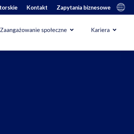
torskie
Kontakt
Zapytania biznesowe
Zaangażowanie społeczne
Kariera