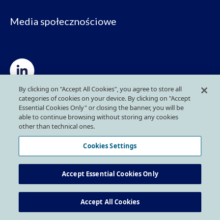
Media społecznościowe
By clicking on "Accept All Cookies", you agree to store all
categories of cookies on your device. By clicking on "Accept
Polityka prywatności
Essential Cookies Only" or closing the banner, you will be
able to continue browsing without storing any cookies
other than technical ones.
Polityka cookies
Cookies Settings
Dla sygnalistów
Accept Essential Cookies Only
Accept All Cookies