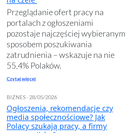
Przeglądanie ofert pracy na
portalach z ogłoszeniami
pozostaje najczęściej wybieranym
sposobem poszukiwania
zatrudnienia – wskazuje na nie
55,4% Polaków.
Czytaj więcej
BIZNES
-
28/05/2026
Ogłoszenia, rekomendacje czy
media społecznościowe? Jak
Polacy szukają pracy, a firmy