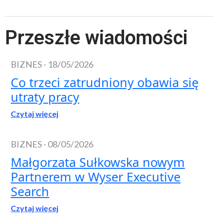
Przeszłe wiadomości
BIZNES
-
18/05/2026
Co trzeci zatrudniony obawia się
utraty pracy
Czytaj więcej
BIZNES
-
08/05/2026
Małgorzata Sułkowska nowym
Partnerem w Wyser Executive
Search
Czytaj więcej