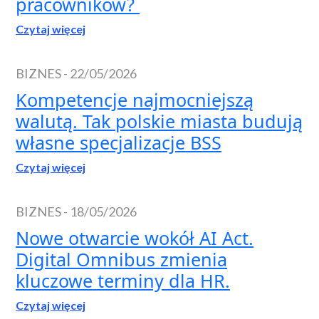
pracowników?
Czytaj więcej
BIZNES
-
22/05/2026
Kompetencje najmocniejszą
walutą. Tak polskie miasta budują
własne specjalizacje BSS
Czytaj więcej
BIZNES
-
18/05/2026
Nowe otwarcie wokół AI Act.
Digital Omnibus zmienia
kluczowe terminy dla HR.
Czytaj więcej