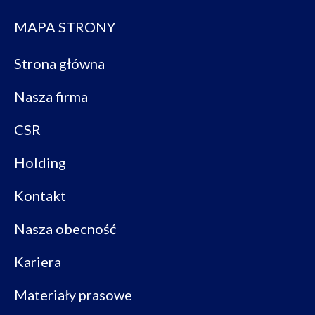
MAPA STRONY
Strona główna
Nasza firma
CSR
Holding
Kontakt
Nasza obecność
Kariera
Materiały prasowe