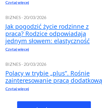
Czytaj więcej
BIZNES
-
20/03/2026
Jak pogodzić życie rodzinne z
pracą? Rodzice odpowiadają
jednym słowem: elastyczność
Czytaj więcej
BIZNES
-
20/03/2026
Polacy w trybie „plus”. Rośnie
zainteresowanie pracą dodatkową
Czytaj więcej