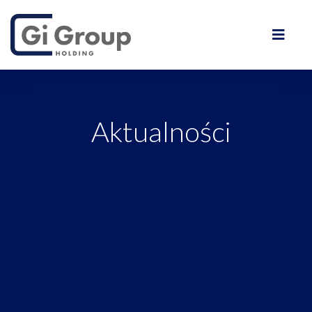
Aktualności