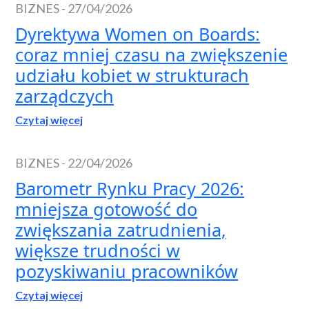
BIZNES
-
27/04/2026
Dyrektywa Women on Boards:
coraz mniej czasu na zwiększenie
udziału kobiet w strukturach
zarządczych
Czytaj więcej
BIZNES
-
22/04/2026
Barometr Rynku Pracy 2026:
mniejsza gotowość do
zwiększania zatrudnienia,
większe trudności w
pozyskiwaniu pracowników
Czytaj więcej