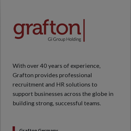
With over 40 years of experience,
Grafton provides professional
recruitment and HR solutions to
support businesses across the globe in
building strong, successful teams.
Grafton Germany