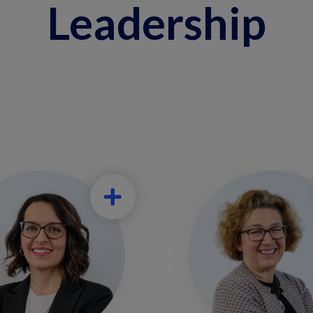
Leadership