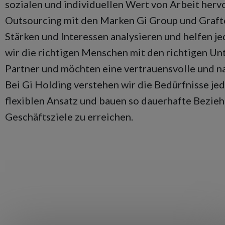
sozialen und individuellen Wert von Arbeit herv
Outsourcing mit den Marken Gi Group und Graft
Stärken und Interessen analysieren und helfen j
wir die richtigen Menschen mit den richtigen 
Partner und möchten eine vertrauensvolle und n
Bei Gi Holding verstehen wir die Bedürfnisse je
flexiblen Ansatz und bauen so dauerhafte Bezieh
Geschäftsziele zu erreichen.