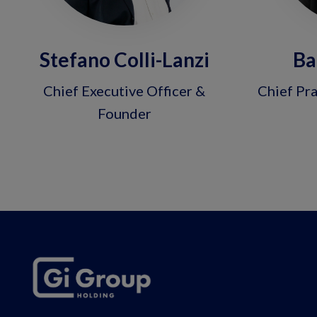
Stefano Colli-Lanzi
Ba
Chief Executive Officer &
Chief Pra
Founder