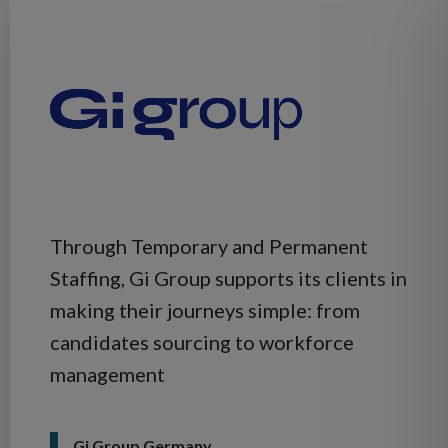
Through Temporary and Permanent
Staffing, Gi Group supports its clients in
making their journeys simple: from
candidates sourcing to workforce
management
Gi Group Germany