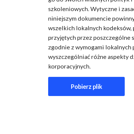
szkoleniowych. Wytyczne i zas
niniejszym dokumencie powinny
wszelkich lokalnych kodeksów, 
przyjętych przez poszczególne 
zgodnie z wymogami lokalnych 
wyszczególniać różne aspekty dzi
korporacyjnych.
Pobierz plik