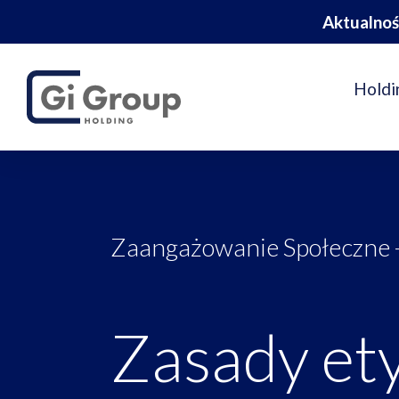
Aktualnoś
Holdi
Zaangażowanie Społeczne
Zasady ety