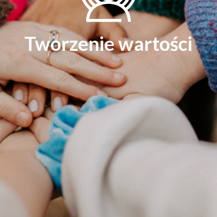
Tworzenie wartości