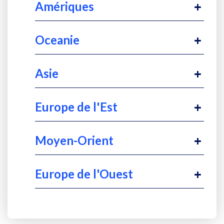
Amériques
Oceanie
Asie
Europe de l'Est
Moyen-Orient
Europe de l'Ouest