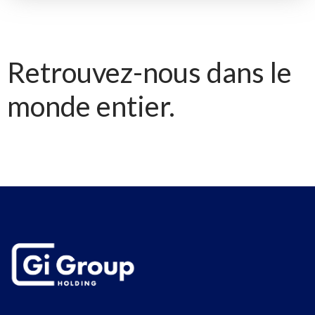
Retrouvez-nous dans le
monde entier.