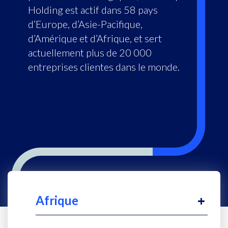
Holding est actif dans 58 pays
d’Europe, d’Asie-Pacifique,
d’Amérique et d’Afrique, et sert
actuellement plus de 20 000
entreprises clientes dans le monde.
Afrique