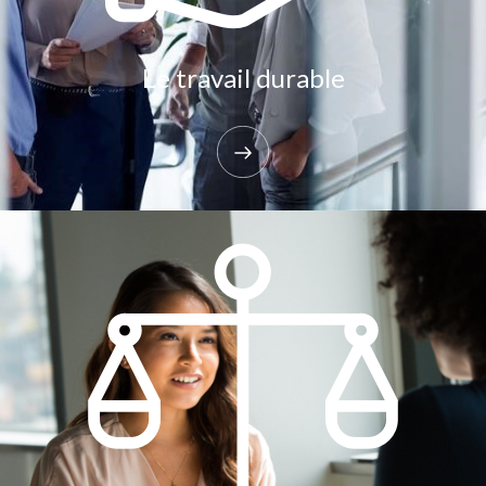
Le travail durable