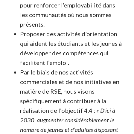
pour renforcer l’employabilité dans
les communautés où nous sommes
présents.
Proposer des activités d’orientation
qui aident les étudiants et les jeunes à
développer des compétences qui
facilitent l’emploi.
Par le biais de nos activités
commerciales et de nos initiatives en
matière de RSE, nous visons
spécifiquement à contribuer à la
réalisation de l’objectif 4.4 :
« D’ici à
2030, augmenter considérablement le
nombre de jeunes et d’adultes disposant