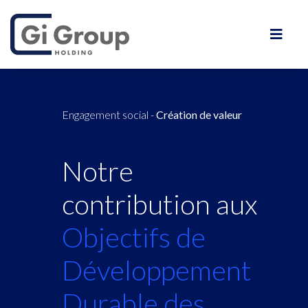
Engagement social
-
Création de valeur
Notre
contribution aux
Objectifs de
Développement
Durable des