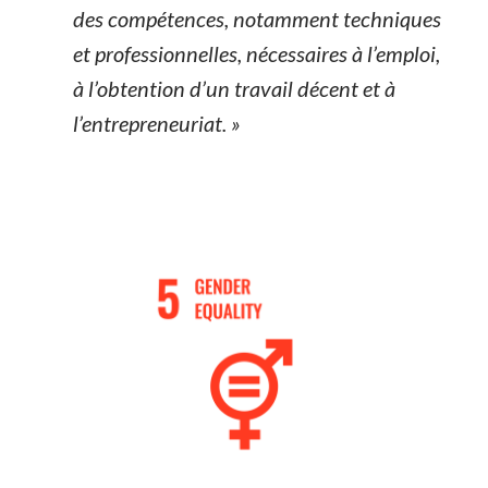
des compétences, notamment techniques
et professionnelles, nécessaires à l’emploi,
à l’obtention d’un travail décent et à
l’entrepreneuriat. »