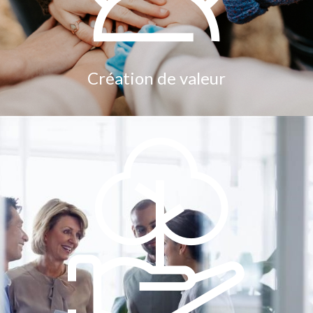
Création de valeur