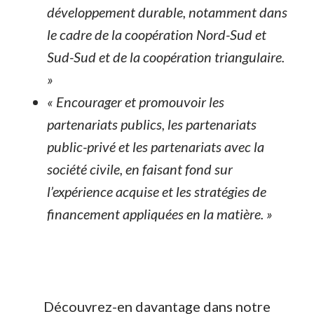
développement durable, notamment dans
le cadre de la coopération Nord-Sud et
Sud-Sud et de la coopération triangulaire.
»
« Encourager et promouvoir les
partenariats publics, les partenariats
public-privé et les partenariats avec la
société civile, en faisant fond sur
l’expérience acquise et les stratégies de
financement appliquées en la matière. »
Découvrez-en davantage dans notre