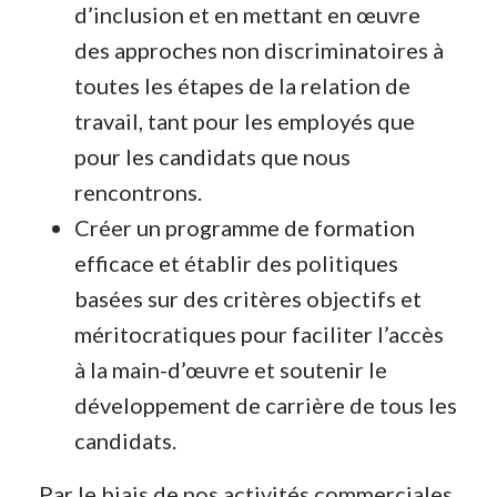
d’inclusion et en mettant en œuvre
des approches non discriminatoires à
toutes les étapes de la relation de
travail, tant pour les employés que
pour les candidats que nous
rencontrons.
Créer un programme de formation
efficace et établir des politiques
basées sur des critères objectifs et
méritocratiques pour faciliter l’accès
à la main-d’œuvre et soutenir le
développement de carrière de tous les
candidats.
Par le biais de nos activités commerciales