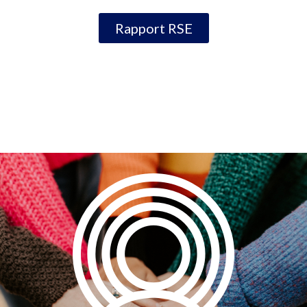
Rapport RSE