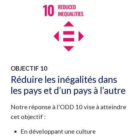
OBJECTIF 10
Réduire les inégalités dans
les pays et d’un pays à l’autre
Notre réponse à l’ODD 10 vise à atteindre
cet objectif :
En développant une culture