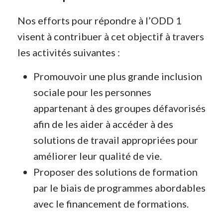
Nos efforts pour répondre à l’ODD 1
visent à contribuer à cet objectif à travers
les activités suivantes :
Promouvoir une plus grande inclusion
sociale pour les personnes
appartenant à des groupes défavorisés
afin de les aider à accéder à des
solutions de travail appropriées pour
améliorer leur qualité de vie.
Proposer des solutions de formation
par le biais de programmes abordables
avec le financement de formations.