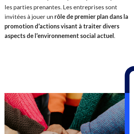
les parties prenantes. Les entreprises sont
invitées à jouer un
rôle de premier plan dans la
promotion d’actions visant à traiter divers
aspects de l’environnement social actuel
.