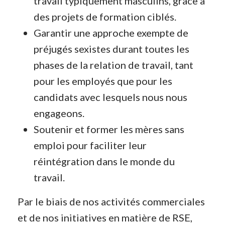
travail typiquement masculins, grâce à
des projets de formation ciblés.
Garantir une approche exempte de
préjugés sexistes durant toutes les
phases de la relation de travail, tant
pour les employés que pour les
candidats avec lesquels nous nous
engageons.
Soutenir et former les mères sans
emploi pour faciliter leur
réintégration dans le monde du
travail.
Par le biais de nos activités commerciales
et de nos initiatives en matière de RSE,