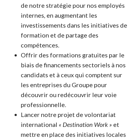
de notre stratégie pour nos employés
internes, en augmentant les
investissements dans les initiatives de
formation et de partage des
compétences.
Offrir des formations gratuites par le
biais de financements sectoriels à nos
candidats et à ceux qui comptent sur
les entreprises du Groupe pour
découvrir ou redécouvrir leur voie
professionnelle.
Lancer notre projet de volontariat
international
« Destination Work »
et
mettre en place des initiatives locales