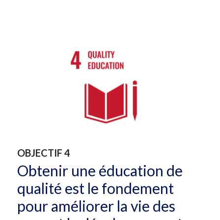
OBJECTIF 4
Obtenir une éducation de
qualité est le fondement
pour améliorer la vie des