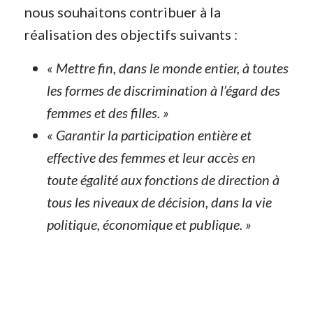
nous souhaitons contribuer à la
réalisation des objectifs suivants :
« Mettre fin, dans le monde entier, à toutes
les formes de discrimination à l’égard des
femmes et des filles. »
« Garantir la participation entière et
effective des femmes et leur accès en
toute égalité aux fonctions de direction à
tous les niveaux de décision, dans la vie
politique, économique et publique. »