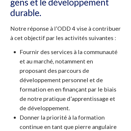
gens et le développement
durable.
Notre réponse à l’ODD 4 vise à contribuer
à cet objectif par les activités suivantes :
Fournir des services à la communauté
et au marché, notamment en
proposant des parcours de
développement personnel et de
formation en en finançant par le biais
de notre pratique d’apprentissage et
de développement.
Donner la priorité à la formation
continue en tant que pierre angulaire