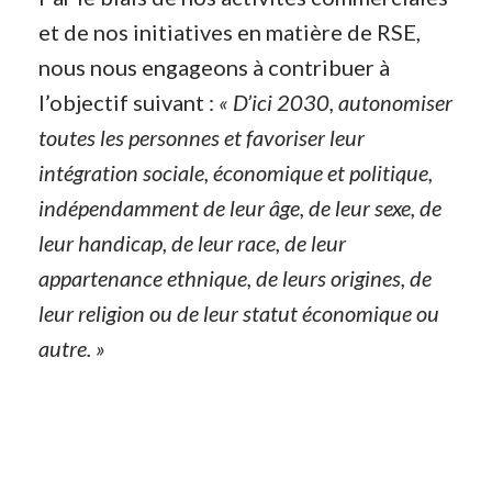
et de nos initiatives en matière de RSE,
nous nous engageons à contribuer à
l’objectif suivant :
« D’ici 2030, autonomiser
toutes les personnes et favoriser leur
intégration sociale, économique et politique,
indépendamment de leur âge, de leur sexe, de
leur handicap, de leur race, de leur
appartenance ethnique, de leurs origines, de
leur religion ou de leur statut économique ou
autre. »