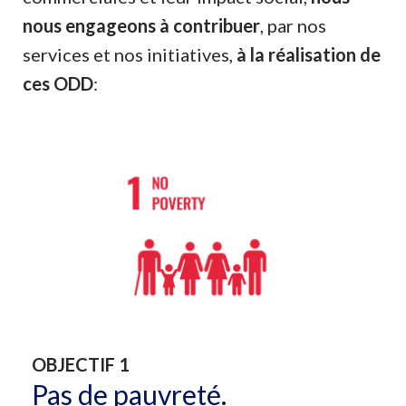
nous engageons à contribuer
, par nos
services et nos initiatives,
à la réalisation de
ces ODD
:
OBJECTIF 1
Pas de pauvreté.