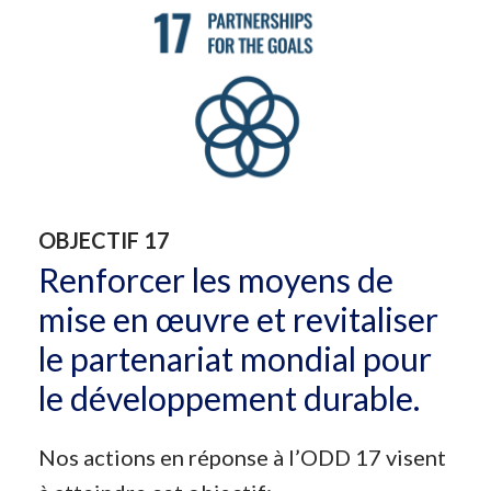
OBJECTIF 17
Renforcer les moyens de
mise en œuvre et revitaliser
le partenariat mondial pour
le développement durable.
Nos actions en réponse à l’ODD 17 visent