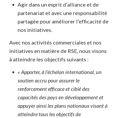
Agir dans un esprit d’alliance et de
partenariat et avec une responsabilité
partagée pour améliorer l’efficacité de
nos initiatives.
Avec nos activités commerciales et nos
initiatives en matière de RSE, nous visons
à atteindre les objectifs suivants :
« Apporter, à l’échelon international, un
soutien accru pour assurer le
renforcement efficace et ciblé des
capacités des pays en développement et
appuyer ainsi les plans nationaux visant à
atteindre tous les objectifs de