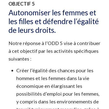
OBJECTIF 5
Autonomiser les femmes et
les filles et défendre l’égalité
de leurs droits.
Notre réponse à l’ODD 5 vise à contribuer
à cet objectif par les activités spécifiques
suivantes :
Créer l’égalité des chances pour les
hommes et les femmes dans la vie
économique en élargissant les
possibilités d’emploi pour les femmes,
y compris dans les environnements de