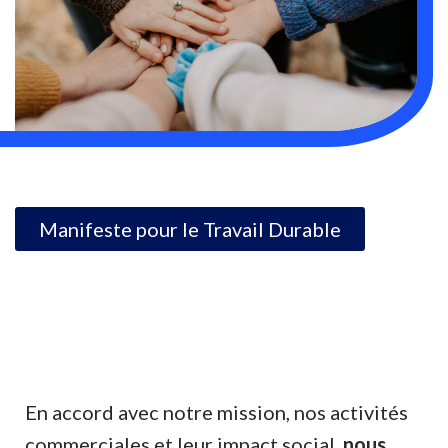
Manifeste pour le Travail Durable
En accord avec notre mission, nos activités
commerciales et leur impact social,
nous