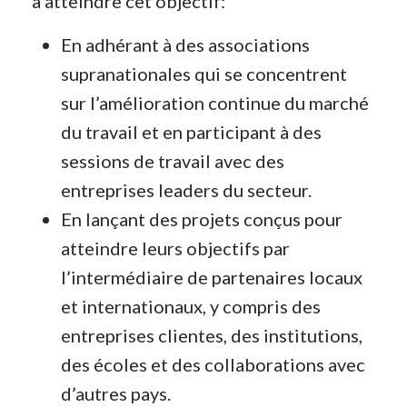
à atteindre cet objectif:
En adhérant à des associations
supranationales qui se concentrent
sur l’amélioration continue du marché
du travail et en participant à des
sessions de travail avec des
entreprises leaders du secteur.
En lançant des projets conçus pour
atteindre leurs objectifs par
l’intermédiaire de partenaires locaux
et internationaux, y compris des
entreprises clientes, des institutions,
des écoles et des collaborations avec
d’autres pays.