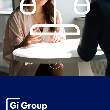
Kodeks etyczny