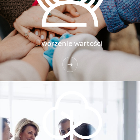
Tworzenie wartości