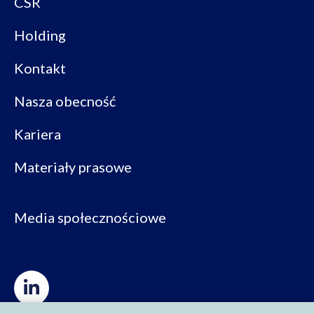
CSR
Holding
Kontakt
Nasza obecność
Kariera
Materiały prasowe
Media społecznościowe