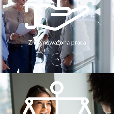
Zrównoważona praca