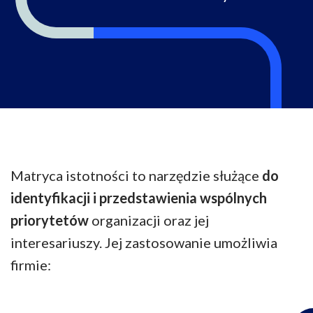
Matryca istotności to narzędzie służące
do
identyfikacji i przedstawienia wspólnych
priorytetów
organizacji oraz jej
interesariuszy. Jej zastosowanie umożliwia
firmie: