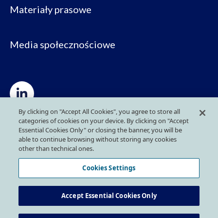
Materiały prasowe
Media społecznościowe
By clicking on "Accept All Cookies", you agree to store all
categories of cookies on your device. By clicking on "Accept
Polityka prywatności
Essential Cookies Only" or closing the banner, you will be
able to continue browsing without storing any cookies
other than technical ones.
Polityka cookies
Cookies Settings
Dla sygnalistów
Accept Essential Cookies Only