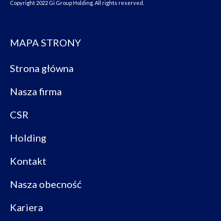
Copyright 2022 Gi Group Holding. All rights reserved.
MAPA STRONY
Strona główna
Nasza firma
CSR
Holding
Kontakt
Nasza obecność
Kariera