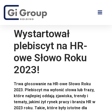
Wystartował
plebiscyt na HR-
owe Słowo Roku
2023!
Trwa głosowanie na HR-owe Słowo Roku
2023. Plebiscyt ma wyłonić słowa lub frazy,
które najlepiej oddają zjawiska, trendy i
tematy, jakimi żył rynek pracy i branża HR w
2023 roku. Takie, które były istotne dla