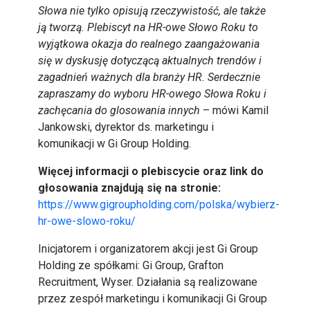
Słowa nie tylko opisują rzeczywistość, ale także
ją tworzą. Plebiscyt na HR-owe Słowo Roku to
wyjątkowa okazja do realnego zaangażowania
się w dyskusję dotyczącą aktualnych trendów i
zagadnień ważnych dla branży HR. Serdecznie
zapraszamy do wyboru HR-owego Słowa Roku i
zachęcania do glosowania innych
– mówi Kamil
Jankowski, dyrektor ds. marketingu i
komunikacji w Gi Group Holding.
Więcej informacji o plebiscycie oraz link do
głosowania znajdują się na stronie:
https://www.gigroupholding.com/polska/wybierz-
hr-owe-slowo-roku/
Inicjatorem i organizatorem akcji jest Gi Group
Holding ze spółkami: Gi Group, Grafton
Recruitment, Wyser. Działania są realizowane
przez zespół marketingu i komunikacji Gi Group