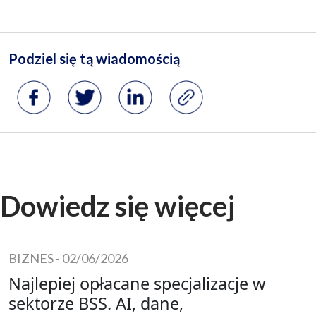
Dowiedz się więcej
BIZNES
-
02/06/2026
Najlepiej opłacane specjalizacje w
sektorze BSS. AI, dane,