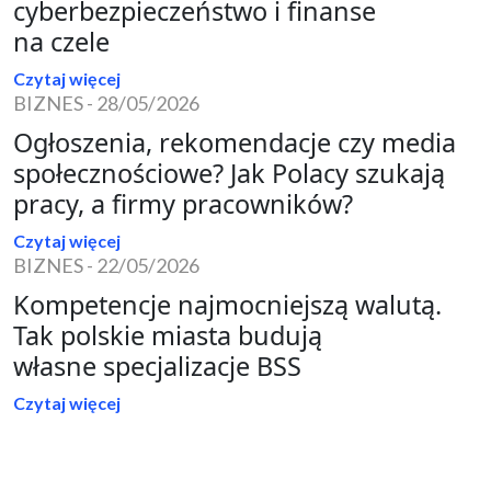
cyberbezpieczeństwo i finanse
na czele
Czytaj więcej
BIZNES
-
28/05/2026
Ogłoszenia, rekomendacje czy media
społecznościowe? Jak Polacy szukają
pracy, a firmy pracowników?
Czytaj więcej
BIZNES
-
22/05/2026
Kompetencje najmocniejszą walutą.
Tak polskie miasta budują
własne specjalizacje BSS
Czytaj więcej