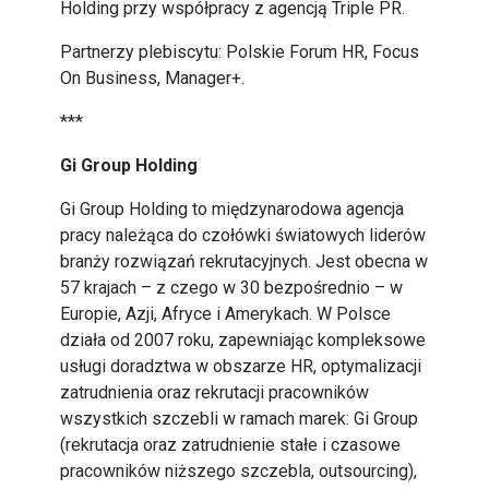
Holding przy współpracy z agencją Triple PR.
Partnerzy plebiscytu: Polskie Forum HR, Focus
On Business, Manager+.
***
Gi Group Holding
Gi Group Holding to międzynarodowa agencja
pracy należąca do czołówki światowych liderów
branży rozwiązań rekrutacyjnych. Jest obecna w
57 krajach – z czego w 30 bezpośrednio – w
Europie, Azji, Afryce i Amerykach. W Polsce
działa od 2007 roku, zapewniając kompleksowe
usługi doradztwa w obszarze HR, optymalizacji
zatrudnienia oraz rekrutacji pracowników
wszystkich szczebli w ramach marek: Gi Group
(rekrutacja oraz zatrudnienie stałe i czasowe
pracowników niższego szczebla, outsourcing),