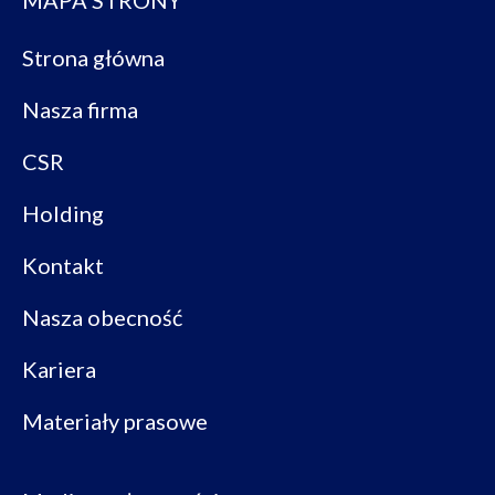
Strona główna
Nasza firma
CSR
Holding
Kontakt
Nasza obecność
Kariera
Materiały prasowe