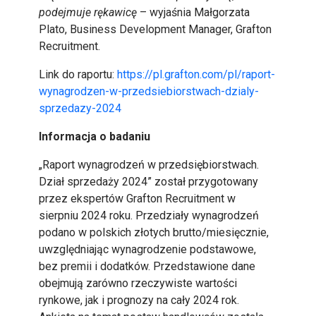
podejmuje rękawicę
– wyjaśnia Małgorzata
Plato, Business Development Manager, Grafton
Recruitment.
Link do raportu:
https://pl.grafton.com/pl/raport-
wynagrodzen-w-przedsiebiorstwach-dzialy-
sprzedazy-2024
Informacja o badaniu
„Raport wynagrodzeń w przedsiębiorstwach.
Dział sprzedaży 2024” został przygotowany
przez ekspertów Grafton Recruitment w
sierpniu 2024 roku. Przedziały wynagrodzeń
podano w polskich złotych brutto/miesięcznie,
uwzględniając wynagrodzenie podstawowe,
bez premii i dodatków. Przedstawione dane
obejmują zarówno rzeczywiste wartości
rynkowe, jak i prognozy na cały 2024 rok.