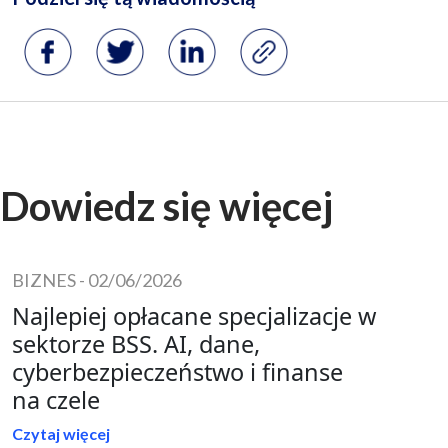
Dowiedz się więcej
BIZNES
-
02/06/2026
Najlepiej opłacane specjalizacje w
sektorze BSS. AI, dane,
cyberbezpieczeństwo i finanse
na czele
Czytaj więcej