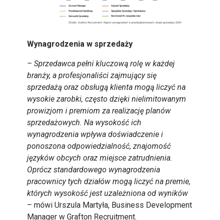
Wynagrodzenia w sprzedaży
– Sprzedawca pełni kluczową rolę w każdej
branży, a profesjonaliści zajmujący się
sprzedażą oraz obsługą klienta mogą liczyć na
wysokie zarobki, często dzięki nielimitowanym
prowizjom i premiom za realizację planów
sprzedażowych. Na wysokość ich
wynagrodzenia wpływa doświadczenie i
ponoszona odpowiedzialność, znajomość
języków obcych oraz miejsce zatrudnienia.
Oprócz standardowego wynagrodzenia
pracownicy tych działów mogą liczyć na premie,
których wysokość jest uzależniona od wyników
– mówi Urszula Martyła, Business Development
Manager w Grafton Recruitment.