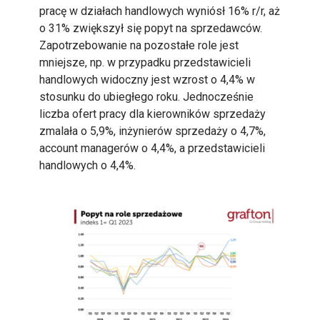
pracę w działach handlowych wyniósł 16% r/r, aż
o 31% zwiększył się popyt na sprzedawców.
Zapotrzebowanie na pozostałe role jest
mniejsze, np. w przypadku przedstawicieli
handlowych widoczny jest wzrost o 4,4% w
stosunku do ubiegłego roku. Jednocześnie
liczba ofert pracy dla kierowników sprzedaży
zmalała o 5,9%, inżynierów sprzedaży o 4,7%,
account managerów o 4,4%, a przedstawicieli
handlowych o 4,4%.