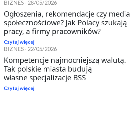
BIZNES
-
28/05/2026
Ogłoszenia, rekomendacje czy media
społecznościowe? Jak Polacy szukają
pracy, a firmy pracowników?
Czytaj więcej
BIZNES
-
22/05/2026
Kompetencje najmocniejszą walutą.
Tak polskie miasta budują
własne specjalizacje BSS
Czytaj więcej