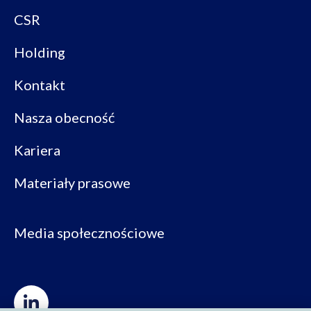
CSR
Holding
Kontakt
Nasza obecność
Kariera
Materiały prasowe
Media społecznościowe