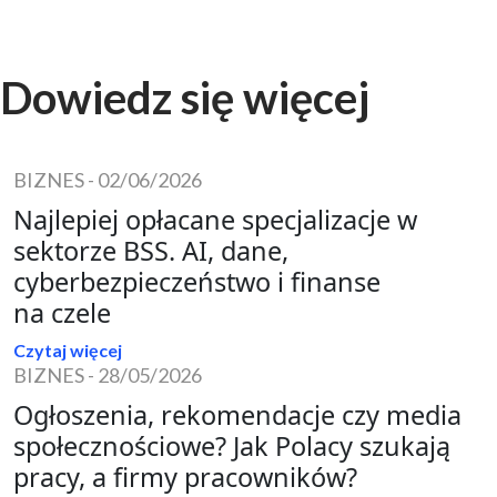
Dowiedz się więcej
BIZNES
-
02/06/2026
Najlepiej opłacane specjalizacje w
sektorze BSS. AI, dane,
cyberbezpieczeństwo i finanse
na czele
Czytaj więcej
BIZNES
-
28/05/2026
Ogłoszenia, rekomendacje czy media
społecznościowe? Jak Polacy szukają
pracy, a firmy pracowników?