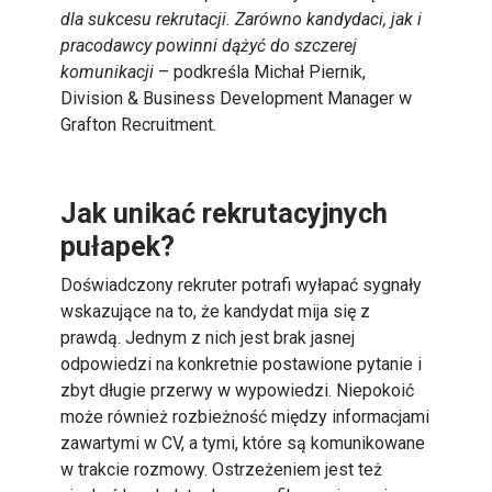
dla sukcesu rekrutacji. Zarówno kandydaci, jak i
pracodawcy powinni dążyć do szczerej
komunikacji
– podkreśla Michał Piernik,
Division & Business Development Manager w
Grafton Recruitment.
Jak unikać rekrutacyjnych
pułapek?
Doświadczony rekruter potrafi wyłapać sygnały
wskazujące na to, że kandydat mija się z
prawdą. Jednym z nich jest brak jasnej
odpowiedzi na konkretnie postawione pytanie i
zbyt długie przerwy w wypowiedzi. Niepokoić
może również rozbieżność między informacjami
zawartymi w CV, a tymi, które są komunikowane
w trakcie rozmowy. Ostrzeżeniem jest też