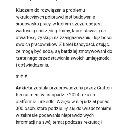
Kluczem do rozwiązania problemu
rekrutacyjnych półprawd jest budowanie
środowiska pracy, w którym szczerość jest
wartością nadrzędną. Firmy, które stawiają na
otwartość, zyskują na zaangażowaniu i lojalności
swoich pracowników. Z kolei kandydaci, czując,
że mogą być sobą, są bardziej zmotywowani do
rzetelnego przedstawiania swoich umiejętności
i doświadczenia.
# # #
Ankieta
została przeprowadzona przez Grafton
Recruitment w listopadzie 2024 roku na
platformie LinkedIn. Wzięło w niej udział ponad
300 osób, które podzieliły się doświadczeniami
w zakresie podawania nieprawdziwych
informacji na swój temat podczas rekrutacji.