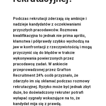
Podczas rekrutacji zderzają się ambicje i
nadzieje kandydatów z oczekiwaniami
przyszłych pracodawców. Rozmowa
kwalifikacyjna to jednak nie prima aprilis,
kłamstwa i półprawdy szybko wychodzą na
jaw w konfrontacji z rzeczywistością i mogą
przyczynić się do błędów w trakcie
wykonywania powierzonych przez
pracodawcę zadań. W ankiecie
przeprowadzonej przez Grafton
Recruitment 24% osób przyznało, że
zdarzyło im się skłamać podczas rozmowy
rekrutacyjnej. Ryzyko może być jednak zbyt
duże, bo doświadczony rekruter potrafi
wyłapać sygnały wskazujące na to, że
kandydat mija się z prawdą.