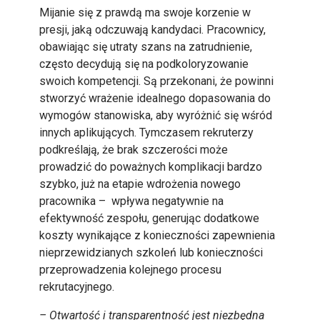
Mijanie się z prawdą ma swoje korzenie w
presji, jaką odczuwają kandydaci. Pracownicy,
obawiając się utraty szans na zatrudnienie,
często decydują się na podkoloryzowanie
swoich kompetencji. Są przekonani, że powinni
stworzyć wrażenie idealnego dopasowania do
wymogów stanowiska, aby wyróżnić się wśród
innych aplikujących. Tymczasem rekruterzy
podkreślają, że brak szczerości może
prowadzić do poważnych komplikacji bardzo
szybko, już na etapie wdrożenia nowego
pracownika – wpływa negatywnie na
efektywność zespołu, generując dodatkowe
koszty wynikające z konieczności zapewnienia
nieprzewidzianych szkoleń lub konieczności
przeprowadzenia kolejnego procesu
rekrutacyjnego.
– Otwartość i transparentność jest niezbędna