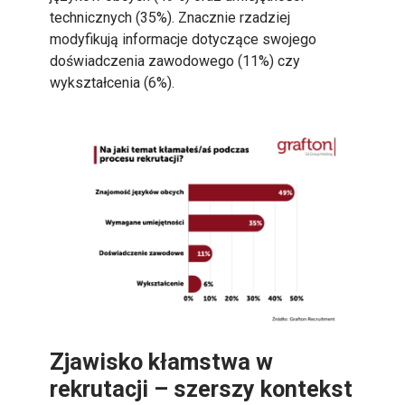
technicznych (35%). Znacznie rzadziej
modyfikują informacje dotyczące swojego
doświadczenia zawodowego (11%) czy
wykształcenia (6%).
Zjawisko kłamstwa w
rekrutacji – szerszy kontekst