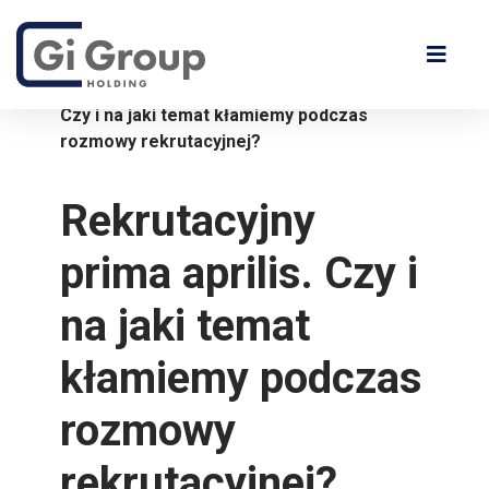
Czy i na jaki temat kłamiemy podczas
rozmowy rekrutacyjnej?
Rekrutacyjny
prima aprilis.
Czy i
na jaki temat
kłamiemy podczas
rozmowy
rekrutacyjnej?