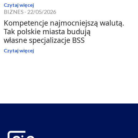
Czytaj więcej
BIZNES
-
22/05/2026
Kompetencje najmocniejszą walutą.
Tak polskie miasta budują
własne specjalizacje BSS
Czytaj więcej