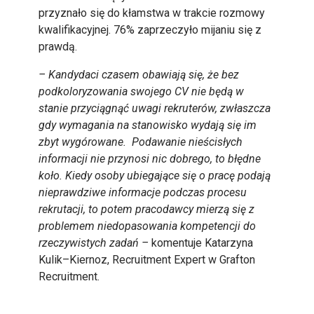
przyznało się do kłamstwa w trakcie rozmowy
kwalifikacyjnej. 76% zaprzeczyło mijaniu się z
prawdą.
– Kandydaci czasem obawiają się, że bez
podkoloryzowania swojego CV nie będą w
stanie przyciągnąć uwagi rekruterów, zwłaszcza
gdy wymagania na stanowisko wydają się im
zbyt wygórowane. Podawanie nieścisłych
informacji nie przynosi nic dobrego, to błędne
koło. Kiedy osoby ubiegające się o pracę podają
nieprawdziwe informacje podczas procesu
rekrutacji, to potem pracodawcy mierzą się z
problemem niedopasowania kompetencji do
rzeczywistych zadań –
komentuje Katarzyna
Kulik–Kiernoz, Recruitment Expert w Grafton
Recruitment.