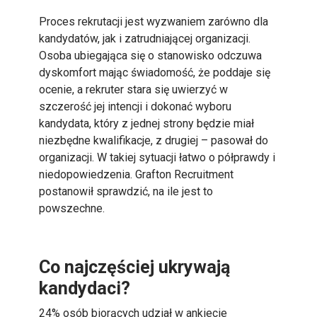
Proces rekrutacji jest wyzwaniem zarówno dla
kandydatów, jak i zatrudniającej organizacji.
Osoba ubiegająca się o stanowisko odczuwa
dyskomfort mając świadomość, że poddaje się
ocenie, a rekruter stara się uwierzyć w
szczerość jej intencji i dokonać wyboru
kandydata, który z jednej strony będzie miał
niezbędne kwalifikacje, z drugiej – pasował do
organizacji. W takiej sytuacji łatwo o półprawdy i
niedopowiedzenia. Grafton Recruitment
postanowił sprawdzić, na ile jest to
powszechne.
Co najczęściej ukrywają
kandydaci?
24% osób biorących udział w ankiecie