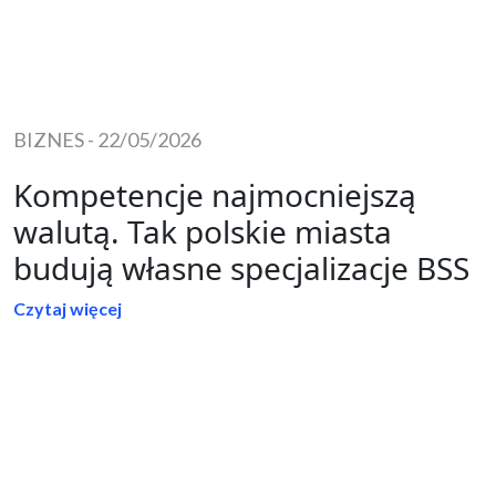
BIZNES
-
22/05/2026
Kompetencje najmocniejszą
walutą. Tak polskie miasta
budują własne specjalizacje BSS
Czytaj więcej