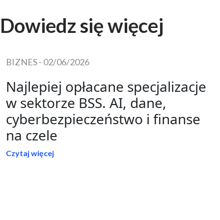
Dowiedz się więcej
BIZNES
-
02/06/2026
Najlepiej opłacane specjalizacje
w sektorze BSS. AI, dane,
cyberbezpieczeństwo i finanse
na czele
Czytaj więcej