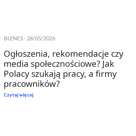
BIZNES
-
28/05/2026
Ogłoszenia, rekomendacje czy
media społecznościowe? Jak
Polacy szukają pracy, a firmy
pracowników?
Czytaj więcej