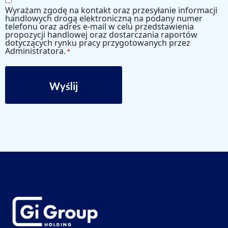
Wyrażam zgodę na kontakt oraz przesyłanie informacji
*
handlowych drogą elektroniczną na podany numer
telefonu oraz adres e-mail w celu przedstawienia
propozycji handlowej oraz dostarczania raportów
dotyczących rynku pracy przygotowanych przez
Administratora.
*