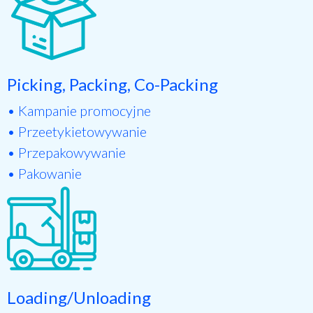
Picking, Packing, Co-Packing
• Kampanie promocyjne
• Przeetykietowywanie
• Przepakowywanie
• Pakowanie
Loading/Unloading