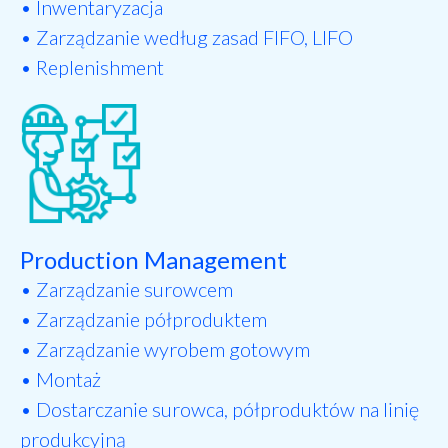
• Inwentaryzacja
• Zarządzanie według zasad FIFO, LIFO
• Replenishment
Production Management
• Zarządzanie surowcem
• Zarządzanie półproduktem
• Zarządzanie wyrobem gotowym
• Montaż
• Dostarczanie surowca, półproduktów na linię
produkcyjną