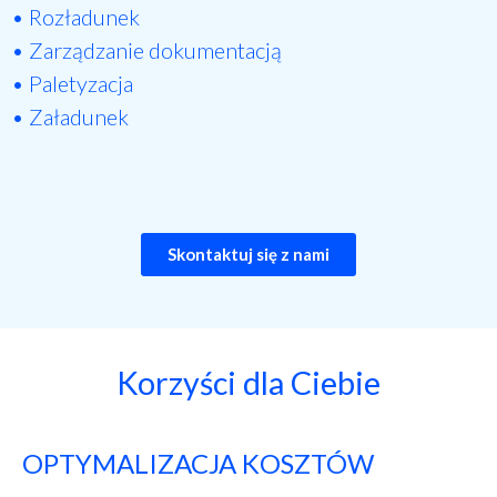
• Rozładunek
• Zarządzanie dokumentacją
• Paletyzacja
• Załadunek
Skontaktuj się z nami
Korzyści dla Ciebie
OPTYMALIZACJA KOSZTÓW