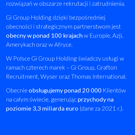
rozwiązań w obszarze rekrutacji i zatrudnienia.
Gi Group Holding dzięki bezpośredniej
obecności i strategicznym partnerstwom jest
obecny w ponad 100 krajach
w Europie, Azji,
Amerykach oraz w Afryce.
W Polsce Gi Group Holding świadczy usługi w
ramach czterech marek – Gi Group, Grafton
Recruitment, Wyser oraz Thomas International.
Obecnie
obsługujemy ponad 20 000
Klientów
na całym świecie, generując
przychody na
poziomie 3,3 miliarda euro
(dane za 2021 r.).