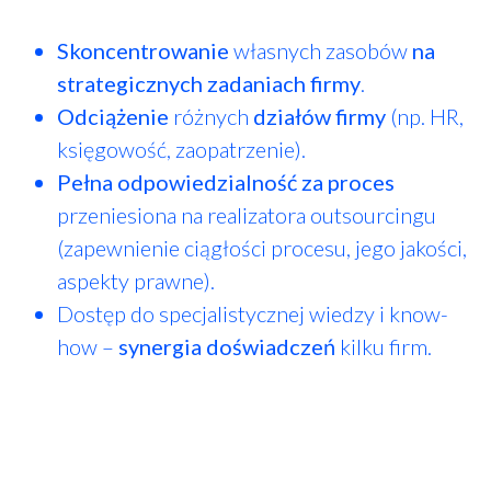
Skoncentrowanie
własnych zasobów
na
strategicznych zadaniach firmy
.
Odciążenie
różnych
działów firmy
(np. HR,
księgowość, zaopatrzenie).
Pełna odpowiedzialność za proces
przeniesiona na realizatora outsourcingu
(zapewnienie ciągłości procesu, jego jakości,
aspekty prawne).
Dostęp do specjalistycznej wiedzy i know-
how –
synergia doświadczeń
kilku firm.