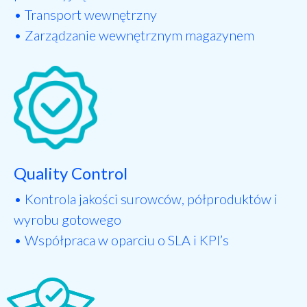
• Transport wewnętrzny
• Zarządzanie wewnętrznym magazynem
Quality Control
• Kontrola jakości surowców, półproduktów i
wyrobu gotowego
• Współpraca w oparciu o SLA i KPI’s