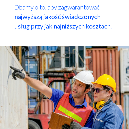
Dbamy o to, aby zagwarantować
najwyższą jakość świadczonych
usług przy jak najniższych kosztach
.