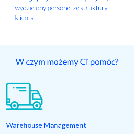
wydzielony personel ze struktury
klienta.
W czym możemy Ci pomóc?
Warehouse Management