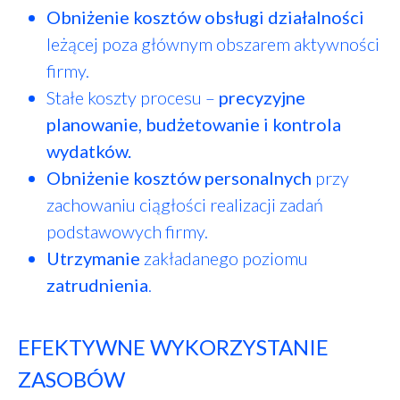
Obniżenie kosztów
obsługi działalności
leżącej poza głównym obszarem aktywności
firmy.
Stałe koszty procesu –
precyzyjne
planowanie, budżetowanie i kontrola
wydatków.
Obniżenie kosztów personalnych
przy
zachowaniu ciągłości realizacji zadań
podstawowych firmy.
Utrzymanie
zakładanego poziomu
zatrudnienia
.
EFEKTYWNE WYKORZYSTANIE
ZASOBÓW