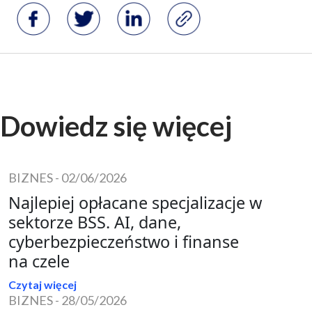
Dowiedz się więcej
BIZNES
-
02/06/2026
Najlepiej opłacane specjalizacje w
sektorze BSS. AI, dane,
cyberbezpieczeństwo i finanse
na czele
Czytaj więcej
BIZNES
-
28/05/2026