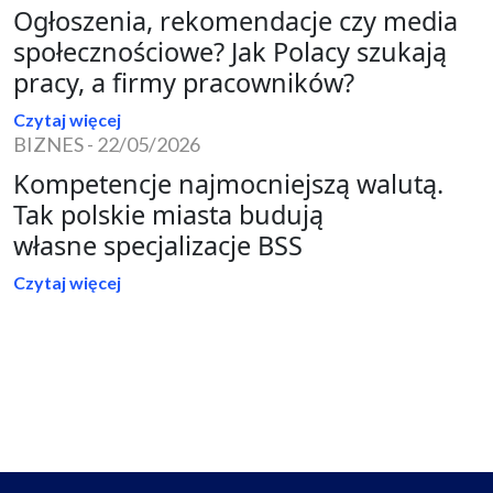
Ogłoszenia, rekomendacje czy media
społecznościowe? Jak Polacy szukają
pracy, a firmy pracowników?
Czytaj więcej
BIZNES
-
22/05/2026
Kompetencje najmocniejszą walutą.
Tak polskie miasta budują
własne specjalizacje BSS
Czytaj więcej