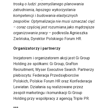
troską o ludzi: przemyślanego planowania
zatrudnienia, lepszego wykorzystania
kompetencji i budowania elastycznych
zespołów. Optymalizacja nie musi oznaczać cięć
– coraz częściej jest rozumiana jako mądrzejsze
organizowanie pracy
– podkreśla Agnieszka
Zielińska, Dyrektor Polskiego Forum HR.
Organizatorzy i partnerzy
Inicjatorem i organizatorem akcji jest Gi Group
Holding ze spółkami: Gi Group, Grafton
Recruitment, Wyser Executive Search. Partnerzy
plebiscytu: Federacja Przedsiębiorców
Polskich, Polskie Forum HR oraz Konfederacja
Lewiatan. Działania są realizowane przez
zespół marketingu i komunikacji Gi Group
Holding przy współpracy z agencją Triple PR.