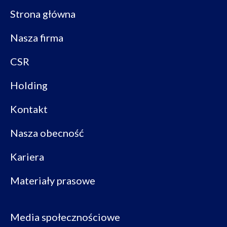
Strona główna
Nasza firma
CSR
Holding
Kontakt
Nasza obecność
Kariera
Materiały prasowe
Media społecznościowe