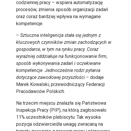
codziennej pracy – wspiera automatyzację
procesów, zmienia sposób organizacji zadań
oraz coraz bardziej wpływa na wymagane
kompetencje.
–
Sztuczna inteligencja stała się jednym z
kluczowych czynników zmian zachodzących w
gospodarce, w tym na rynku pracy. Coraz
wyraźniej oddziałuje na funkcjonowanie firm,
sposób wykonywania zadań i oczekiwane
kompetencje. Jednocześnie rodzi pytania
dotyczące zawodowej przyszłości
– dodaje
Marek Kowalski, przewodniczący Federacji
Pracodawców Polskich.
Na trzecim miejscu znalazła się Państwowa
Inspekcja Pracy (PIP), na którą zagłosowało
11% uczestników plebiscytu. Tak wysoka
pozycja odzwierciedla uwagę zwracaną na