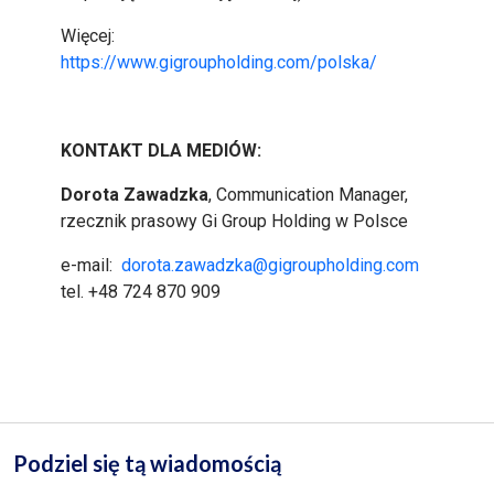
Więcej:
https://www.gigroupholding.com/polska/
KONTAKT DLA MEDIÓW:
Dorota Zawadzka
, Communication Manager,
rzecznik prasowy Gi Group Holding w Polsce
e-mail:
dorota.zawadzka@gigroupholding.com
tel. +48 724 870 909