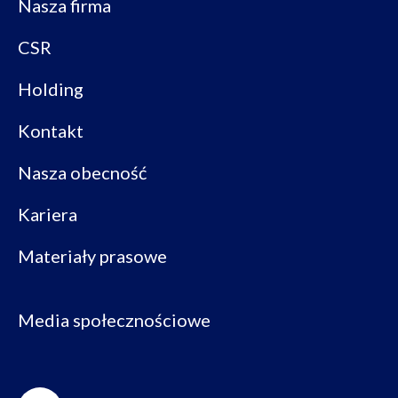
Nasza firma
CSR
Holding
Kontakt
Nasza obecność
Kariera
Materiały prasowe
Media społecznościowe