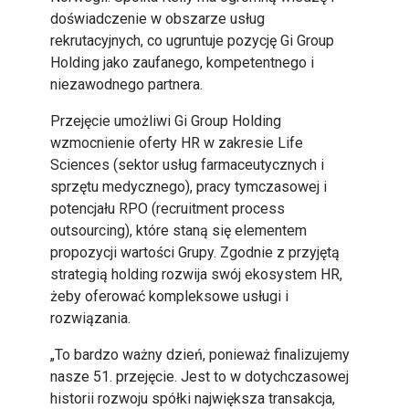
doświadczenie w obszarze usług
rekrutacyjnych, co ugruntuje pozycję Gi Group
Holding jako zaufanego, kompetentnego i
niezawodnego partnera.
Przejęcie umożliwi Gi Group Holding
wzmocnienie oferty HR w zakresie Life
Sciences (sektor usług farmaceutycznych i
sprzętu medycznego), pracy tymczasowej i
potencjału RPO (recruitment process
outsourcing), które staną się elementem
propozycji wartości Grupy. Zgodnie z przyjętą
strategią holding rozwija swój ekosystem HR,
żeby oferować kompleksowe usługi i
rozwiązania.
„To bardzo ważny dzień, ponieważ finalizujemy
nasze 51. przejęcie. Jest to w dotychczasowej
historii rozwoju spółki największa transakcja,