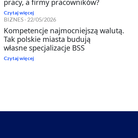
pracy, a firmy pracowników?
Czytaj więcej
BIZNES
-
22/05/2026
Kompetencje najmocniejszą walutą.
Tak polskie miasta budują
własne specjalizacje BSS
Czytaj więcej