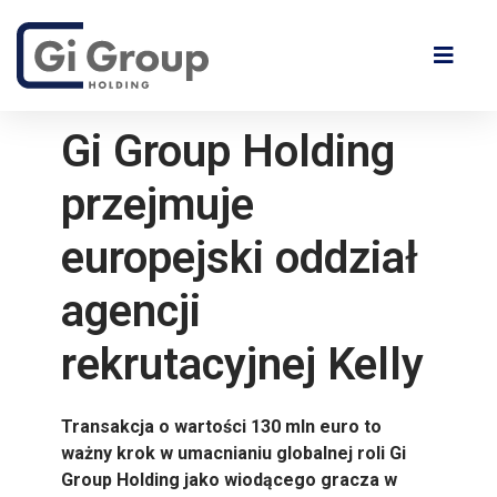
Gi Group Holding
przejmuje
europejski oddział
agencji
rekrutacyjnej Kelly
Transakcja o wartości 130 mln euro to
ważny krok w umacnianiu globalnej roli Gi
Group Holding jako wiodącego gracza w