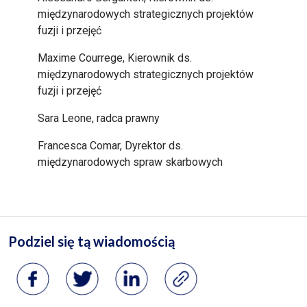
międzynarodowych strategicznych projektów
fuzji i przejęć
Maxime Courrege, Kierownik ds.
międzynarodowych strategicznych projektów
fuzji i przejęć
Sara Leone, radca prawny
Francesca Comar, Dyrektor ds.
międzynarodowych spraw skarbowych