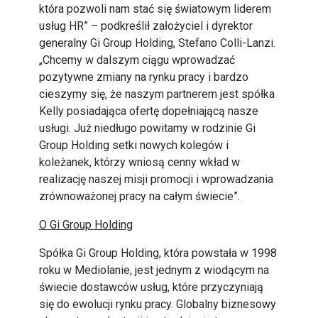
która pozwoli nam stać się światowym liderem
usług HR” – podkreślił założyciel i dyrektor
generalny Gi Group Holding, Stefano Colli-Lanzi.
„Chcemy w dalszym ciągu wprowadzać
pozytywne zmiany na rynku pracy i bardzo
cieszymy się, że naszym partnerem jest spółka
Kelly posiadająca ofertę dopełniającą nasze
usługi. Już niedługo powitamy w rodzinie Gi
Group Holding setki nowych kolegów i
koleżanek, którzy wniosą cenny wkład w
realizację naszej misji promocji i wprowadzania
zrównoważonej pracy na całym świecie”.
O Gi Group Holding
Spółka Gi Group Holding, która powstała w 1998
roku w Mediolanie, jest jednym z wiodącym na
świecie dostawców usług, które przyczyniają
się do ewolucji rynku pracy. Globalny biznesowy