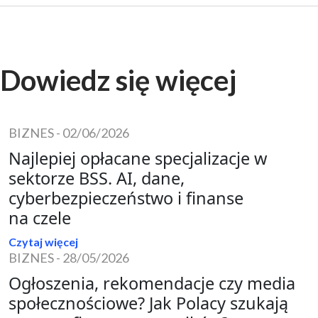
Dowiedz się więcej
BIZNES
-
02/06/2026
Najlepiej opłacane specjalizacje w
sektorze BSS. AI, dane,
cyberbezpieczeństwo i finanse
na czele
Czytaj więcej
BIZNES
-
28/05/2026
Ogłoszenia, rekomendacje czy media
społecznościowe? Jak Polacy szukają