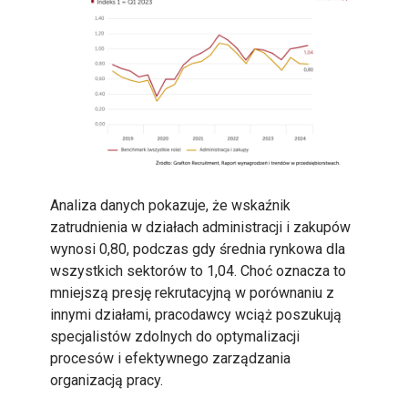
Analiza danych pokazuje, że wskaźnik
zatrudnienia w działach administracji i zakupów
wynosi 0,80, podczas gdy średnia rynkowa dla
wszystkich sektorów to 1,04. Choć oznacza to
mniejszą presję rekrutacyjną w porównaniu z
innymi działami, pracodawcy wciąż poszukują
specjalistów zdolnych do optymalizacji
procesów i efektywnego zarządzania
organizacją pracy.