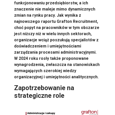
funkcjonowaniu przedsiębiorstw, a ich
znaczenie nie maleje mimo dynamicznych
zmian na rynku pracy. Jak wynika z
najnowszego raportu Grafton Recruitment,
choć popyt na pracowników w tym obszarze
jest niższy niż w wielu innych sektorach,
organizacje wciąż poszukują specjalistów z
doświadczeniem i umiejętnościami
zarządzania procesami administracyjnymi.
W 2024 roku rosły także proponowane
wynagrodzenia, zwłaszcza na stanowiskach
wymagających szerokiej wiedzy
organizacyjnej i umiejętności analitycznych.
Zapotrzebowanie na
strategiczne role