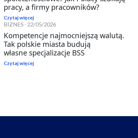
pracy, a firmy pracowników?
Czytaj więcej
BIZNES
-
22/05/2026
Kompetencje najmocniejszą walutą.
Tak polskie miasta budują
własne specjalizacje BSS
Czytaj więcej