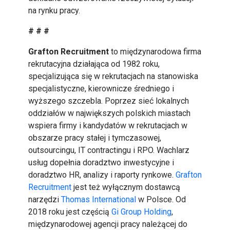
na rynku pracy​.
# # #
Grafton Recruitment
to międzynarodowa firma
rekrutacyjna działająca od 1982 roku,
specjalizująca się w rekrutacjach na stanowiska
specjalistyczne, kierownicze średniego i
wyższego szczebla. Poprzez sieć lokalnych
oddziałów w największych polskich miastach
wspiera firmy i kandydatów w rekrutacjach w
obszarze pracy stałej i tymczasowej,
outsourcingu, IT contractingu i RPO. Wachlarz
usług dopełnia doradztwo inwestycyjne i
doradztwo HR, analizy i raporty rynkowe.
Grafton
Recruitment
jest też wyłącznym dostawcą
narzędzi
Thomas International
w Polsce. Od
2018 roku jest częścią
Gi Group Holding
,
międzynarodowej agencji pracy należącej do