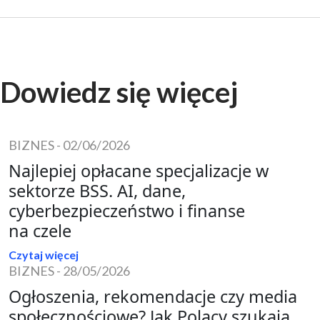
Dowiedz się więcej
BIZNES
-
02/06/2026
Najlepiej opłacane specjalizacje w
sektorze BSS. AI, dane,
cyberbezpieczeństwo i finanse
na czele
Czytaj więcej
BIZNES
-
28/05/2026
Ogłoszenia, rekomendacje czy media
społecznościowe? Jak Polacy szukają