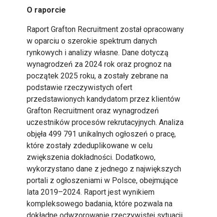
O raporcie
Raport Grafton Recruitment został opracowany
w oparciu o szerokie spektrum danych
rynkowych i analizy własne. Dane dotyczą
wynagrodzeń za 2024 rok oraz prognoz na
początek 2025 roku, a zostały zebrane na
podstawie rzeczywistych ofert
przedstawionych kandydatom przez klientów
Grafton Recruitment oraz wynagrodzeń
uczestników procesów rekrutacyjnych. Analiza
objęła 499 791 unikalnych ogłoszeń o pracę,
które zostały zdeduplikowane w celu
zwiększenia dokładności. Dodatkowo,
wykorzystano dane z jednego z największych
portali z ogłoszeniami w Polsce, obejmujące
lata 2019–2024. Raport jest wynikiem
kompleksowego badania, które pozwala na
dokładne odwzorowanie rzeczywistej sytuacji