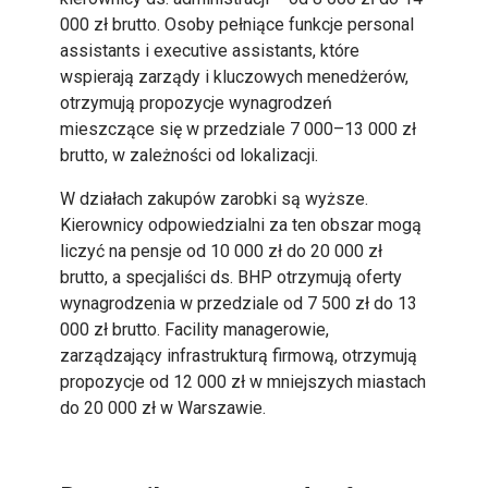
000 zł brutto. Osoby pełniące funkcje personal
assistants i executive assistants, które
wspierają zarządy i kluczowych menedżerów,
otrzymują propozycje wynagrodzeń
mieszczące się w przedziale 7 000–13 000 zł
brutto, w zależności od lokalizacji.
W działach zakupów zarobki są wyższe.
Kierownicy odpowiedzialni za ten obszar mogą
liczyć na pensje od 10 000 zł do 20 000 zł
brutto, a specjaliści ds. BHP otrzymują oferty
wynagrodzenia w przedziale od 7 500 zł do 13
000 zł brutto. Facility managerowie,
zarządzający infrastrukturą firmową, otrzymują
propozycje od 12 000 zł w mniejszych miastach
do 20 000 zł w Warszawie.