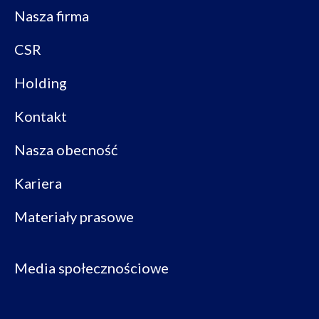
Nasza firma
CSR
Holding
Kontakt
Nasza obecność
Kariera
Materiały prasowe
Media społecznościowe