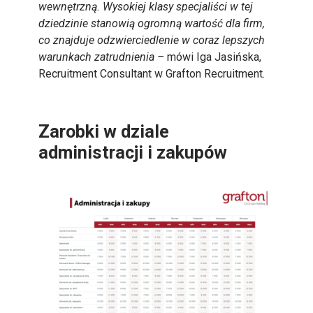
wewnętrzną. Wysokiej klasy specjaliści w tej
dziedzinie stanowią ogromną wartość dla firm,
co znajduje odzwierciedlenie w coraz lepszych
warunkach zatrudnienia –
mówi Iga Jasińska,
Recruitment Consultant w Grafton Recruitment.
Zarobki w dziale
administracji i zakupów