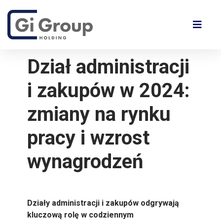
Dział administracji
i zakupów w 2024:
zmiany na rynku
pracy i wzrost
wynagrodzeń
Działy administracji i zakupów odgrywają
kluczową rolę w codziennym