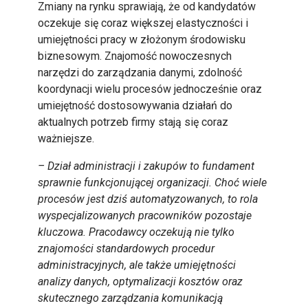
Zmiany na rynku sprawiają, że od kandydatów
oczekuje się coraz większej elastyczności i
umiejętności pracy w złożonym środowisku
biznesowym. Znajomość nowoczesnych
narzędzi do zarządzania danymi, zdolność
koordynacji wielu procesów jednocześnie oraz
umiejętność dostosowywania działań do
aktualnych potrzeb firmy stają się coraz
ważniejsze.
– Dział administracji i zakupów to fundament
sprawnie funkcjonującej organizacji. Choć wiele
procesów jest dziś automatyzowanych, to rola
wyspecjalizowanych pracowników pozostaje
kluczowa. Pracodawcy oczekują nie tylko
znajomości standardowych procedur
administracyjnych, ale także umiejętności
analizy danych, optymalizacji kosztów oraz
skutecznego zarządzania komunikacją