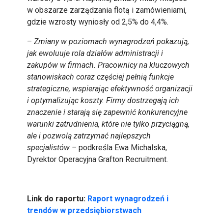
w obszarze zarządzania flotą i zamówieniami,
gdzie wzrosty wyniosły od 2,5% do 4,4%.
–
Zmiany w poziomach wynagrodzeń pokazują,
jak ewoluuje rola działów administracji i
zakupów w firmach. Pracownicy na kluczowych
stanowiskach coraz częściej pełnią funkcje
strategiczne, wspierając efektywność organizacji
i optymalizując koszty. Firmy dostrzegają ich
znaczenie i starają się zapewnić konkurencyjne
warunki zatrudnienia, które nie tylko przyciągną,
ale i pozwolą zatrzymać najlepszych
specjalistów –
podkreśla Ewa Michalska,
Dyrektor Operacyjna Grafton Recruitment.
Link do raportu:
Raport wynagrodzeń i
trendów w przedsiębiorstwach