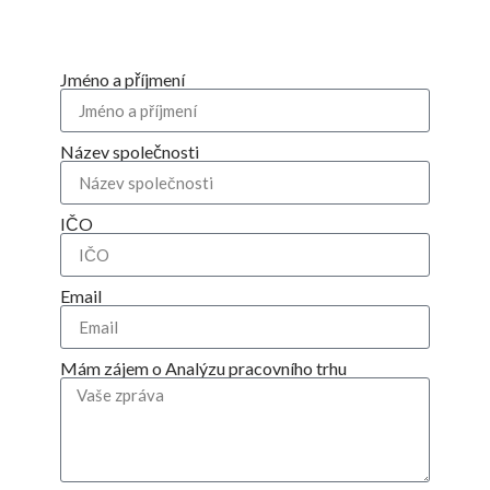
Jméno a příjmení
Název společnosti
IČO
Email
Mám zájem o Analýzu pracovního trhu