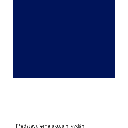
Představujeme aktuální vydání