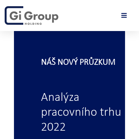
NÁŠ NOVÝ PRŮZKUM
Analýza
pracovního trhu
2022