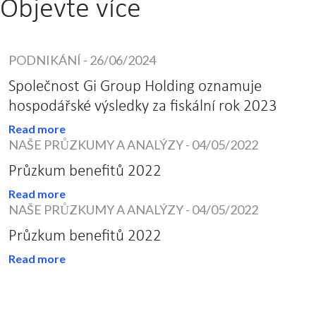
Objevte více
PODNIKÁNÍ
-
26/06/2024
Společnost Gi Group Holding oznamuje
hospodářské výsledky za fiskální rok 2023
Read more
NAŠE PRŮZKUMY A ANALÝZY
-
04/05/2022
Průzkum benefitů 2022
Read more
NAŠE PRŮZKUMY A ANALÝZY
-
04/05/2022
Průzkum benefitů 2022
Read more