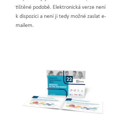
tištěné podobě. Elektronická verze není
k dispozici a není ji tedy možné zaslat e-
mailem.