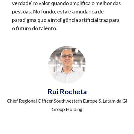
verdadeiro valor quando amplifica o melhor das
pessoas. No fundo, esta é a mudança de
paradigma que a inteligência artificial traz para
o futuro do talento.
Rui Rocheta
Chief Regional Officer Southwestern Europe & Latam da Gi
Group Holding