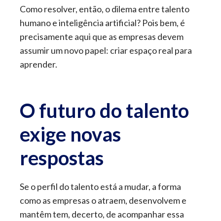
Como resolver, então, o dilema entre talento
humano e inteligência artificial? Pois bem, é
precisamente aqui que as empresas devem
assumir um novo papel: criar espaço real para
aprender.
O futuro do talento
exige novas
respostas
Se o perfil do talento está a mudar, a forma
como as empresas o atraem, desenvolvem e
mantêm tem, decerto, de acompanhar essa