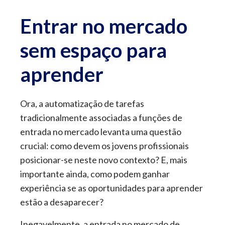
Entrar no mercado
sem espaço para
aprender
Ora, a automatização de tarefas
tradicionalmente associadas a funções de
entrada no mercado levanta uma questão
crucial: como devem os jovens profissionais
posicionar-se neste novo contexto? E, mais
importante ainda, como podem ganhar
experiência se as oportunidades para aprender
estão a desaparecer?
Inegavelmente, a entrada no mercado de