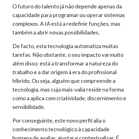
O futuro do talento já não depende apenas da
capacidade para programar ou operar sistemas
complexos. A IA está a redefinir funções, mas
também a abrir novas possibilidades.
De facto, esta tecnologia automatiza muitas
tarefas. Não obstante, o seu impacto vai muito
além disso: está a transformar a natureza do
trabalho e a dar origem à era do profissional
híbrido. Ou seja, alguém que compreende a
tecnologia, mas cuja mais-valia reside na forma
como a aplica com criatividade, discernimento e
sensibilidade.
Por conseguinte, este novo perfil alia o
conhecimento tecnológico à capacidade
humana de avaliar, ajustar e contextualizar. É