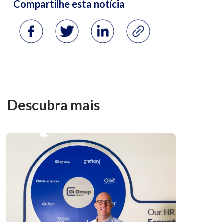
Descubra mais