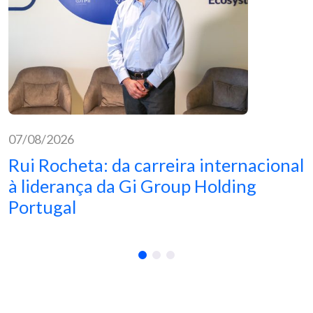
07/08/2026
Rui Rocheta: da carreira internacional
à liderança da Gi Group Holding
Portugal