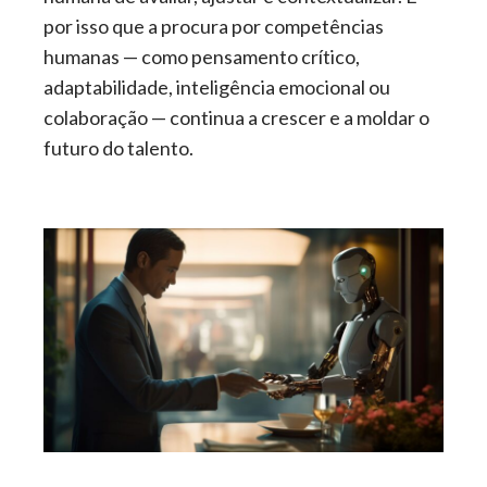
por isso que a procura por competências
humanas — como pensamento crítico,
adaptabilidade, inteligência emocional ou
colaboração — continua a crescer e a moldar o
futuro do talento.