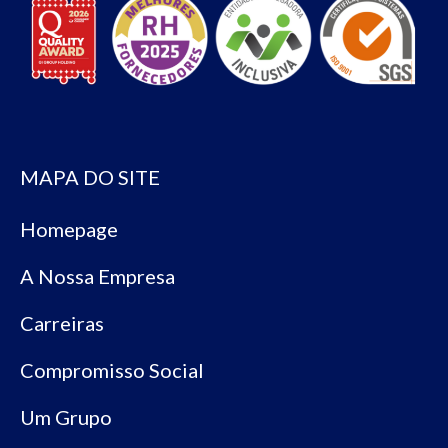
MAPA DO SITE
Homepage
A Nossa Empresa
Carreiras
Compromisso Social
Um Grupo