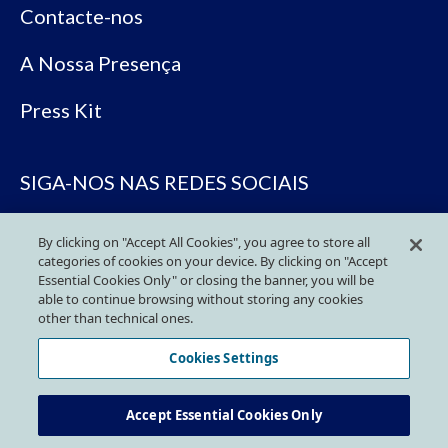
Contacte-nos
A Nossa Presença
Press Kit
SIGA-NOS NAS REDES SOCIAIS
By clicking on "Accept All Cookies", you agree to store all
categories of cookies on your device. By clicking on "Accept
Essential Cookies Only" or closing the banner, you will be
able to continue browsing without storing any cookies
other than technical ones.
Política de Privacidade
Cookies Settings
Política de Cookies
Accept Essential Cookies Only