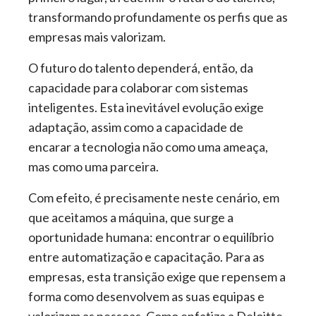
transformando profundamente os perfis que as
empresas mais valorizam.
O futuro do talento dependerá, então, da
capacidade para colaborar com sistemas
inteligentes. Esta inevitável evolução exige
adaptação, assim como a capacidade de
encarar a tecnologia não como uma ameaça,
mas como uma parceira.
Com efeito, é precisamente neste cenário, em
que aceitamos a máquina, que surge a
oportunidade humana: encontrar o equilíbrio
entre automatização e capacitação. Para as
empresas, esta transição exige que repensem a
forma como desenvolvem as suas equipas e