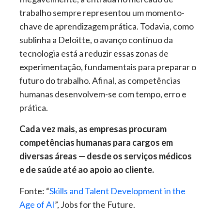
trabalho sempre representou um momento-
chave de aprendizagem prática. Todavia, como
sublinha a Deloitte, o avanço contínuo da
tecnologia está a reduzir essas zonas de
experimentação, fundamentais para preparar o
futuro do trabalho. Afinal, as competências
humanas desenvolvem-se com tempo, erro e
prática.
Cada vez mais, as empresas procuram
competências humanas para cargos em
diversas áreas — desde os serviços médicos
e de saúde até ao apoio ao cliente.
Fonte: “
Skills and Talent Development in the
Age of AI
”, Jobs for the Future.