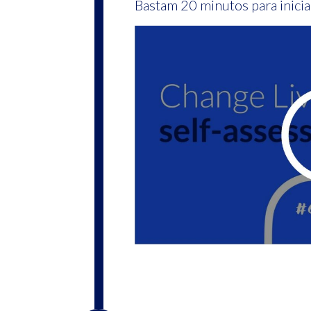
Bastam 20 minutos para inici