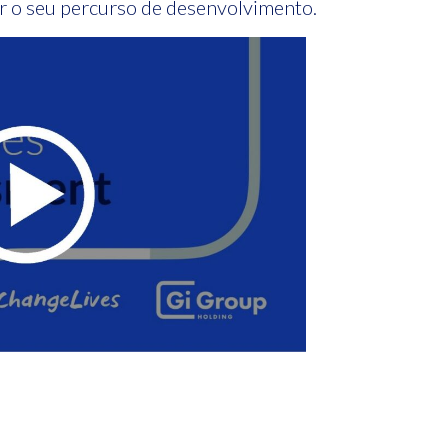
ar o seu percurso de desenvolvimento.