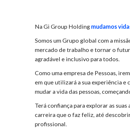
Na Gi Group Holding
mudamos vida
Somos um Grupo global com a missão
mercado de trabalho e tornar o futu
agradável e inclusivo para todos.
Como uma empresa de Pessoas, irem
em que utilizará a sua experiência e
mudar a vida das pessoas, começando 
Terá confiança para explorar as suas
carreira que o faz feliz, até descobri
profissional.