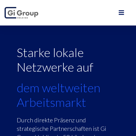
Starke lokale
Netzwerke auf
dem weltweiten
Arbeitsmarkt
Durch direkte Präsenz und
strategische Partnerschaften ist Gi