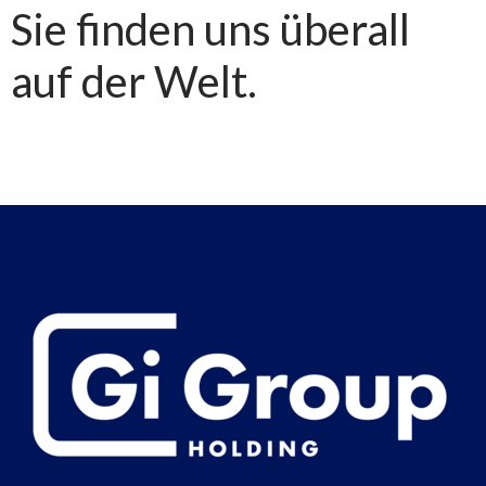
Sie finden uns überall
auf der Welt.