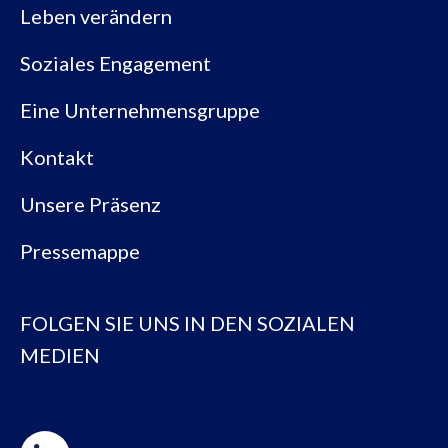
Leben verändern
Soziales Engagement
Eine Unternehmensgruppe
Kontakt
Unsere Präsenz
Pressemappe
FOLGEN SIE UNS IN DEN SOZIALEN
MEDIEN