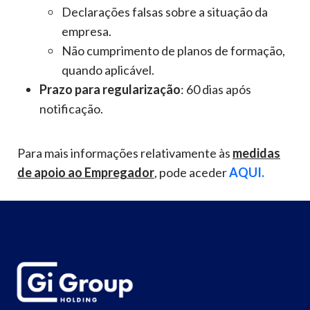
Declarações falsas sobre a situação da
empresa.
Não cumprimento de planos de formação,
quando aplicável.
Prazo para regularização
: 60 dias após
notificação.
Para mais informações relativamente às
medidas
de apoio ao Empregador
, pode aceder
AQUI.