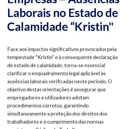
Laborais no Estado de
Calamidade “Kristin"
Face aos impactos significativos provocados pela
tempestade “Kristin” e à consequente declaração
de estado de calamidade, torna‑se essencial
clarificar o enquadramento legal aplicável às
ausências laborais verificadas neste período. O
objetivo destas orientações é assegurar que
empregadores e utilizadores adotam
procedimentos corretos, garantindo
simultaneamente a proteção dos direitos dos
trabalhadores e o cumprimento das normas