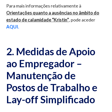
Para mais informações relativamente à
Orientações quanto a ausências no âmbito do
estado de calamidade “Kristin”
, pode aceder
AQUI.
2. Medidas de Apoio
ao Empregador –
Manutenção de
Postos de Trabalho e
Lay-off Simplificado