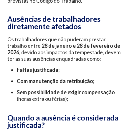
previstas no Código do Trabalho.
Ausências de trabalhadores
diretamente afetados
Os trabalhadores que não puderam prestar
trabalho entre
28 de janeiro e 28 de fevereiro de
2026
, devido aos impactos da tempestade, devem
ter as suas ausências enquadradas como:
Faltas justificada;
Com manutenção da retribuição;
Sem possibilidade de exigir compensação
(horas extra ou férias);
Quando a ausência é considerada
justificada?