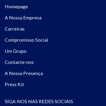
Homepage
A Nossa Empresa
Carreiras
Compromisso Social
Um Grupo
Contacte-nos
A Nossa Presença
Press Kit
SIGA-NOS NAS REDES SOCIAIS