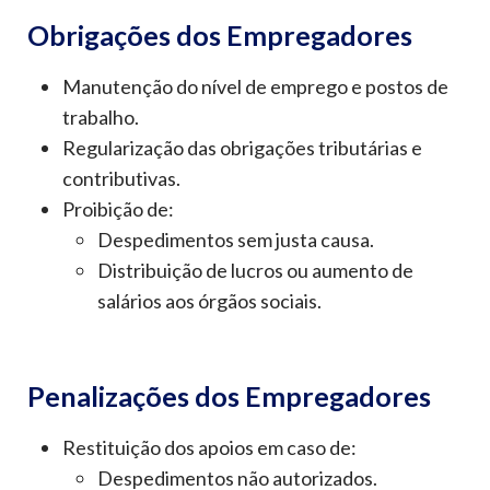
Obrigações dos Empregadores
Manutenção do nível de emprego e postos de
trabalho.
Regularização das obrigações tributárias e
contributivas.
Proibição de:
Despedimentos sem justa causa.
Distribuição de lucros ou aumento de
salários aos órgãos sociais.
Penalizações dos Empregadores
Restituição dos apoios em caso de:
Despedimentos não autorizados.