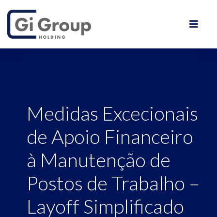
Medidas Excecionais
de Apoio Financeiro
à Manutenção de
Postos de Trabalho –
Layoff Simplificado