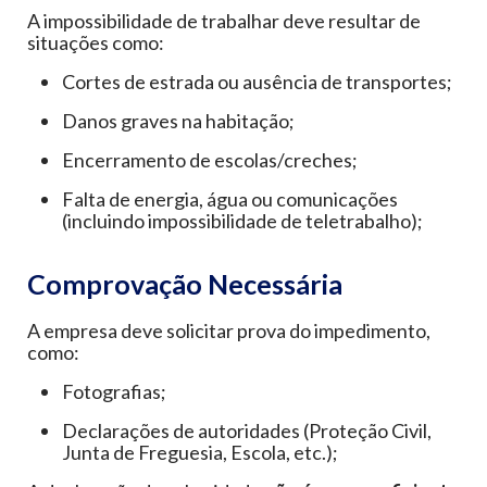
A impossibilidade de trabalhar deve resultar de
situações como:
Cortes de estrada ou ausência de transportes;
Danos graves na habitação;
Encerramento de escolas/creches;
Falta de energia, água ou comunicações
(incluindo impossibilidade de teletrabalho);
Comprovação Necessária
A empresa deve solicitar prova do impedimento,
como:
Fotografias;
Declarações de autoridades (Proteção Civil,
Junta de Freguesia, Escola, etc.);