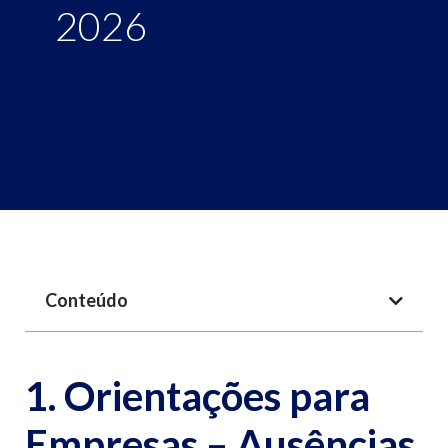
2026
Conteúdo
1. Orientações para
Empresas – Ausências