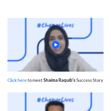
Click here
to meet
Shaima Raquib’s
Success Story