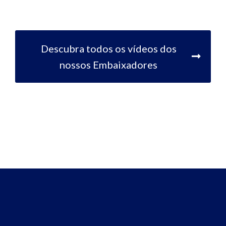
Descubra todos os vídeos dos
nossos Embaixadores