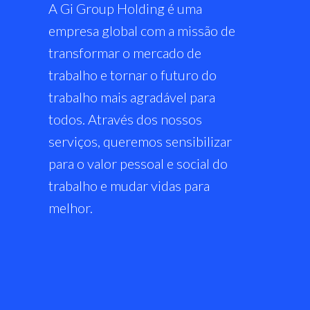
A Gi Group Holding é uma
empresa global com a missão de
transformar o mercado de
trabalho e tornar o futuro do
trabalho mais agradável para
todos. Através dos nossos
serviços, queremos sensibilizar
para o valor pessoal e social do
trabalho e mudar vidas para
melhor.