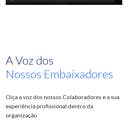
A Voz dos
Nossos Embaixadores
Oiça a voz dos nossos Colaboradores e a sua
experiência profissional dentro da
organização