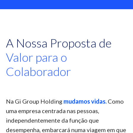
A Nossa Proposta de
Valor para o
Colaborador
Na Gi Group Holding
mudamos vidas.
Como
uma empresa centrada nas pessoas,
independentemente da função que
desempenha, embarcará numa viagem em que