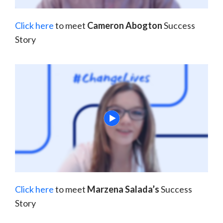
Click here
to meet
Cameron Abogton
Success
Story
Click here
to meet
Marzena Salada’s
Success
Story