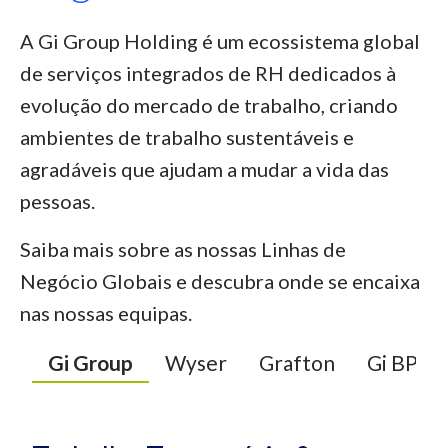
A Gi Group Holding é um ecossistema global
de serviços integrados de RH dedicados à
evolução do mercado de trabalho, criando
ambientes de trabalho sustentáveis e
agradáveis que ajudam a mudar a vida das
pessoas.
Saiba mais sobre as nossas Linhas de
Negócio Globais e descubra onde se encaixa
nas nossas equipas.
Gi Group
Wyser
Grafton
Gi BPO