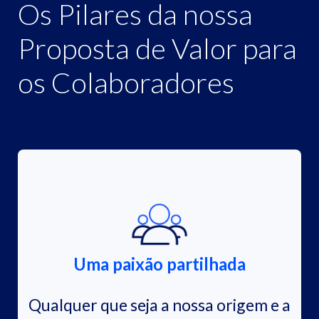
Os Pilares da nossa
Proposta de Valor para
os Colaboradores
Uma paixão partilhada
Qualquer que seja a nossa origem e a