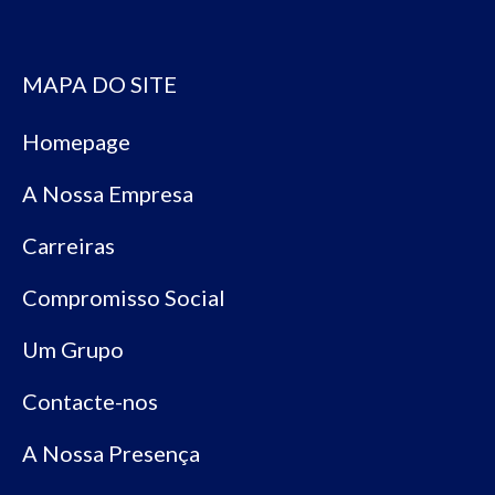
MAPA DO SITE
Homepage
A Nossa Empresa
Carreiras
Compromisso Social
Um Grupo
Contacte-nos
A Nossa Presença