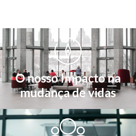
O nosso Impacto na
mudança de vidas