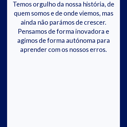
Temos orgulho da nossa história, de
quem somos e de onde viemos, mas
ainda não parámos de crescer.
Pensamos de forma inovadora e
agimos de forma autónoma para
aprender com os nossos erros.