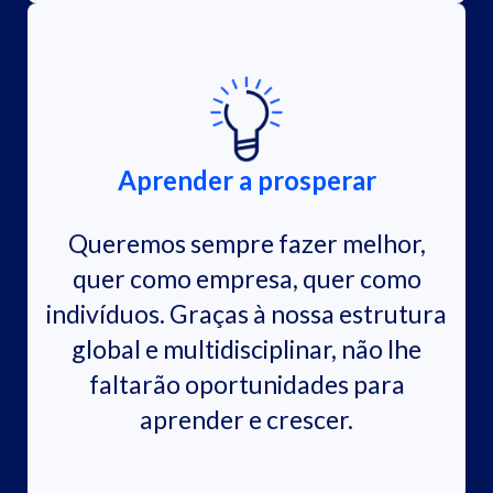
Aprender a prosperar
Queremos sempre fazer melhor,
quer como empresa, quer como
indivíduos. Graças à nossa estrutura
global e multidisciplinar, não lhe
faltarão oportunidades para
aprender e crescer.