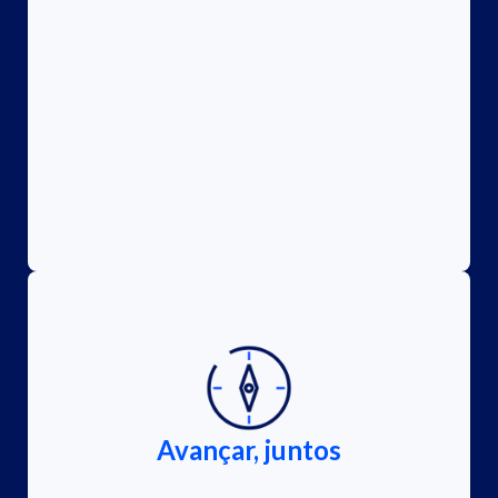
Avançar, juntos