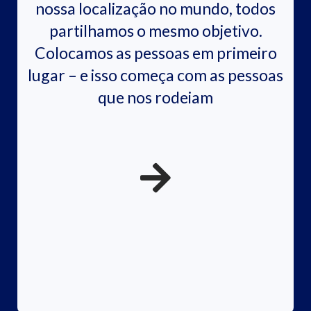
nossa localização no mundo, todos
partilhamos o mesmo objetivo.
Colocamos as pessoas em primeiro
lugar – e isso começa com as pessoas
que nos rodeiam