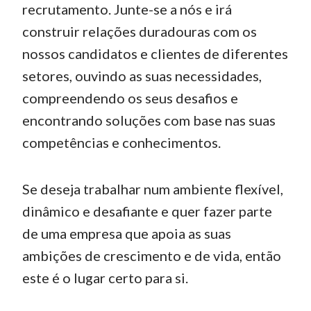
recrutamento. Junte-se a nós e irá
construir relações duradouras com os
nossos candidatos e clientes de diferentes
setores, ouvindo as suas necessidades,
compreendendo os seus desafios e
encontrando soluções com base nas suas
competências e conhecimentos.
Se deseja trabalhar num ambiente flexível,
dinâmico e desafiante e quer fazer parte
de uma empresa que apoia as suas
ambições de crescimento e de vida, então
este é o lugar certo para si.