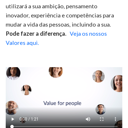
utilizará a sua ambição, pensamento
inovador, experiência e competências para
mudar a vida das pessoas, incluindo a sua.
Pode fazer a diferença.
Veja os nossos
Valores aqui.