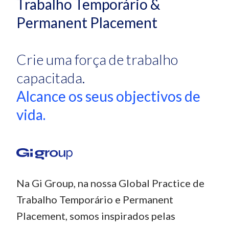
Trabalho Temporário &
Permanent Placement
Crie uma força de trabalho
capacitada.
Alcance os seus objectivos de
vida.
Na Gi Group, na nossa Global Practice de
Trabalho Temporário e Permanent
Placement, somos inspirados pelas