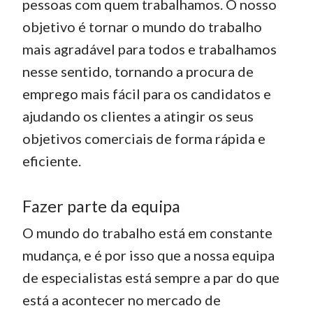
pessoas com quem trabalhamos. O nosso
objetivo é tornar o mundo do trabalho
mais agradável para todos e trabalhamos
nesse sentido, tornando a procura de
emprego mais fácil para os candidatos e
ajudando os clientes a atingir os seus
objetivos comerciais de forma rápida e
eficiente.
Fazer parte da equipa
O mundo do trabalho está em constante
mudança, e é por isso que a nossa equipa
de especialistas está sempre a par do que
está a acontecer no mercado de