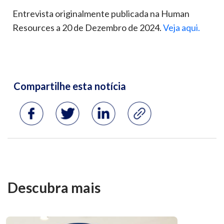
Entrevista originalmente publicada na Human
Resources a 20 de Dezembro de 2024.
Veja aqui.
Descubra mais