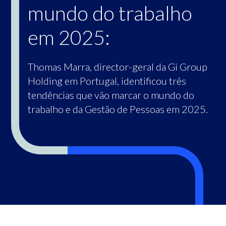
mundo do trabalho
em 2025:
Thomas Marra, director-geral da Gi Group
Holding em Portugal, identificou três
tendências que vão marcar o mundo do
trabalho e da Gestão de Pessoas em 2025.