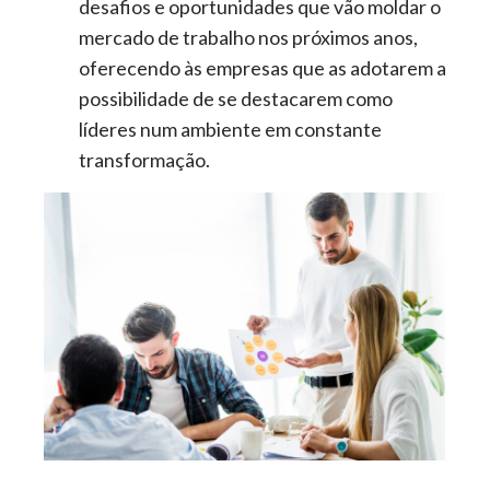
desafios e oportunidades que
vão moldar
o
mercado de trabalho nos próximos anos,
oferecendo às empresas que as adotarem a
possibilidade de se destacarem como
líderes num ambiente em constante
transformação.