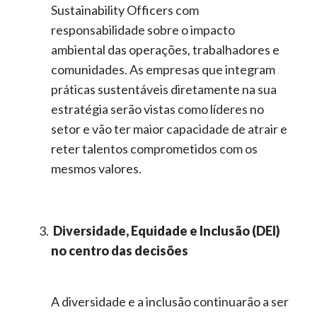
Sustainability
Officers
com
responsabilidade sobre o impacto
ambiental das operações, trabalhadores e
comunidades. As empresas que integram
práticas sustentáveis diretamente na sua
estratégia serão vistas como líderes no
setor e vão ter maior capacidade de atrair e
reter talentos comprometidos com os
mesmos valores
.
Diversidade, Equidade e Inclusão (DEI)
no centro das decisões
A diversidade e a inclusão continuarão a ser