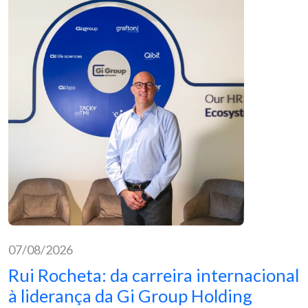
07/08/2026
Rui Rocheta: da carreira internacional
à liderança da Gi Group Holding