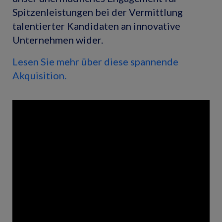
Spitzenleistungen bei der Vermittlung
talentierter Kandidaten an innovative
Unternehmen wider.
Lesen Sie mehr über diese spannende
Akquisition.