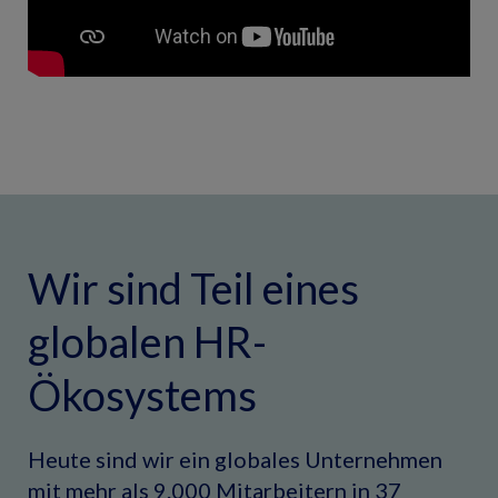
Wir sind Teil eines
globalen HR-
Ökosystems
Heute sind wir ein globales Unternehmen
mit mehr als 9.000 Mitarbeitern in 37