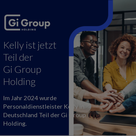
Kelly ist jetzt
Teil der
Gi Group
Holding
Im Jahr 2024 wurde
Personaldienstleister Kelly in
Deutschland Teil der Gi Group
Holding.