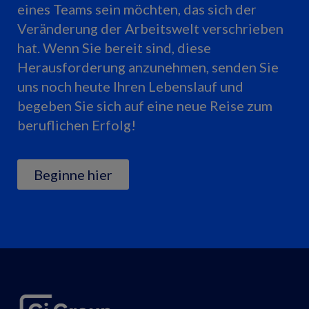
eines Teams sein möchten, das sich der
Veränderung der Arbeitswelt verschrieben
hat. Wenn Sie bereit sind, diese
Herausforderung anzunehmen, senden Sie
uns noch heute Ihren Lebenslauf und
begeben Sie sich auf eine neue Reise zum
beruflichen Erfolg!
Beginne hier