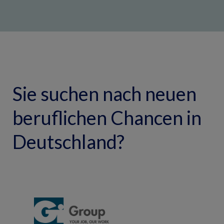
Sie suchen nach neuen
beruflichen Chancen in
Deutschland?