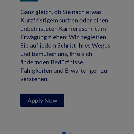
Ganz gleich, ob Sie nach etwas
Kurzfristigem suchen oder einen
unbefristeten Karriereschritt in
Erwägung ziehen: Wir begleiten
Sie auf jedem Schritt Ihres Weges
und bemühen uns, Ihre sich
ändernden Bedürfnisse,
Fähigkeiten und Erwartungen zu
verstehen.
Apply Now