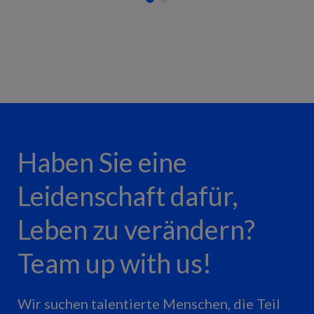
Haben Sie eine
Leidenschaft dafür,
Leben zu verändern?
Team up with us!
Wir suchen talentierte Menschen, die Teil