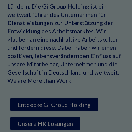
Ländern. Die Gi Group Holding ist ein
weltweit führendes Unternehmen für
Dienstleistungen zur Unterstützung der
Entwicklung des Arbeitsmarktes. Wir
glauben an eine nachhaltige Arbeitskultur
und fördern diese. Dabei haben wir einen
positiven, lebensverändernden Einfluss auf
unsere Mitarbeiter, Unternehmen und die
Gesellschaft in Deutschland und weltweit.
We are More than Work.
Entdecke Gi Group Holding
Unsere HR Lösungen