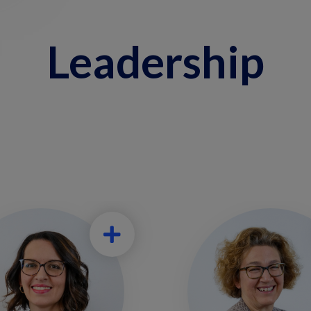
Leadership