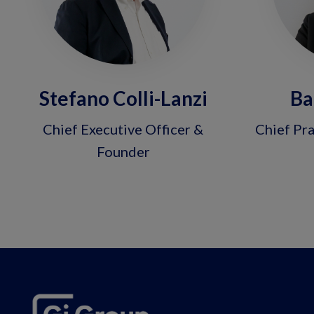
Stefano Colli-Lanzi
Ba
Chief Executive Officer &
Chief Pra
Founder