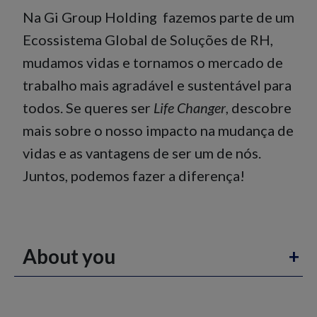
Na Gi Group Holding fazemos parte de um
Ecossistema Global de Soluções de RH,
mudamos vidas e tornamos o mercado de
trabalho mais agradável e sustentável para
todos. Se queres ser
Life Changer
, descobre
mais sobre o nosso impacto na mudança de
vidas e as vantagens de ser um de nós.
Juntos, podemos fazer a diferença!
About you