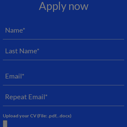
Apply now
Name
Email
Upload your CV (File: .pdf, .docx)