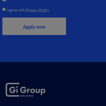
Consent
I agree with
Privacy Policy