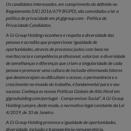
Os candidatos interessados, em cumprimento do definido no
Regulamento (UE) 2016/679 (RGPD), são convidados a ler a
política de privacidade em pt.gigroup.com - Política de
Privacidade Candidatos.
A Gi Group Holding reconhece e respeita a diversidade das
pessoas e acredita que proporcionar igualdade de
oportunidades, através de processos justos com base na
meritocracia e competência profissional, valorizar a diversidade
de semelhanças e diferenças que criam a singularidade de cada
pessoa e promover uma cultura de inclusão eliminando fatores
que desencorajam ou dificultam o acesso, a permanência e o
crescimento no mundo do trabalho, é fundamental para o seu
sucesso. Conheça as nossas Políticas Globais de Alto Nível em
gigrouholding.com/portugal - Compromisso Social”. A GI Group
Holding cumpre, deste modo, o normativo legal constante da Lei
4/2019, de 10 de Janeiro.
A Gi Group Holding promove a igualdade de oportunidades,
diversidade, inclusão e transparência remuneratória,