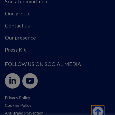
Social commitment
One group
Contact us
Our presence
Press Kit
FOLLOW US ON SOCIAL MEDIA
Privacy Policy
Cookies Policy
Anti-fraud Prevention