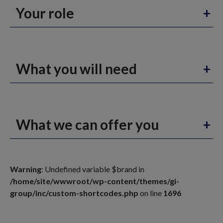
Your role
What you will need
What we can offer you
Warning
: Undefined variable $brand in
/home/site/wwwroot/wp-content/themes/gi-
group/inc/custom-shortcodes.php
on line
1696