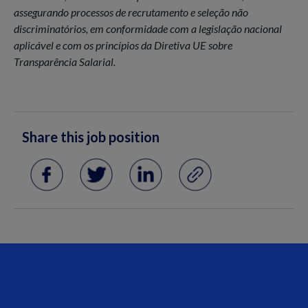
assegurando processos de recrutamento e seleção não
discriminatórios, em conformidade com a legislação nacional
aplicável e com os princípios da Diretiva UE sobre
Transparência Salarial.
Share this job position