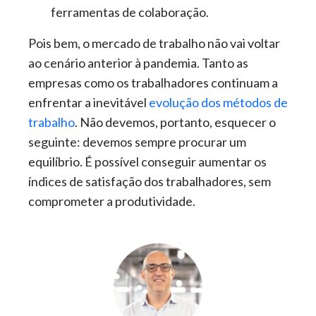
ferramentas de colaboração.
Pois bem, o mercado de trabalho não vai voltar
ao cenário anterior à pandemia. Tanto as
empresas como os trabalhadores continuam a
enfrentar a inevitável
evolução dos métodos de
trabalho
. Não devemos, portanto, esquecer o
seguinte: devemos sempre procurar um
equilíbrio. É possível conseguir aumentar os
índices de satisfação dos trabalhadores, sem
comprometer a produtividade.