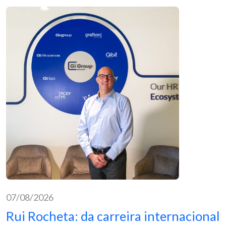
07/08/2026
Rui Rocheta: da carreira internacional