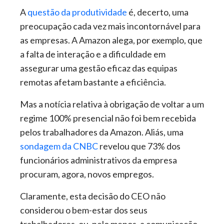
A
questão da produtividade
é, decerto, uma
preocupação cada vez mais incontornável para
as empresas. A Amazon alega, por exemplo, que
a falta de interação e a dificuldade em
assegurar uma gestão eficaz das equipas
remotas afetam bastante a eficiência.
Mas a notícia relativa à obrigação de voltar a um
regime 100% presencial não foi bem recebida
pelos trabalhadores da Amazon. Aliás, uma
sondagem da CNBC
revelou que 73% dos
funcionários administrativos da empresa
procuram, agora, novos empregos.
Claramente, esta decisão do CEO não
considerou o bem-estar dos seus