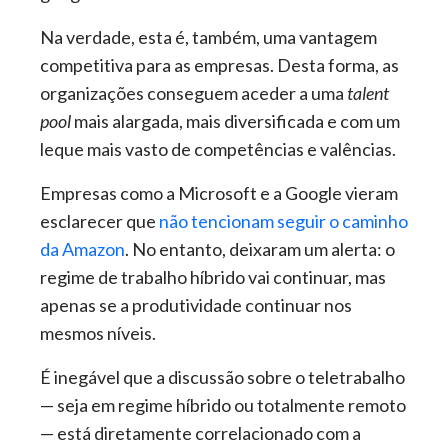
Na verdade, esta é, também, uma vantagem
competitiva para as empresas. Desta forma, as
organizações conseguem aceder a uma
talent
pool
mais alargada, mais diversificada e com um
leque mais vasto de competências e valências.
Empresas como a Microsoft e a Google vieram
esclarecer que
não tencionam seguir o caminho
da Amazon
. No entanto, deixaram um alerta: o
regime de trabalho híbrido vai continuar, mas
apenas se a produtividade continuar nos
mesmos níveis.
É inegável que a discussão sobre o teletrabalho
— seja em regime híbrido ou totalmente remoto
— está diretamente correlacionado com a