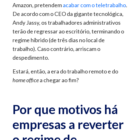
Amazon, pretendem
acabar com o teletrabalho
.
De acordo com o CEO da gigante tecnológica,
Andy Jassy, os trabalhadores administrativos
terão de regressar ao escritório, terminando o
regime híbrido (de três dias no local de
trabalho). Caso contrário, arriscam o
despedimento.
Estará, então, a era do trabalho remoto e do
home office
a chegar ao fim?
Por que motivos há
empresas a reverter
o regime de