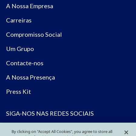
A Nossa Empresa
Carreiras
Compromisso Social
Um Grupo
Contacte-nos
A Nossa Presença
Press Kit
SIGA-NOS NAS REDES SOCIAIS
By clicking on "Accept All Cookies", you agree to store all