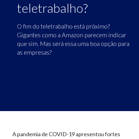
teletrabalho?
O fim do teletrabalho está próximo?
Gigantes como a Amazon parecem indicar
que sim. Mas será essa uma boa opção para
as empresas?
A pandemia de COVID-19 apresentou fortes