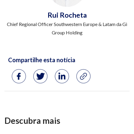
Rui Rocheta
Chief Regional Officer Southwestern Europe & Latam da Gi
Group Holding
Descubra mais