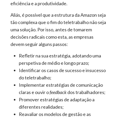
eficiência e a produtividade.
Aliás, é possível que a estrutura da Amazon seja
tão complexa que o fim do teletrabalho não seja
uma solução. Por isso, antes de tomarem
decisões radicais como esta, as empresas
devem seguir alguns passos:
Refletir na sua estratégia, adotando uma
perspetiva de médio e longo prazo;
Identificar os casos de sucesso e insucesso
do teletrabalho;
Implementar estratégias de comunicação
claras e ouvir o
feedback
dos trabalhadores;
Promover estratégias de adaptação a
diferentes realidades;
Reavaliar os modelos de gestão e as