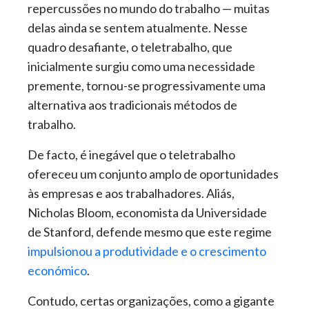
repercussões no mundo do trabalho — muitas
delas ainda se sentem atualmente. Nesse
quadro desafiante, o teletrabalho, que
inicialmente surgiu como uma necessidade
premente, tornou-se progressivamente uma
alternativa aos tradicionais métodos de
trabalho.
De facto, é inegável que o teletrabalho
ofereceu um conjunto amplo de oportunidades
às empresas e aos trabalhadores. Aliás,
Nicholas Bloom, economista da Universidade
de Stanford, defende mesmo que este regime
impulsionou a produtividade e o crescimento
económico
.
Contudo, certas organizações, como a gigante