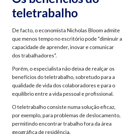
teletrabalho
De facto, o economista Nicholas Bloom admite
que menos tempo no escritório pode “diminuir a
capacidade de aprender, inovar e comunicar
dos trabalhadores”.
Porém, o especialista não deixa de realçar os
benefícios do teletrabalho, sobretudo para a
qualidade de vida dos colaboradores e para o
equilíbrio entre a vida pessoal e profissional.
O teletrabalho consiste numa solução eficaz,
por exemplo, para problemas de deslocamento,
permitindo encontrar trabalho fora da área
geográfica de residência.