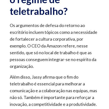
teletrabalho?
Os argumentos de defesa do retorno ao
escritório incluem tópicos como a necessidade
de fortalecer a cultura corporativa, por
exemplo. O CEO da Amazon refere, nesse
sentido, que só no local de trabalho é que as
pessoas conseguem integrar-se no espírito da
organização.
Além disso, Jassy afirma que o fim do
teletrabalho é essencial para melhorar a
comunicação e a colaboração nas equipas, mas
não só. Também é importante para reforçar a
inovação, a competitividade e a produtividade.