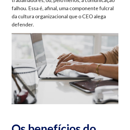
trabalhadores, ou, pelo menos, a comunicação
falhou. Essa é, afinal, uma componente fulcral
da cultura organizacional que o CEO alega
defender.
Os benefícios do