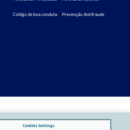
Código de boa conduta
Prevenção Antifraude
Cookies Settings