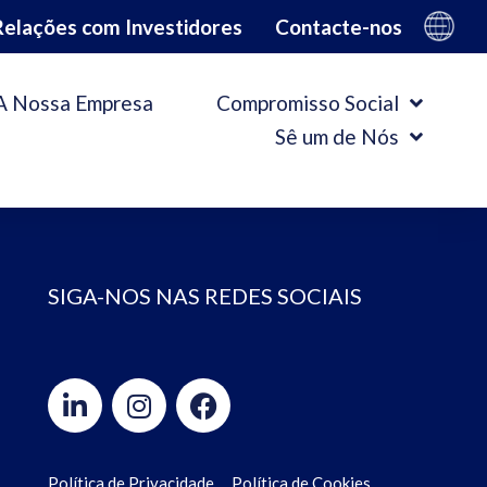
Relações com Investidores
Contacte-nos
A Nossa Empresa
Compromisso Social
Sê um de Nós
SIGA-NOS NAS REDES SOCIAIS
Política de Privacidade
Política de Cookies