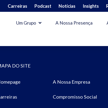
Carreiras
Podcast
Notícias
Insights
Um Grupo
A Nossa Presença
APA DO SITE
omepage
A Nossa Empresa
arreiras
Compromisso Social