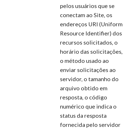
pelos usuários que se
conectam ao Site, os
endereços URI (Uniform
Resource Identifier) dos
recursos solicitados, o
horário das solicitações,
o método usado ao
enviar solicitações ao
servidor, o tamanho do
arquivo obtido em
resposta, o código
numérico que indica o
status da resposta
fornecida pelo servidor