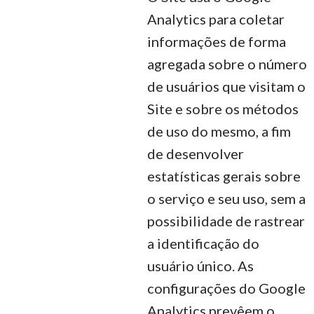
Analytics para coletar
informações de forma
agregada sobre o número
de usuários que visitam o
Site e sobre os métodos
de uso do mesmo, a fim
de desenvolver
estatísticas gerais sobre
o serviço e seu uso, sem a
possibilidade de rastrear
a identificação do
usuário único. As
configurações do Google
Analytics prevêem o