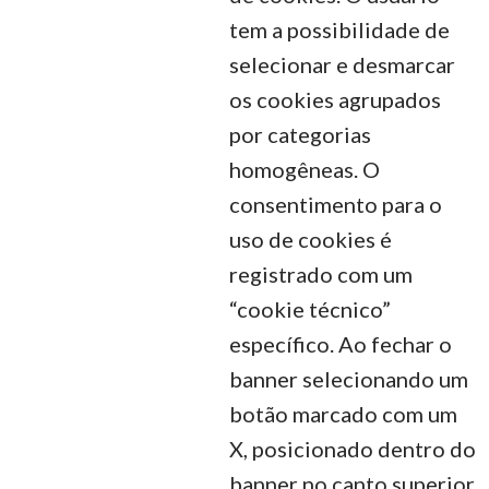
tem a possibilidade de
selecionar e desmarcar
os cookies agrupados
por categorias
homogêneas. O
consentimento para o
uso de cookies é
registrado com um
“cookie técnico”
específico. Ao fechar o
banner selecionando um
botão marcado com um
X, posicionado dentro do
banner no canto superior