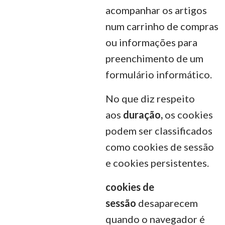
acompanhar os artigos
num carrinho de compras
ou informações para
preenchimento de um
formulário informático.
No que diz respeito
aos
duração,
os cookies
podem ser classificados
como cookies de sessão
e cookies persistentes.
cookies de
sessão
desaparecem
quando o navegador é