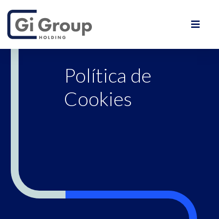
Política de
Cookies