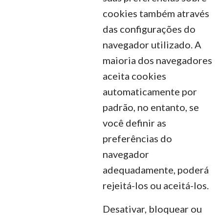
cookies também através
das configurações do
navegador utilizado. A
maioria dos navegadores
aceita cookies
automaticamente por
padrão, no entanto, se
você definir as
preferências do
navegador
adequadamente, poderá
rejeitá-los ou aceitá-los.
Desativar, bloquear ou