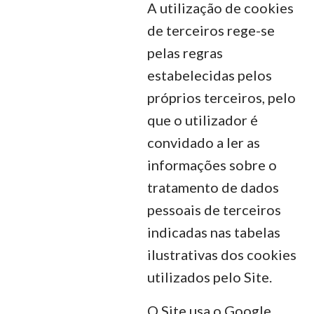
A utilização de cookies
de terceiros rege-se
pelas regras
estabelecidas pelos
próprios terceiros, pelo
que o utilizador é
convidado a ler as
informações sobre o
tratamento de dados
pessoais de terceiros
indicadas nas tabelas
ilustrativas dos cookies
utilizados pelo Site.
O Site usa o Google