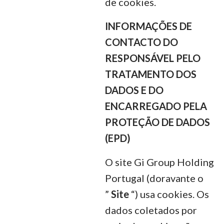
de cookies.
INFORMAÇÕES DE
CONTACTO DO
RESPONSÁVEL PELO
TRATAMENTO DOS
DADOS E DO
ENCARREGADO PELA
PROTEÇÃO DE DADOS
(EPD)
O site Gi Group Holding
Portugal (doravante o
”
Site
“) usa cookies. Os
dados coletados por