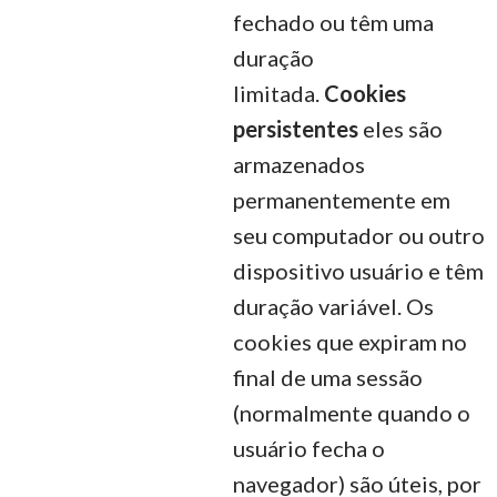
fechado ou têm uma
duração
limitada.
Cookies
persistentes
eles são
armazenados
permanentemente em
seu computador ou outro
dispositivo usuário e têm
duração variável. Os
cookies que expiram no
final de uma sessão
(normalmente quando o
usuário fecha o
navegador) são úteis, por