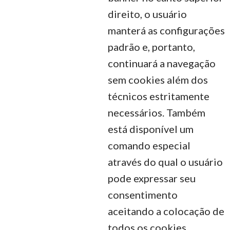
direito, o usuário
manterá as configurações
padrão e, portanto,
continuará a navegação
sem cookies além dos
técnicos estritamente
necessários. Também
está disponível um
comando especial
através do qual o usuário
pode expressar seu
consentimento
aceitando a colocação de
todos os cookies.