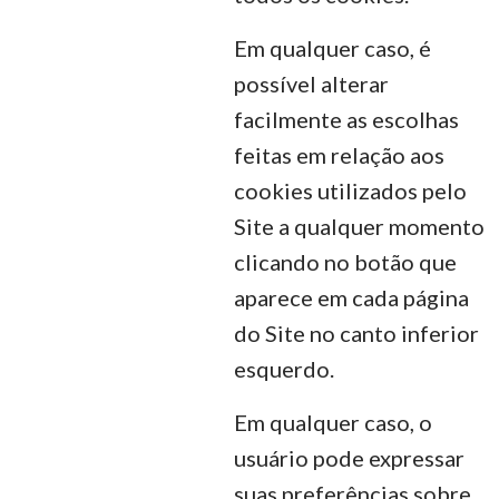
Em qualquer caso, é
possível alterar
facilmente as escolhas
feitas em relação aos
cookies utilizados pelo
Site a qualquer momento
clicando no botão que
aparece em cada página
do Site no canto inferior
esquerdo.
Em qualquer caso, o
usuário pode expressar
suas preferências sobre