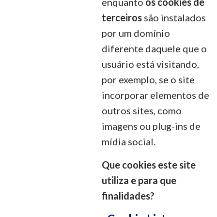
enquanto
os cookies de
terceiros
são instalados
por um domínio
diferente daquele que o
usuário está visitando,
por exemplo, se o site
incorporar elementos de
outros sites, como
imagens ou plug-ins de
mídia social.
Que cookies este site
utiliza e para que
finalidades?