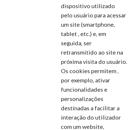
dispositivo utilizado
pelo usuário para acessar
um site (smartphone,
tablet , etc.) e, em
seguida, ser
retransmitido ao site na
próxima visita do usuário.
Os cookies permitem ,
por exemplo, ativar
funcionalidades e
personalizações
destinadas a facilitar a
interação do utilizador
com um website,