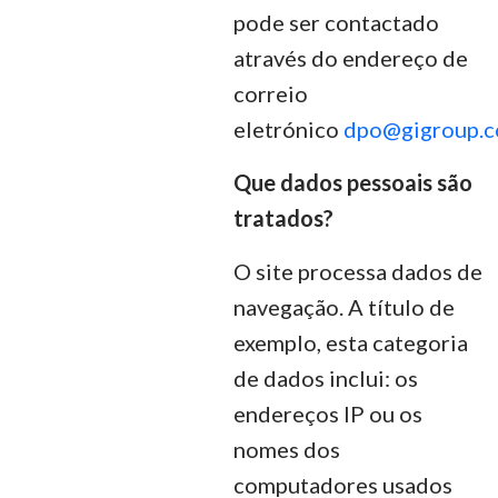
pode ser contactado
através do endereço de
correio
eletrónico
dpo@gigroup.
Que dados pessoais são
tratados?
O site processa dados de
navegação. A título de
exemplo, esta categoria
de dados inclui: os
endereços IP ou os
nomes dos
computadores usados