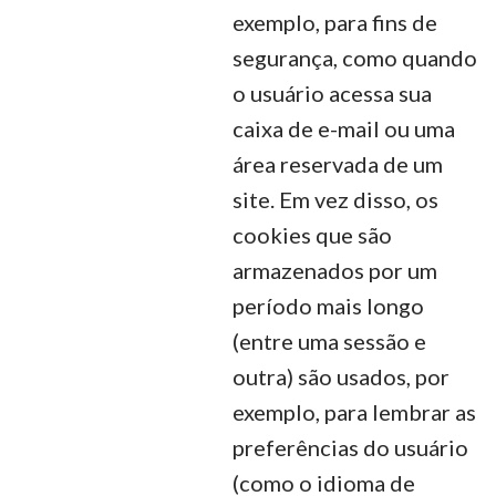
exemplo, para fins de
segurança, como quando
o usuário acessa sua
caixa de e-mail ou uma
área reservada de um
site. Em vez disso, os
cookies que são
armazenados por um
período mais longo
(entre uma sessão e
outra) são usados, por
exemplo, para lembrar as
preferências do usuário
(como o idioma de