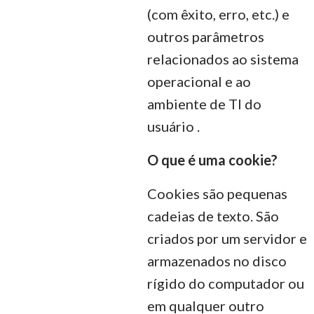
(com êxito, erro, etc.) e
outros parâmetros
relacionados ao sistema
operacional e ao
ambiente de TI do
usuário .
O que é uma cookie?
Cookies são pequenas
cadeias de texto. São
criados por um servidor e
armazenados no disco
rígido do computador ou
em qualquer outro