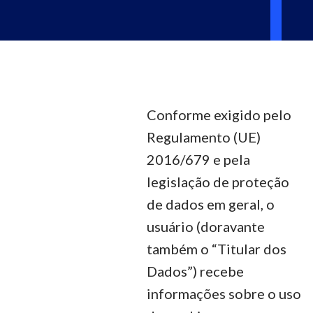
Conforme exigido pelo
Regulamento (UE)
2016/679 e pela
legislação de proteção
de dados em geral, o
usuário (doravante
também o “Titular dos
Dados”) recebe
informações sobre o uso