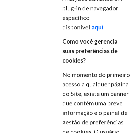
plug-in de navegador
específico
disponível
aqui
Como você gerencia
suas preferências de
cookies?
No momento do primeiro
acesso a qualquer página
do Site, existe um banner
que contém uma breve
informação e o painel de
gestão de preferências
de cookies. O usuário