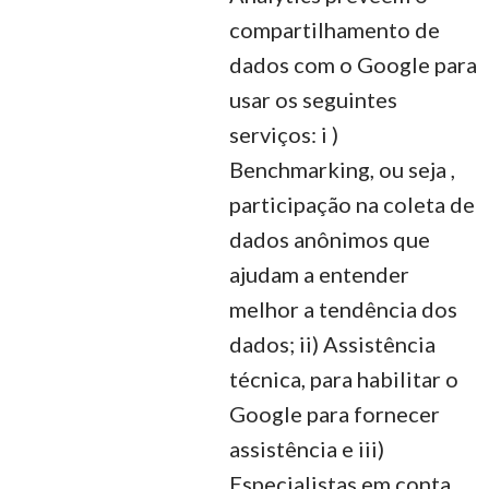
compartilhamento de
dados com o Google para
usar os seguintes
serviços: i )
Benchmarking, ou seja ,
participação na coleta de
dados anônimos que
ajudam a entender
melhor a tendência dos
dados; ii) Assistência
técnica, para habilitar o
Google
para fornecer
assistência e iii)
Especialistas em conta,