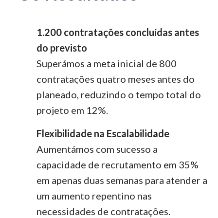
1.200 contratações concluídas antes
do previsto
Superámos a meta inicial de 800
contratações quatro meses antes do
planeado, reduzindo o tempo total do
projeto em 12%.
Flexibilidade na Escalabilidade
Aumentámos com sucesso a
capacidade de recrutamento em 35%
em apenas duas semanas para atender a
um aumento repentino nas
necessidades de contratações.