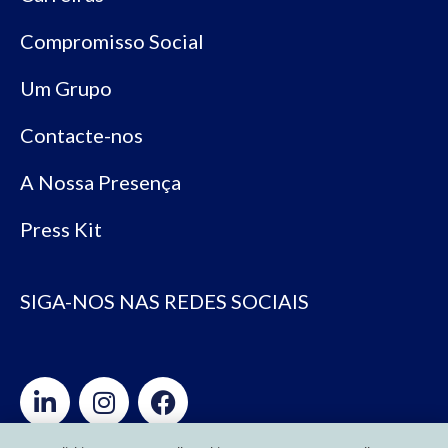
Compromisso Social
Um Grupo
Contacte-nos
A Nossa Presença
Press Kit
SIGA-NOS NAS REDES SOCIAIS