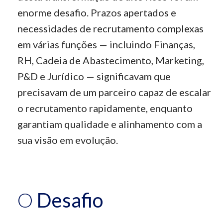
enorme desafio. Prazos apertados e
necessidades de recrutamento complexas
em várias funções — incluindo Finanças,
RH, Cadeia de Abastecimento, Marketing,
P&D e Jurídico — significavam que
precisavam de um parceiro capaz de escalar
o recrutamento rapidamente, enquanto
garantiam qualidade e alinhamento com a
sua visão em evolução.
O
Desafio