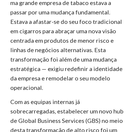
ma grande empresa de tabaco estava a
passar por uma mudança fundamental.
Estava a afastar-se do seu foco tradicional
em cigarros para abraçar uma nova visão
centrada em produtos de menor risco e
linhas de negócios alternativas. Esta
transformação foi além de uma mudança
estratégica — exigiu redefinir a identidade
da empresa e remodelar o seu modelo
operacional.
Com as equipas internas já
sobrecarregadas, estabelecer um novo hub
de Global Business Services (GBS) no meio
desta transformação de alto risco foi um