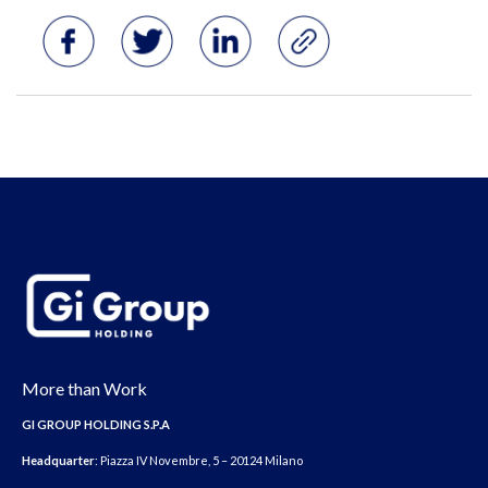
More than Work
GI GROUP HOLDING S.P.A
Headquarter
: Piazza IV Novembre, 5 – 20124 Milano