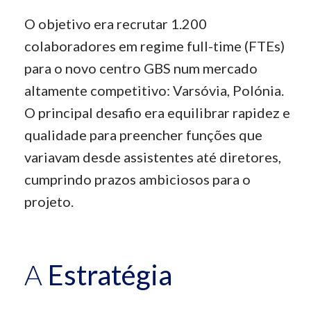
O objetivo era recrutar 1.200
colaboradores em regime full-time (
FTEs
)
para o novo centro GBS num mercado
altamente competitivo: Varsóvia, Polónia.
O principal desafio era equilibrar rapidez e
qualidade para preencher funções que
variavam desde assistentes até diretores,
cumprindo prazos ambiciosos para o
projeto.
A
Estratégia