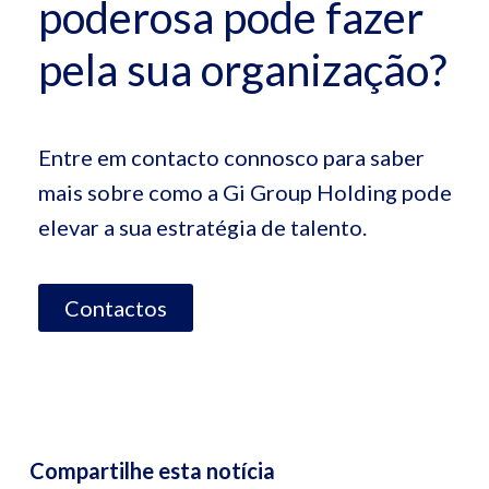
poderosa pode fazer
pela sua organização?
Entre em contacto connosco para saber
mais sobre como a
Gi
Group
Holding pode
elevar a sua estratégia de talento.
Contactos