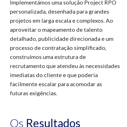
Implementámos uma solução Project RPO
personalizada, desenhada para grandes
projetos em larga escala e complexos. Ao
aproveitar o mapeamento de talento
detalhado, publicidade direcionada e um
processo de contratação simplificado,
construímos uma estrutura de
recrutamento que atendeu às necessidades
imediatas do cliente e que poderia
facilmente escalar para acomodar as
futuras exigências.
Os
Resultados