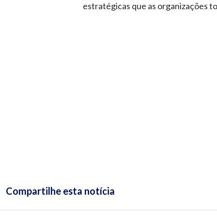
estratégicas que as organizações t