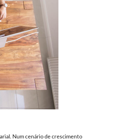
sarial. Num cenário de crescimento