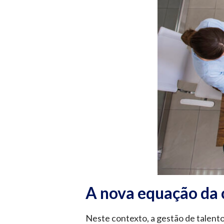
A nova equação da 
Neste contexto, a gestão de talent