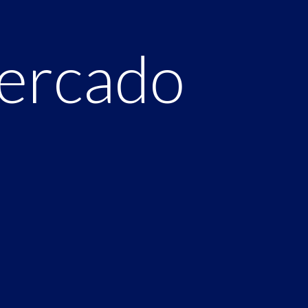
Mercado