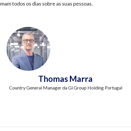
omam todos os dias sobre as suas pessoas.
Thomas Marra
Country General Manager da Gi Group Holding Portugal