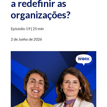
a redefinir as
organizações?
Episódio 19 | 25 min
2 de Junho de 2026