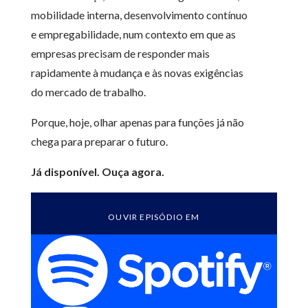
mobilidade interna, desenvolvimento contínuo
e empregabilidade, num contexto em que as
empresas precisam de responder mais
rapidamente à mudança e às novas exigências
do mercado de trabalho.
Porque, hoje, olhar apenas para funções já não
chega para preparar o futuro.
Já disponível. Ouça agora.
OUVIR EPISÓDIO EM