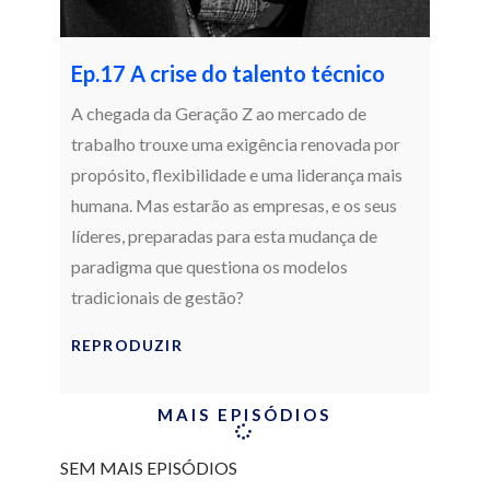
Ep.17 A crise do talento técnico
A chegada da Geração Z ao mercado de
trabalho trouxe uma exigência renovada por
propósito, flexibilidade e uma liderança mais
humana. Mas estarão as empresas, e os seus
líderes, preparadas para esta mudança de
paradigma que questiona os modelos
tradicionais de gestão?
REPRODUZIR
MAIS EPISÓDIOS
SEM MAIS EPISÓDIOS