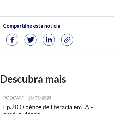
Descubra mais
PODCAST
-
15/07/2026
Ep.20 O défice de literacia em IA –
produtividade