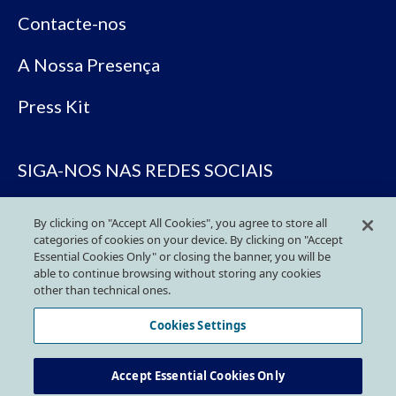
Contacte-nos
A Nossa Presença
Press Kit
SIGA-NOS NAS REDES SOCIAIS
By clicking on "Accept All Cookies", you agree to store all
categories of cookies on your device. By clicking on "Accept
Essential Cookies Only" or closing the banner, you will be
able to continue browsing without storing any cookies
other than technical ones.
Política de Privacidade
Cookies Settings
Política de Cookies
Accept Essential Cookies Only