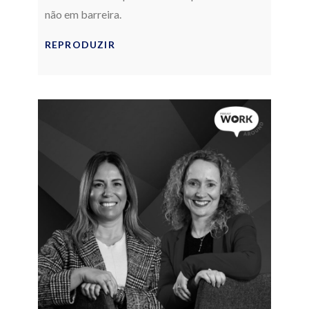
não em barreira.
REPRODUZIR