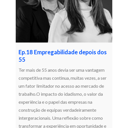
Ep.18 Empregabilidade depois dos
55
Ter mais de 55 anos devia ser uma vantagem
competitiva mas continua, muitas vezes, a ser
um fator limitador no acesso ao mercado de
trabalho.O impacto do idadismo, o valor da
experiência e o papel das empresas na
construção de equipas verdadeiramente
intergeracionais. Uma reflexão sobre como
transformar a experiência em oportunidade e