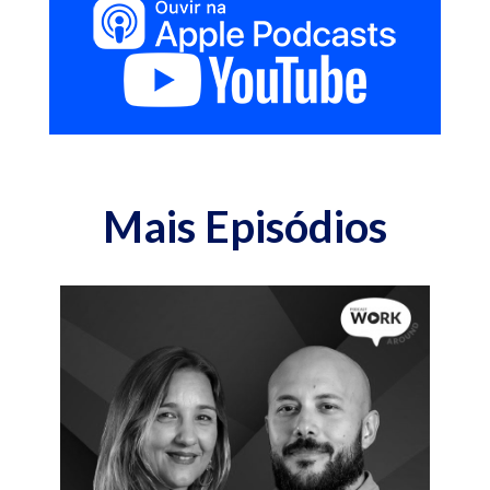
Mais Episódios