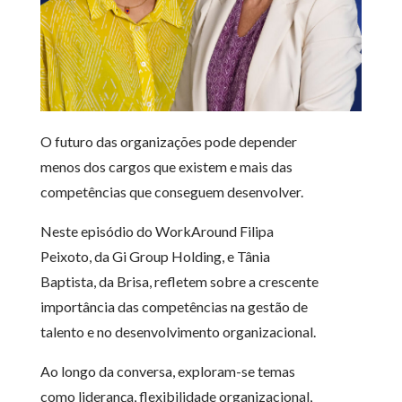
O futuro das organizações pode depender
menos dos cargos que existem e mais das
competências que conseguem desenvolver.
Neste episódio do WorkAround Filipa
Peixoto, da Gi Group Holding, e Tânia
Baptista, da Brisa, refletem sobre a crescente
importância das competências na gestão de
talento e no desenvolvimento organizacional.
Ao longo da conversa, exploram-se temas
como liderança, flexibilidade organizacional,