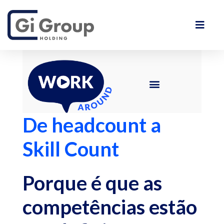
De headcount a
Skill Count
Porque é que as
competências estão