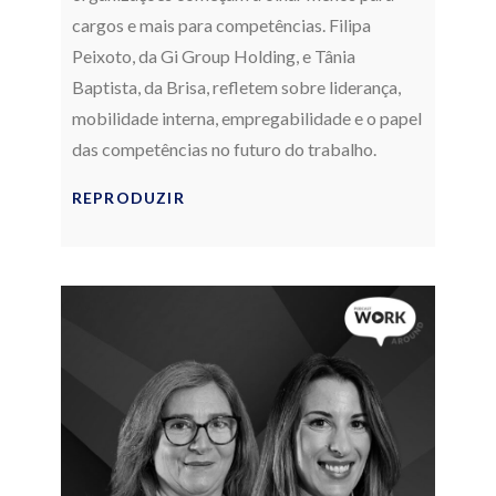
cargos e mais para competências. Filipa
Peixoto, da Gi Group Holding, e Tânia
Baptista, da Brisa, refletem sobre liderança,
mobilidade interna, empregabilidade e o papel
das competências no futuro do trabalho.
REPRODUZIR