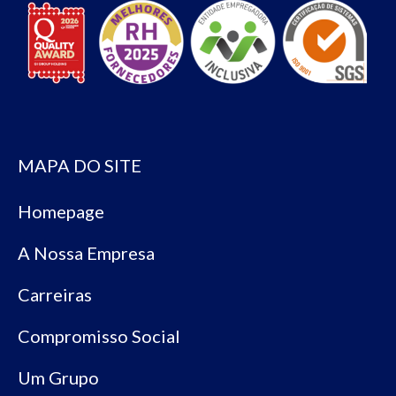
MAPA DO SITE
Homepage
A Nossa Empresa
Carreiras
Compromisso Social
Um Grupo