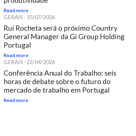
Read more
GERAIS
-
15/07/2026
Rui Rocheta será o próximo Country
General Manager da Gi Group Holding
Portugal
Read more
GERAIS
-
22/04/2026
Conferência Anual do Trabalho: seis
horas de debate sobre o futuro do
mercado de trabalho em Portugal
Read more