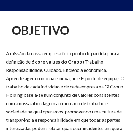
OBJETIVO
A missão da nossa empresa foi o ponto de partida para a
definição de
6 core values do Grupo
(Trabalho,
Responsabilidade, Cuidado, Eficiência económica,
Aprendizagem contínua e inovação e Espírito de equipa). O
trabalho de cada indivíduo e de cada empresa na Gi Group
Holding baseia-se num conjunto de valores consistentes
com a nossa abordagem ao mercado de trabalho e
sociedade na qual operamos, promovendo uma cultura de
transparência e responsabilidade em que todas as partes
interessadas podem relatar quaisquer incidentes em que a