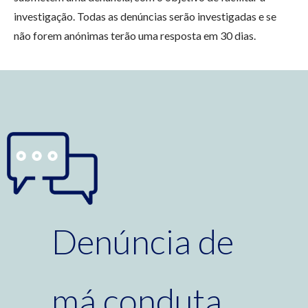
investigação. Todas as denúncias serão investigadas e se
não forem anónimas terão uma resposta em 30 dias.
Denúncia de
má conduta