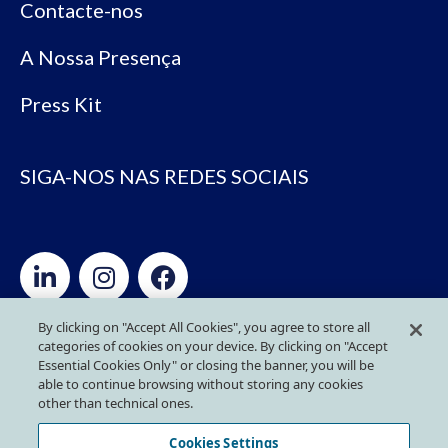
Contacte-nos
A Nossa Presença
Press Kit
SIGA-NOS NAS REDES SOCIAIS
By clicking on "Accept All Cookies", you agree to store all
categories of cookies on your device. By clicking on "Accept
Política de Privacidade
Essential Cookies Only" or closing the banner, you will be
able to continue browsing without storing any cookies
Política de Cookies
other than technical ones.
Cookies Settings