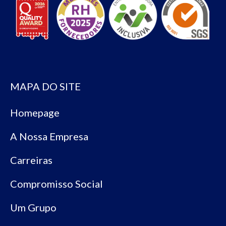
MAPA DO SITE
Homepage
A Nossa Empresa
Carreiras
Compromisso Social
Um Grupo