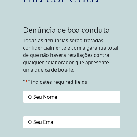
Denúncia de boa conduta
Todas as denúncias serão tratadas
confidencialmente e com a garantia total
de que não haverá retaliações contra
qualquer colaborador que apresente
uma queixa de boa-fé.
"
*
" indicates required fields
O
Seu
Nome
O
Seu
Email