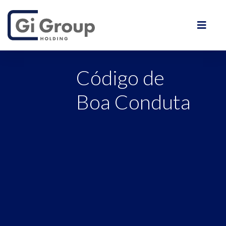
Código de
Boa Conduta