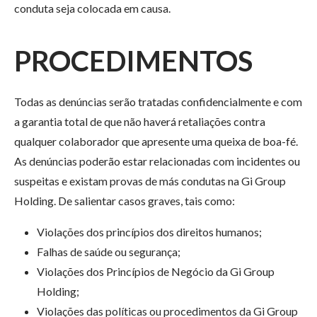
conduta seja colocada em causa.
PROCEDIMENTOS
Todas as denúncias serão tratadas confidencialmente e com
a garantia total de que não haverá retaliações contra
qualquer colaborador que apresente uma queixa de boa-fé.
As denúncias poderão estar relacionadas com incidentes ou
suspeitas e existam provas de más condutas na Gi Group
Holding. De salientar casos graves, tais como:
Violações dos princípios dos direitos humanos;
Falhas de saúde ou segurança;
Violações dos Princípios de Negócio da Gi Group
Holding;
Violações das políticas ou procedimentos da Gi Group