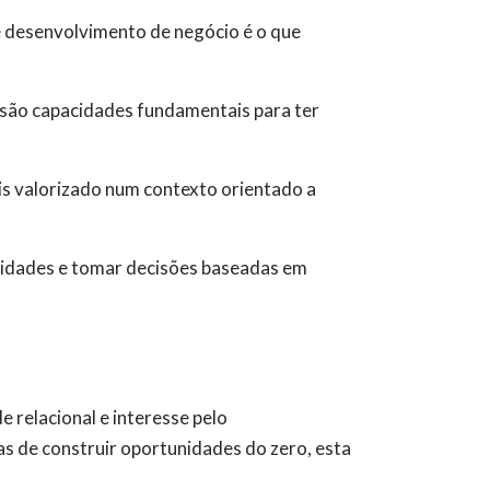
e desenvolvimento de negócio é o que
 são capacidades fundamentais para ter
s valorizado num contexto orientado a
unidades e tomar decisões baseadas em
 relacional e interesse pelo
tas de construir oportunidades do zero, esta