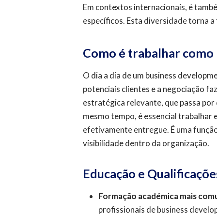
Em contextos internacionais, é tamb
específicos. Esta diversidade torna a
Como é trabalhar como
O dia a dia de um business developm
potenciais clientes e a negociação 
estratégica relevante, que passa por
mesmo tempo, é essencial trabalhar e
efetivamente entregue. É uma função
visibilidade dentro da organização.
Educação e Qualificaçõe
Formação académica mais co
profissionais de business devel