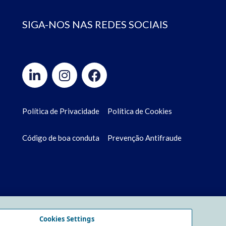
SIGA-NOS NAS REDES SOCIAIS
Política de Privacidade
Política de Cookies
Código de boa conduta
Prevenção Antifraude
Cookies Settings