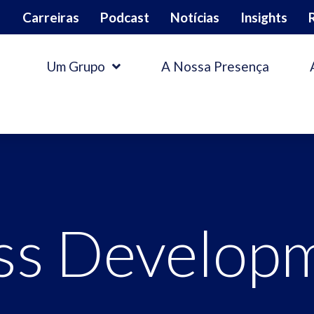
Carreiras
Podcast
Notícias
Insights
Um Grupo
A Nossa Presença
ss Develop