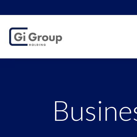
Busine