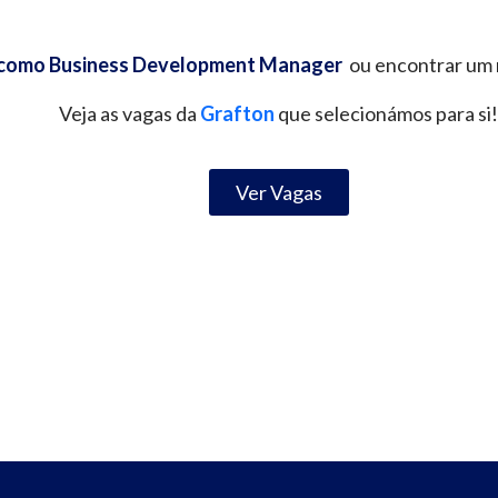
 como Business Development Manager
ou encontrar um 
Veja as vagas da
Grafton
que selecionámos para si
Ver Vagas