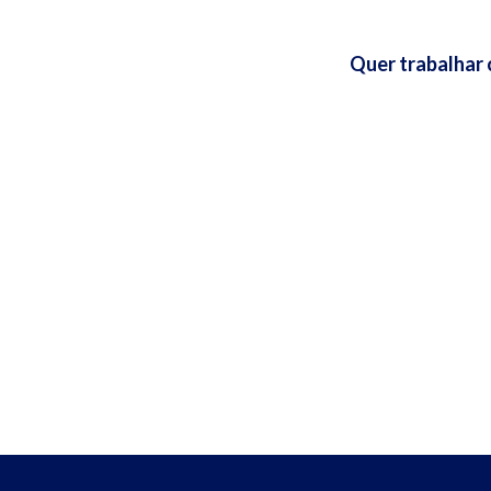
Quer trabalhar