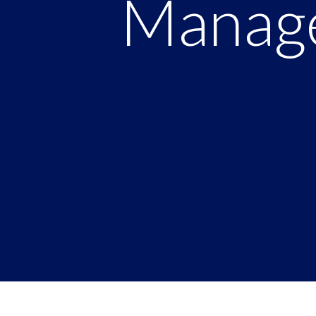
Manag