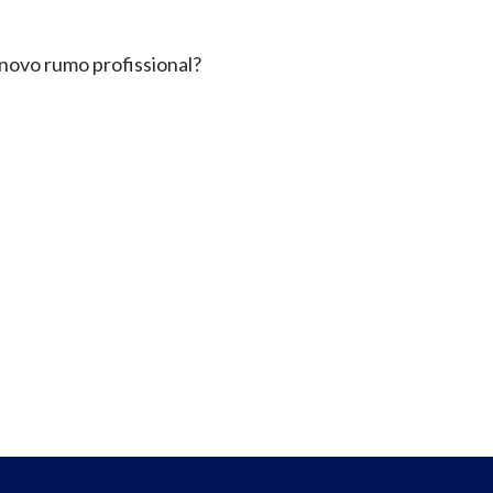
novo rumo profissional?
!