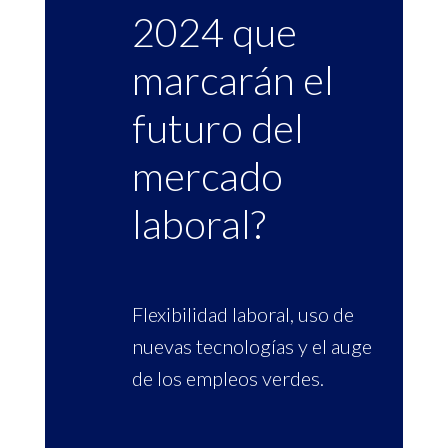
2024 que
marcarán el
futuro del
mercado
laboral?
Flexibilidad laboral, uso de
nuevas tecnologías y el auge
de los empleos verdes.