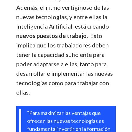
Además, el ritmo vertiginoso de las
nuevas tecnologías, y entre ellas la
Inteligencia Artificial, está creando
nuevos puestos de trabajo.
Esto
implica que los trabajadores deben
tener la capacidad suficiente para
poder adaptarse a ellas, tanto para
desarrollar e implementar las nuevas
tecnologías como para trabajar con
ellas.
“Para maximizar las ventajas que
ofrecen las nuevas tecnologías es
fundamental invertir en la formación