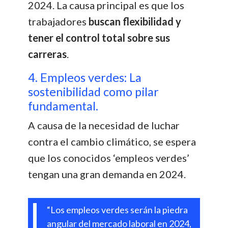
2024. La causa principal es que los
trabajadores
buscan flexibilidad y
tener el control total sobre sus
carreras
.
4. Empleos verdes: La
sostenibilidad como pilar
fundamental.
A causa de la necesidad de luchar
contra el cambio climático, se espera
que los conocidos ‘empleos verdes’
tengan una gran demanda en 2024.
“Los empleos verdes serán la piedra
angular del mercado laboral en 2024,