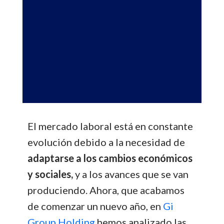
El mercado laboral está en constante
evolución debido a la necesidad de
adaptarse a los cambios económicos
y sociales,
y a los avances que se van
produciendo. Ahora, que acabamos
de comenzar un nuevo año, en
Gi
Group Holding
hemos analizado las