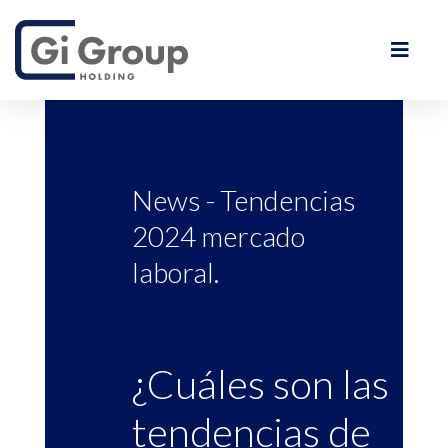
News - Tendencias
2024 mercado
laboral.
¿Cuáles son las
tendencias de