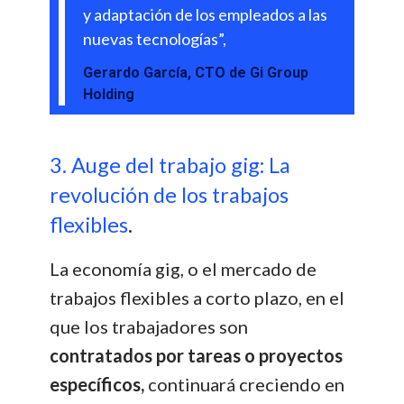
y adaptación de los empleados a las
nuevas tecnologías”,
Gerardo García, CTO de Gi Group
Holding
3. Auge del trabajo gig: La
revolución de los trabajos
flexibles
.
La economía gig, o el mercado de
trabajos flexibles a corto plazo, en el
que los trabajadores son
contratados por tareas o proyectos
específicos,
continuará creciendo en