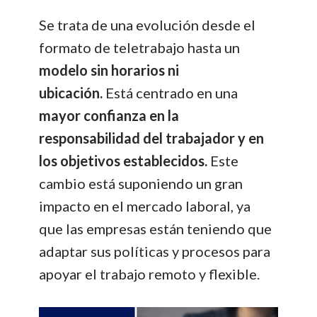
Se trata de una evolución desde el
formato de teletrabajo hasta un
modelo sin horarios ni
ubicación.
Está centrado en una
mayor confianza en la
responsabilidad del trabajador y en
los objetivos establecidos.
Este
cambio está suponiendo un gran
impacto en el mercado laboral, ya
que las empresas están teniendo que
adaptar sus políticas y procesos para
apoyar el trabajo remoto y flexible.