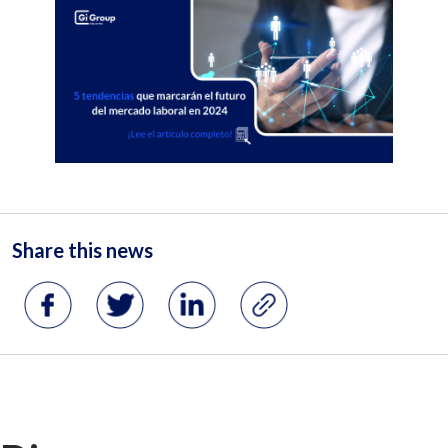
Share this news