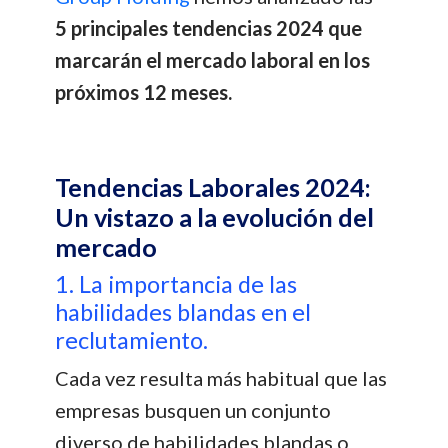
5 principales tendencias 2024 que
marcarán el mercado laboral en los
próximos 12 meses.
Tendencias Laborales 2024:
Un vistazo a la evolución del
mercado
1. La importancia de las
habilidades blandas en el
reclutamiento.
Cada vez resulta más habitual que las
empresas busquen un conjunto
diverso de habilidades blandas o