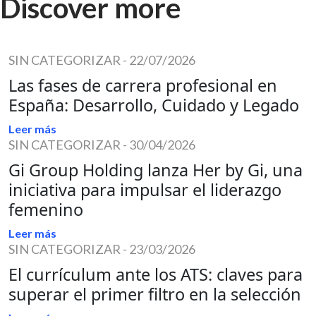
Discover more
SIN CATEGORIZAR
-
22/07/2026
Las fases de carrera profesional en
España: Desarrollo, Cuidado y Legado
Leer más
SIN CATEGORIZAR
-
30/04/2026
Gi Group Holding lanza Her by Gi, una
iniciativa para impulsar el liderazgo
femenino
Leer más
SIN CATEGORIZAR
-
23/03/2026
El currículum ante los ATS: claves para
superar el primer filtro en la selección