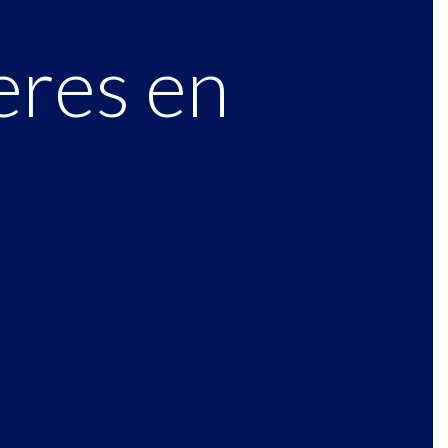
eres en