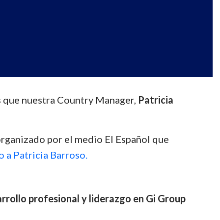
 que nuestra Country Manager,
Patricia
organizado por el medio El Español que
 a Patricia Barroso.
arrollo profesional y liderazgo en Gi Group