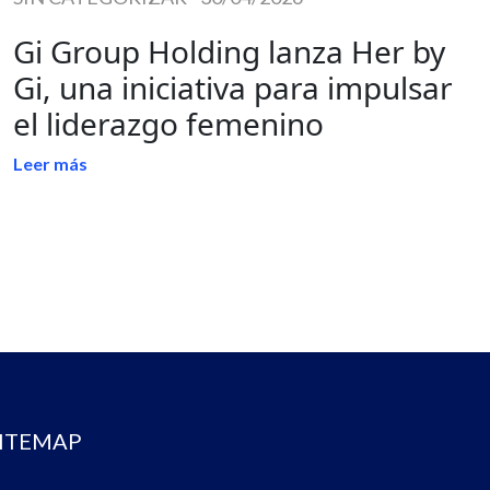
Gi Group Holding lanza Her by
Gi, una iniciativa para impulsar
el liderazgo femenino
Leer más
ITEMAP