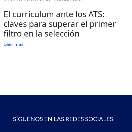
El currículum ante los ATS:
claves para superar el primer
filtro en la selección
Leer más
SÍGUENOS EN LAS REDES SOCIALES