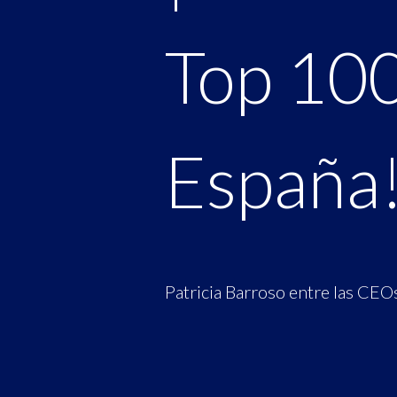
Top 100
España
Patricia Barroso entre las CEO