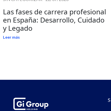
Las fases de carrera profesional
en España: Desarrollo, Cuidado
y Legado
Leer más
S