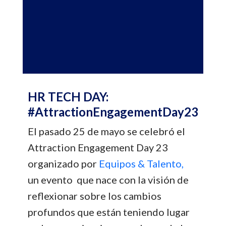
HR TECH DAY:
#AttractionEngagementDay23
El pasado 25 de mayo se celebró el
Attraction Engagement Day 23
organizado por
Equipos & Talento,
un evento que nace con la visión de
reflexionar sobre los cambios
profundos que están teniendo lugar