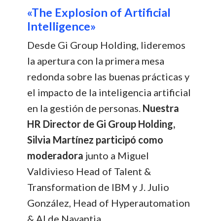
«The Explosion of Artificial
Intelligence»
Desde Gi Group Holding, lideremos
la apertura con la primera mesa
redonda sobre las buenas prácticas y
el impacto de la inteligencia artificial
en la gestión de personas.
Nuestra
HR Director de Gi Group Holding,
Silvia Martínez participó como
moderadora
junto a Miguel
Valdivieso Head of Talent &
Transformation de IBM y J. Julio
González, Head of Hyperautomation
& AI de Navantia.