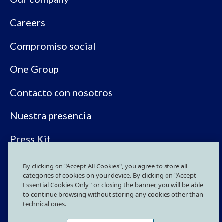
Careers
Compromiso social
One Group
Contacto con nosotros
Nuestra presencia
Press Kit
By clicking on "Accept All Cookies", you agree to store all
SÍGUENOS EN LAS REDES SOCIALES
categories of cookies on your device. By clicking on "Accept
Essential Cookies Only" or closing the banner, you will be able
to continue browsing without storing any cookies other than
technical ones.