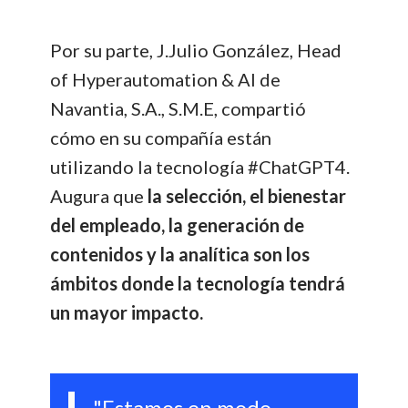
Por su parte, J.Julio González, Head
of Hyperautomation & AI de
Navantia, S.A., S.M.E, compartió
cómo en su compañía están
utilizando la tecnología #ChatGPT4.
Augura que
la selección, el bienestar
del empleado, la generación de
contenidos y la analítica son los
ámbitos donde la tecnología tendrá
un mayor impacto.
"Estamos en modo