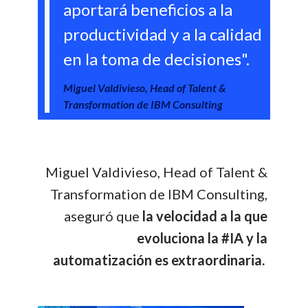
aportará beneficios a la
productividad y a la calidad
en la toma de decisiones".
Miguel Valdivieso, Head of Talent &
Transformation de IBM Consulting
Miguel Valdivieso, Head of Talent &
Transformation de IBM Consulting,
aseguró que
la velocidad a la que
evoluciona la #IA y la
automatización es extraordinaria.