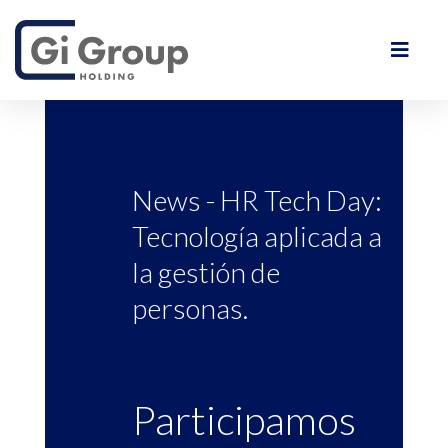
News - HR Tech Day:
Tecnología aplicada a
la gestión de
personas.
Participamos