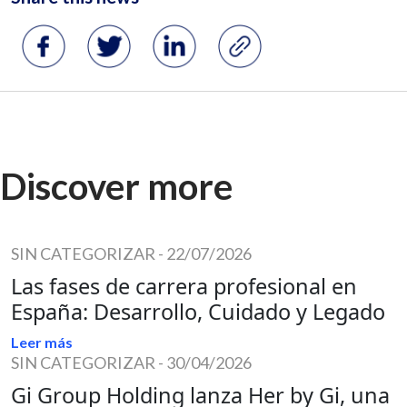
Discover more
SIN CATEGORIZAR
-
22/07/2026
Las fases de carrera profesional en
España: Desarrollo, Cuidado y Legado
Leer más
SIN CATEGORIZAR
-
30/04/2026
Gi Group Holding lanza Her by Gi, una