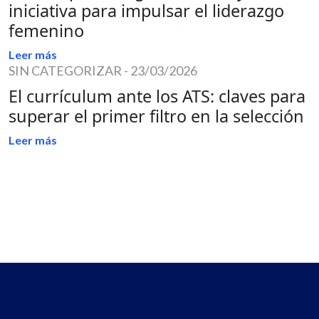
iniciativa para impulsar el liderazgo
femenino
Leer más
SIN CATEGORIZAR
-
23/03/2026
El currículum ante los ATS: claves para
superar el primer filtro en la selección
Leer más