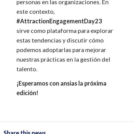
personas en las organizaciones. En
este contexto,
#AttractionEngagementDay23
sirve como plataforma para explorar
estas tendencias y discutir cómo
podemos adoptarlas para mejorar
nuestras prácticas en la gestión del
talento.
¡Esperamos con ansias la próxima
edición!
Share this news