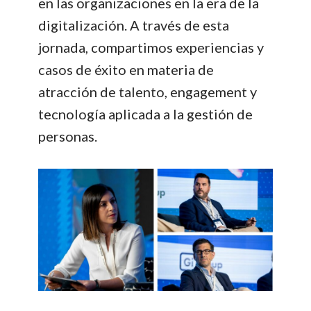
en las organizaciones en la era de la
digitalización. A través de esta
jornada, compartimos experiencias y
casos de éxito en materia de
atracción de talento, engagement y
tecnología aplicada a la gestión de
personas.