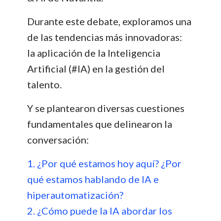
Durante este debate, exploramos una
de las tendencias más innovadoras:
la aplicación de la Inteligencia
Artificial (#IA) en la gestión del
talento.
Y se plantearon diversas cuestiones
fundamentales que delinearon la
conversación:
1. ¿Por qué estamos hoy aquí? ¿Por
qué estamos hablando de IA e
hiperautomatización?
2. ¿Cómo puede la IA abordar los