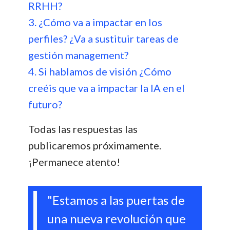
RRHH?
3. ¿Cómo va a impactar en los
perfiles? ¿Va a sustituir tareas de
gestión management?
4. Si hablamos de visión ¿Cómo
creéis que va a impactar la IA en el
futuro?
Todas las respuestas las
publicaremos próximamente.
¡Permanece atento!
"Estamos a las puertas de
una nueva revolución que