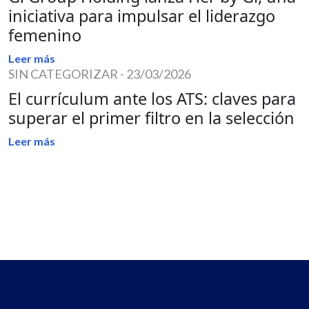
iniciativa para impulsar el liderazgo
femenino
Leer más
SIN CATEGORIZAR
-
23/03/2026
El currículum ante los ATS: claves para
superar el primer filtro en la selección
Leer más