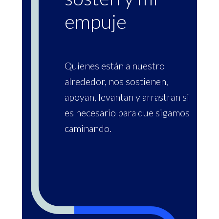
empuje
Quienes están a nuestro
alrededor, nos sostienen,
apoyan, levantan y arrastran si
es necesario para que sigamos
caminando.