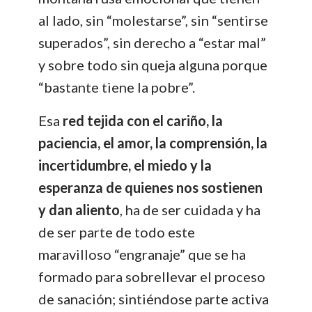
al lado, sin “molestarse”, sin “sentirse
superados”, sin derecho a “estar mal”
y sobre todo sin queja alguna porque
“bastante tiene la pobre”.
Esa
red tejida con el cariño, la
paciencia, el amor, la comprensión, la
incertidumbre, el miedo y la
esperanza de quienes nos sostienen
y dan aliento
, ha de ser cuidada y ha
de ser parte de todo este
maravilloso “engranaje” que se ha
formado para sobrellevar el proceso
de sanación; sintiéndose parte activa