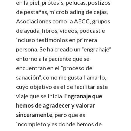
en la piel, prótesis, pelucas, postizos
de pestañas, microblading de cejas,
Asociaciones como la AECC, grupos
de ayuda, libros, vídeos, podcast e
incluso testimonios en primera
persona. Se ha creado un “engranaje”
entorno a la paciente que se
encuentran en el “proceso de
sanación”, como me gusta llamarlo,
cuyo objetivo es el de facilitar este
viaje que se inicia.
Engranaje que
hemos de agradecer y valorar
sinceramente
, pero que es
incompleto y es donde hemos de