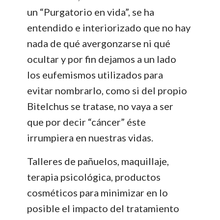
un “Purgatorio en vida”, se ha
entendido e interiorizado que no hay
nada de qué avergonzarse ni qué
ocultar y por fin dejamos a un lado
los eufemismos utilizados para
evitar nombrarlo, como si del propio
Bitelchus se tratase, no vaya a ser
que por decir “cáncer” éste
irrumpiera en nuestras vidas.
Talleres de pañuelos, maquillaje,
terapia psicológica, productos
cosméticos para minimizar en lo
posible el impacto del tratamiento