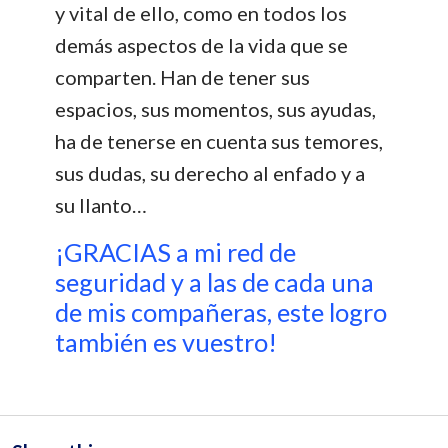
y vital de ello, como en todos los
demás aspectos de la vida que se
comparten. Han de tener sus
espacios, sus momentos, sus ayudas,
ha de tenerse en cuenta sus temores,
sus dudas, su derecho al enfado y a
su llanto…
¡GRACIAS a mi red de
seguridad y a las de cada una
de mis compañeras, este logro
también es vuestro!