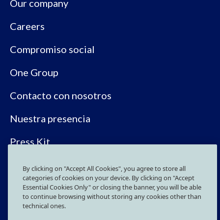
Our company
Careers
Compromiso social
One Group
Contacto con nosotros
Nuestra presencia
Press Kit
By clicking on "Accept All Cookies", you agree to store all
SÍGUENOS EN LAS REDES SOCIALES
categories of cookies on your device. By clicking on "Accept
Essential Cookies Only" or closing the banner, you will be able
to continue browsing without storing any cookies other than
technical ones.