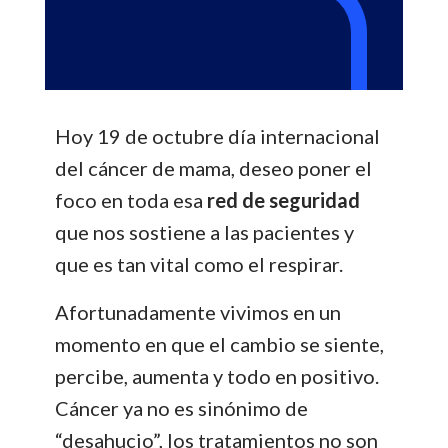
Hoy 19 de octubre día internacional
del cáncer de mama, deseo poner el
foco en toda esa
red de seguridad
que nos sostiene a las pacientes y
que es tan vital como el respirar.
Afortunadamente vivimos en un
momento en que el cambio se siente,
percibe, aumenta y todo en positivo.
Cáncer ya no es sinónimo de
“desahucio”, los tratamientos no son