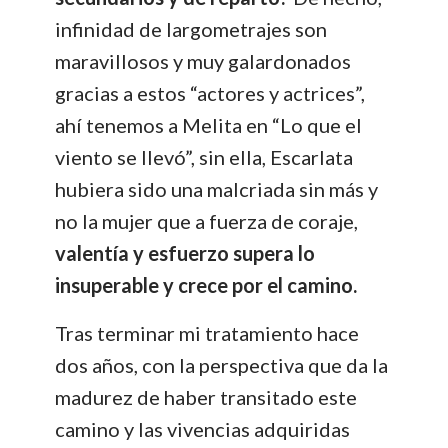
infinidad de largometrajes son
maravillosos y muy galardonados
gracias a estos “actores y actrices”,
ahí tenemos a Melita en “Lo que el
viento se llevó”, sin ella, Escarlata
hubiera sido una malcriada sin más y
no la mujer que a fuerza de coraje,
valentía y esfuerzo supera lo
insuperable y crece por el camino.
Tras terminar mi tratamiento hace
dos años, con la perspectiva que da la
madurez de haber transitado este
camino y las vivencias adquiridas