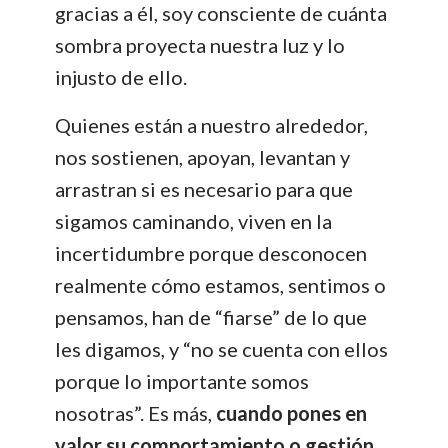
gracias a él, soy consciente de cuánta
sombra proyecta nuestra luz y lo
injusto de ello.
Quienes están a nuestro alrededor,
nos sostienen, apoyan, levantan y
arrastran si es necesario para que
sigamos caminando, viven en la
incertidumbre porque desconocen
realmente cómo estamos, sentimos o
pensamos, han de “fiarse” de lo que
les digamos, y “no se cuenta con ellos
porque lo importante somos
nosotras”. Es más,
cuando pones en
valor su comportamiento o gestión