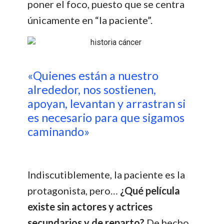
poner el foco, puesto que se centra
únicamente en “la paciente”.
«Quienes están a nuestro
alrededor, nos sostienen,
apoyan, levantan y arrastran si
es necesario para que sigamos
caminando»
Indiscutiblemente, la paciente es la
protagonista, pero…
¿Qué película
existe sin actores y actrices
secundarios y de reparto?
De hecho,