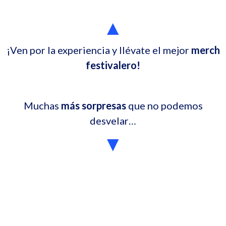
▲
¡Ven por la experiencia y llévate el mejor
merch
festivalero!
Muchas
más sorpresas
que no podemos
desvelar…
▼