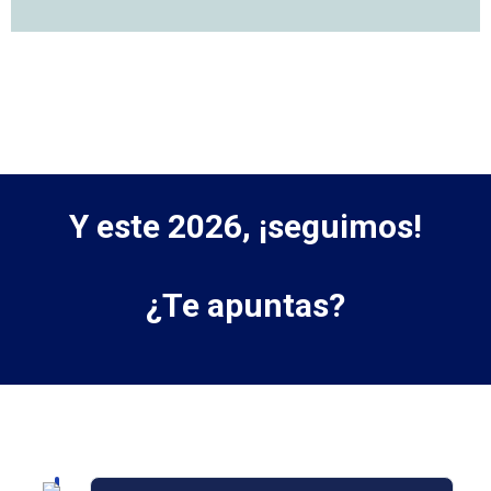
Y este 2026, ¡seguimos!
¿Te apuntas?