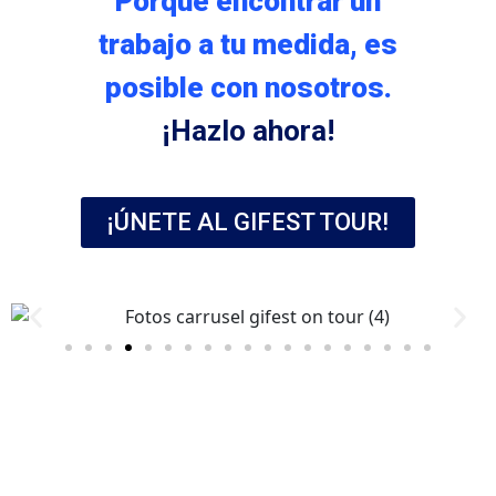
Porque encontrar un
trabajo a tu medida, es
posible con nosotros.
¡Hazlo ahora!
¡ÚNETE AL GIFEST TOUR!