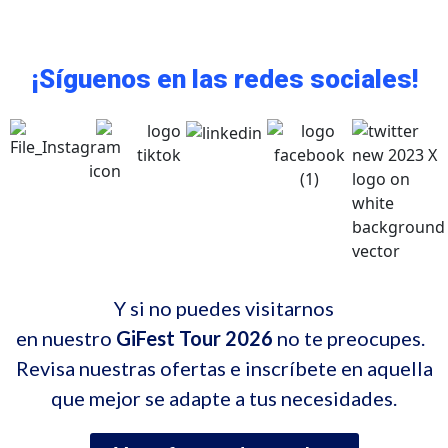
¡Síguenos en las redes sociales!
Y si no puedes visitarnos
en nuestro
GiFest Tour 2026
no te preocupes.
Revisa nuestras ofertas e inscríbete en aquella
que mejor se adapte a tus necesidades.