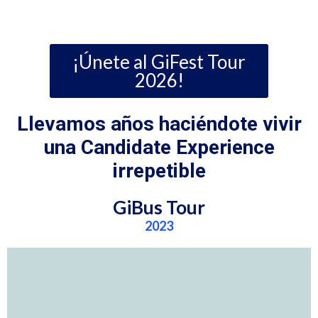
¡Únete al GiFest Tour
2026!
Llevamos años haciéndote vivir
una Candidate Experience
irrepetible
GiBus Tour
2023