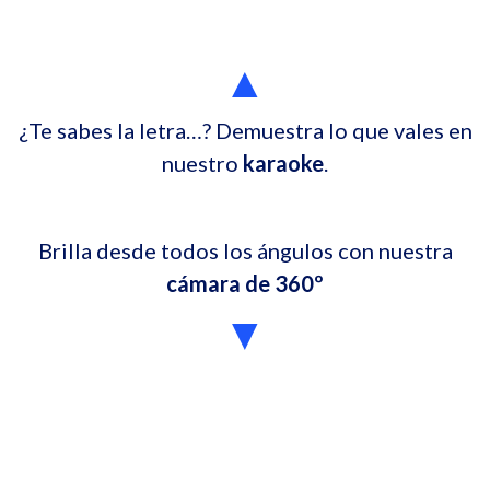
▲
¿Te sabes la letra…? Demuestra lo que vales en
nuestro
karaoke
.
Brilla desde todos los ángulos con nuestra
cámara de 360º
▼