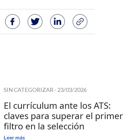
SIN CATEGORIZAR
-
23/03/2026
El currículum ante los ATS:
claves para superar el primer
filtro en la selección
Leer más