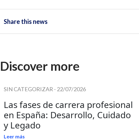
Share this news
Discover more
SIN CATEGORIZAR
-
22/07/2026
Las fases de carrera profesional
en España: Desarrollo, Cuidado
y Legado
Leer más