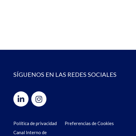
SÍGUENOS EN LAS REDES SOCIALES
Política de privacidad
Preferencias de Cookies
Canal Interno de