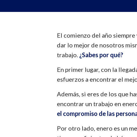
El comienzo del año siempre 
dar lo mejor de nosotros mis
trabajo.
¿Sabes por qué?
En primer lugar, con la lleg
esfuerzos a encontrar el mejo
Además, si eres de los que ha
encontrar un trabajo en ene
el compromiso de las person
Por otro lado, enero es un me