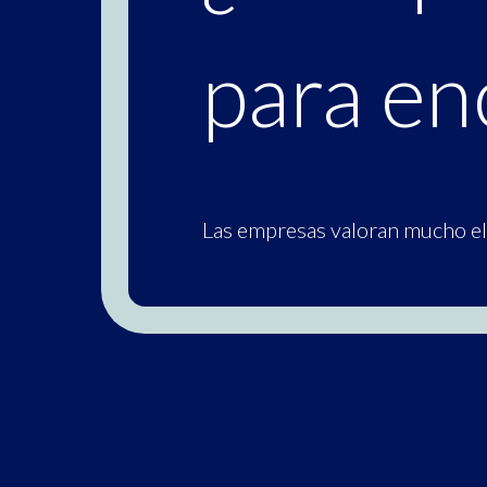
para en
Las empresas valoran mucho el 