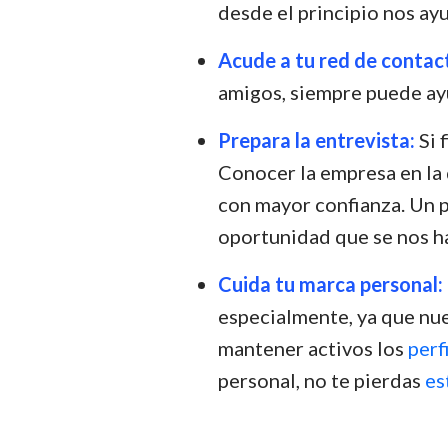
desde el principio nos ay
Acude a tu red de contac
amigos, siempre puede ay
Prepara la entrevista:
Si 
Conocer la empresa en la 
con mayor confianza. Un p
oportunidad que se nos h
Cuida tu marca personal:
especialmente, ya que nue
mantener activos los
perf
personal, no te pierdas
es