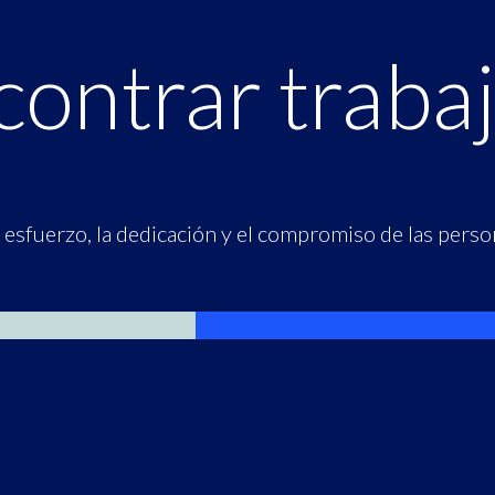
contrar traba
esfuerzo, la dedicación y el compromiso de las perso