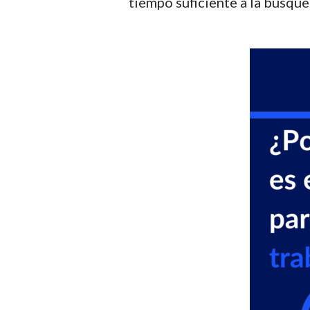
tiempo suficiente a la búsque