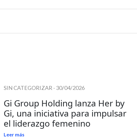
SIN CATEGORIZAR
-
30/04/2026
Gi Group Holding lanza Her by
Gi, una iniciativa para impulsar
el liderazgo femenino
Leer más