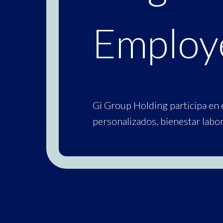
Employ
Gi Group Holding participa en
personalizados, bienestar labo