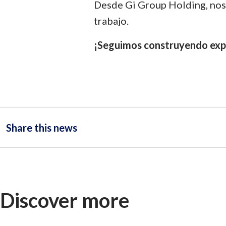
Desde Gi Group Holding, nos 
trabajo.
¡Seguimos construyendo expe
Share this news
Discover more