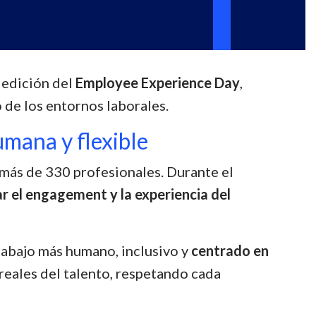
 edición del
Employee Experience Day
,
o de los entornos laborales.
mana y flexible
a más de 330 profesionales. Durante el
r el engagement y la experiencia del
abajo más humano, inclusivo y
centrado en
 reales del talento, respetando cada