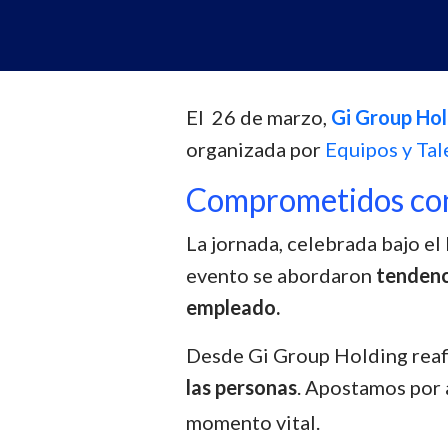
El 26 de marzo,
Gi Group Ho
organizada por
Equipos y Tal
Comprometidos con
La jornada, celebrada bajo el
evento se abordaron
tendenc
empleado.
Desde Gi Group Holding reaf
las personas
. Apostamos por 
momento vital.