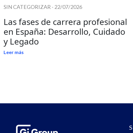
SIN CATEGORIZAR
-
22/07/2026
Las fases de carrera profesional
en España: Desarrollo, Cuidado
y Legado
Leer más
S