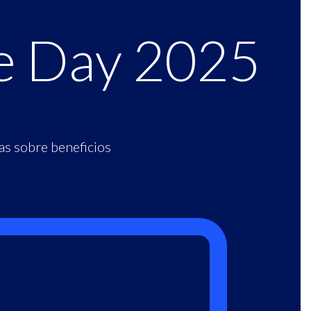
e Day 2025
as sobre beneficios