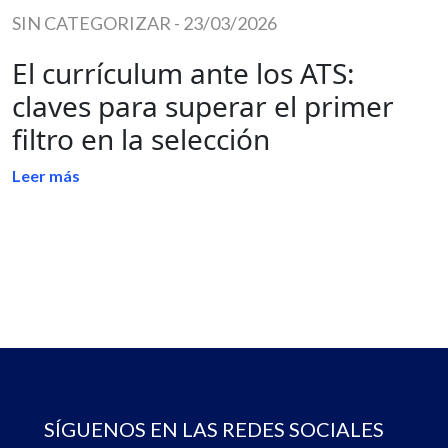
SIN CATEGORIZAR
-
23/03/2026
El currículum ante los ATS:
claves para superar el primer
filtro en la selección
Leer más
SÍGUENOS EN LAS REDES SOCIALES