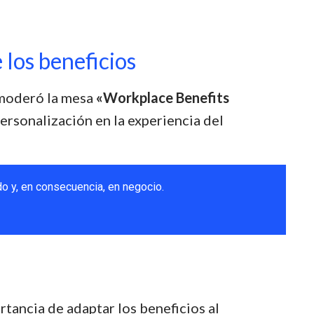
los beneficios
 moderó la mesa
«Workplace Benefits
ersonalización en la experiencia del
o y, en consecuencia, en negocio.
tancia de adaptar los beneficios al