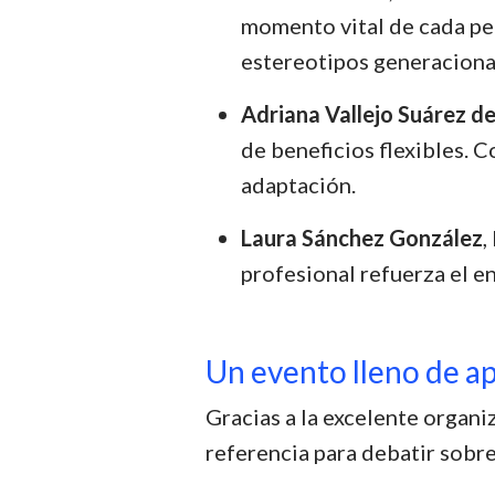
momento vital de cada pe
estereotipos generaciona
Adriana Vallejo Suárez d
de beneficios flexibles.
adaptación.
Laura Sánchez González
,
profesional refuerza el 
Un evento lleno de ap
Gracias a la excelente organ
referencia para debatir sobre 