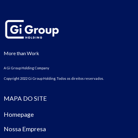
More than Work
A Gi Group Holding Company
Copyright 2022 Gi Group Holding. Todos os direitos reservados.
MAPA DO SITE
Homepage
Nossa Empresa