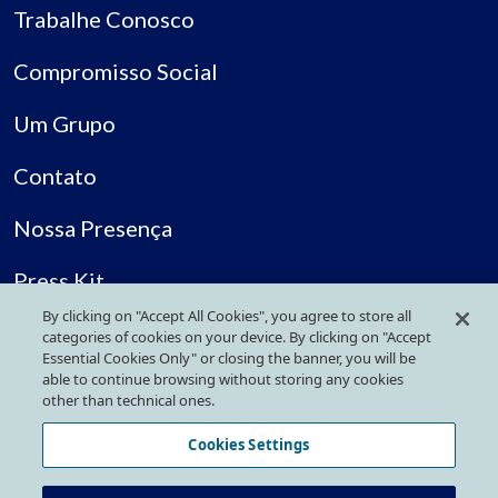
Trabalhe Conosco
Compromisso Social
Um Grupo
Contato
Nossa Presença
Press Kit
By clicking on "Accept All Cookies", you agree to store all
categories of cookies on your device. By clicking on "Accept
SIGA-NOS NAS REDES SOCIAIS
Essential Cookies Only" or closing the banner, you will be
able to continue browsing without storing any cookies
other than technical ones.
Cookies Settings