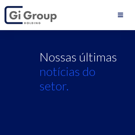
Nossas últimas
notícias do
setor.