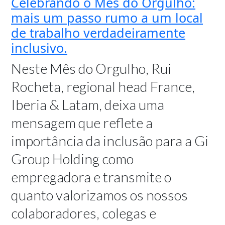
Celebrando o Mês do Orgulho:
mais um passo rumo a um local
de trabalho verdadeiramente
inclusivo.
Neste Mês do Orgulho, Rui
Rocheta, regional head France,
Iberia & Latam, deixa uma
mensagem que reflete a
importância da inclusão para a Gi
Group Holding como
empregadora e transmite o
quanto valorizamos os nossos
colaboradores, colegas e