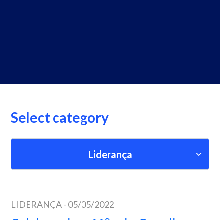
Select category
Liderança
LIDERANÇA
-
05/05/2022