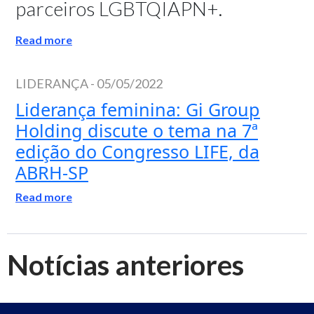
parceiros LGBTQIAPN+.
Read more
LIDERANÇA
-
05/05/2022
Liderança feminina: Gi Group
Holding discute o tema na 7ª
edição do Congresso LIFE, da
ABRH-SP
Read more
Notícias anteriores