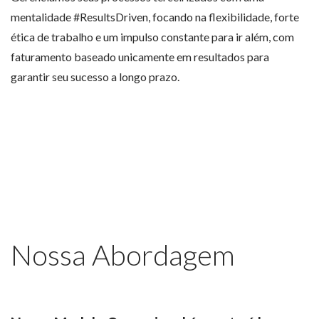
mentalidade #ResultsDriven, focando na flexibilidade, forte
ética de trabalho e um impulso constante para ir além, com
faturamento baseado unicamente em resultados para
garantir seu sucesso a longo prazo.
Nossa Abordagem