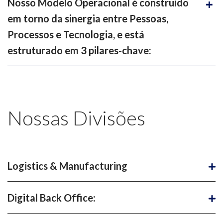
Nosso Modelo Operacional é construído
em torno da sinergia entre Pessoas,
Processos e Tecnologia, e está
estruturado em 3 pilares-chave:
Nossas Divisões
Logistics & Manufacturing
Digital Back Office: