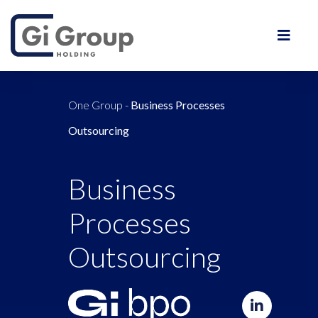
One Group
-
Business Processes
Outsourcing
Business
Processes
Outsourcing