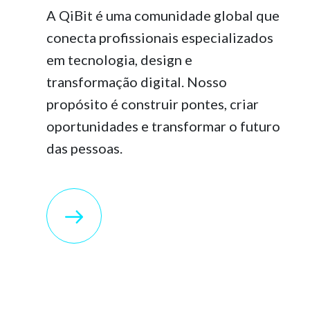
A QiBit é uma comunidade global que
conecta profissionais especializados
em tecnologia, design e
transformação digital. Nosso
propósito é construir pontes, criar
oportunidades e transformar o futuro
das pessoas.