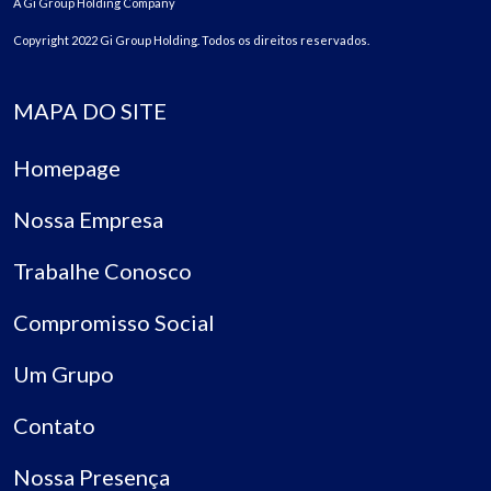
A Gi Group Holding Company
Copyright 2022 Gi Group Holding. Todos os direitos reservados.
MAPA DO SITE
Homepage
Nossa Empresa
Trabalhe Conosco
Compromisso Social
Um Grupo
Contato
Nossa Presença