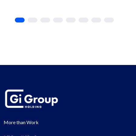
More than Work