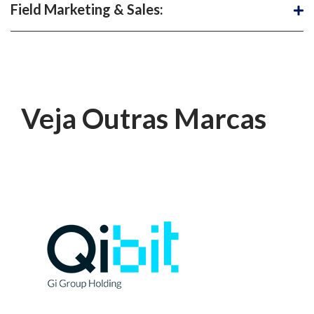
Field Marketing & Sales:
Veja Outras Marcas