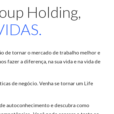
oup Holding,
IDAS.
o de tornar o mercado de trabalho melhor e
s fazer a diferença, na sua vida e na vida de
ticas de negócio. Venha se tornar um Life
 de autoconhecimento e descubra como