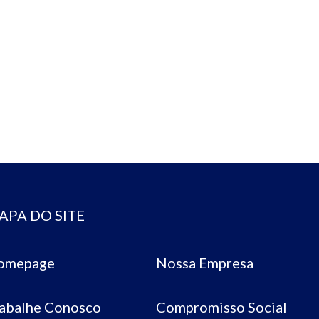
APA DO SITE
omepage
Nossa Empresa
abalhe Conosco
Compromisso Social