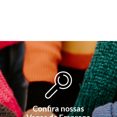
Confira nossas