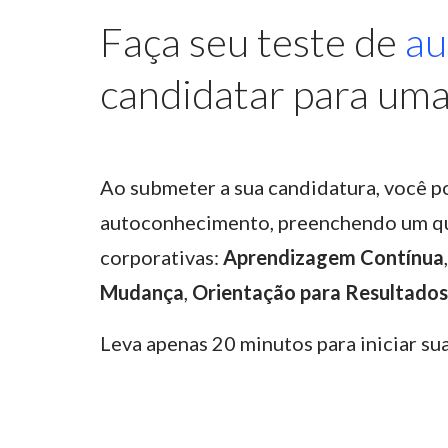
Faça seu teste de
au
candidatar para uma
Ao submeter a sua candidatura, você p
autoconhecimento, preenchendo um qu
corporativas:
Aprendizagem Contínua
Mudança
,
Orientação para Resultados
Leva apenas 20 minutos para iniciar s