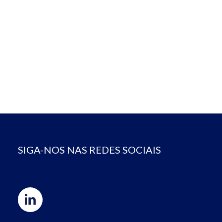
SIGA-NOS NAS REDES SOCIAIS