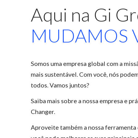
Aqui na Gi Gr
MUDAMOS V
Somos uma empresa global com a missã
mais sustentável. Com você, nós podemo
todos. Vamos juntos?
Saiba mais sobre a nossa empresa e prá
Changer.
Aproveite também a nossa ferramenta