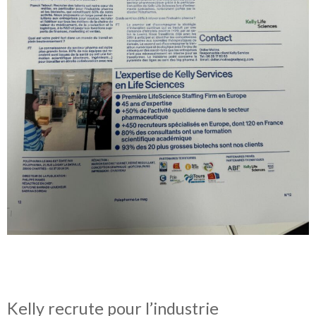
Kelly recrute pour l’industrie