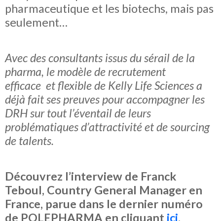
pharmaceutique et les biotechs, mais pas
seulement…
Avec des consultants issus du sérail de la
pharma, le modèle de recrutement
efficace et flexible de Kelly Life Sciences a
déjà fait ses preuves pour accompagner les
DRH sur tout l’éventail de leurs
problématiques d’attractivité et de sourcing
de talents.
Découvrez l’interview de Franck
Teboul, Country General Manager en
France, parue dans le dernier numéro
de POLEPHARMA en cliquant
ici
.