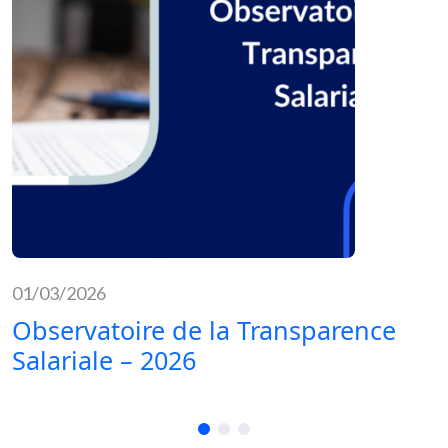
01/03/2026
Observatoire de la Transparence
Salariale – 2026