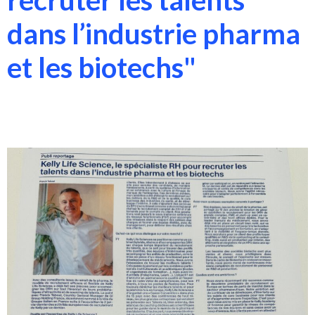
recruter les talents
dans l’industrie pharma
et les biotechs"