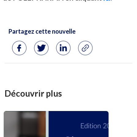
Découvrir plus