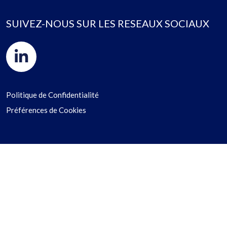
SUIVEZ-NOUS SUR LES RESEAUX SOCIAUX
Politique de Confidentialité
Préférences de Cookies