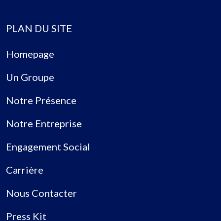
PLAN DU SITE
Homepage
Un Groupe
Notre Présence
Notre Entreprise
Engagement Social
Carrière
Nous Contacter
Press Kit