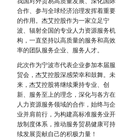
我国对外贸易高质量发展、深化国际
合作、参与全球经济治理发挥着重要
的作用。杰艾控股作为一家立足宁
波、辐射全国的专业人力资源服务机
构，一直坚持以高质量的服务和高效
率的团队服务企业、服务人才。
此次作为宁波市代表企业参加本届服
贸会，杰艾控股深感荣幸和鼓舞。未
来，杰艾控股将继续秉持专业、创
新、服务至上的理念，深化与各方在
人力资源服务领域的合作，始终与企
业并肩前行，为构建高标准服务业开
放制度体系，推动服务贸易健康可持
续发展贡献自己的积极力量！