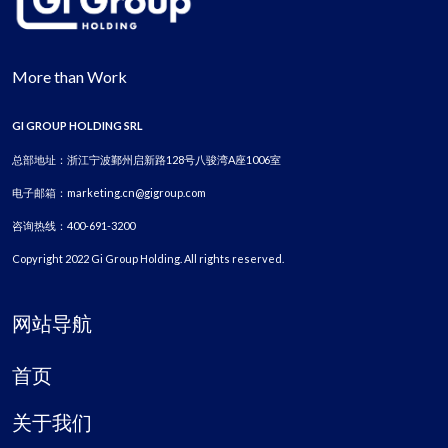
More than Work
GI GROUP HOLDING SRL
总部地址：浙江宁波鄞州启新路128号八骏湾A座1006室
电子邮箱：marketing.cn@gigroup.com
咨询热线：400-691-3200
Copyright 2022 Gi Group Holding. All rights reserved.
网站导航
首页
关于我们