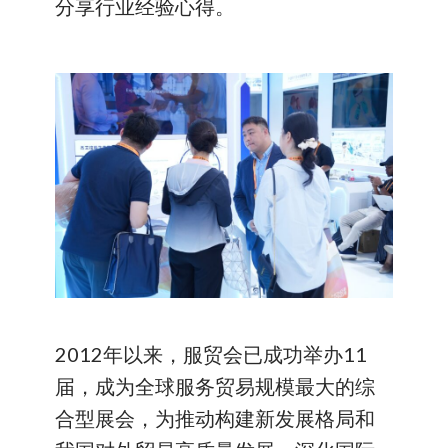
分享行业经验心得。
2012年以来，服贸会已成功举办11
届，成为全球服务贸易规模最大的综
合型展会，为推动构建新发展格局和