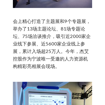
会上精心打造了主题展和9个专题展，
举办了13场主题论坛、81场专题论
坛、75场洽谈推介，吸引近2000家企
业线下参展、近5600家企业线上参
展，累计入场超25万人。今年，杰艾
控股作为宁波唯一受邀的人力资源机
构精彩亮相展会现场。