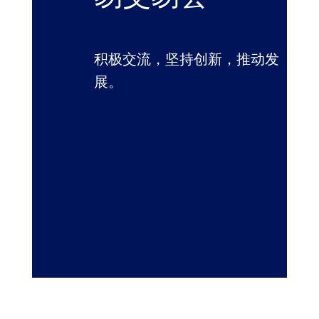
积极交流，坚持创新，推动发
展。