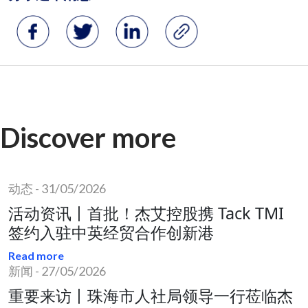
Discover more
动态
-
31/05/2026
活动资讯丨首批！杰艾控股携 Tack TMI
签约入驻中英经贸合作创新港
Read more
新闻
-
27/05/2026
重要来访丨珠海市人社局领导一行莅临杰