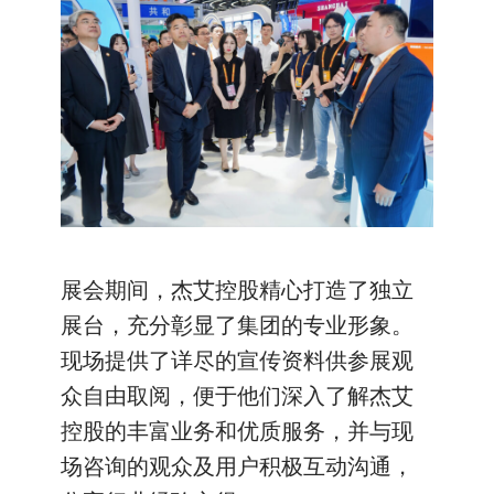
展会期间，杰艾控股精心打造了独立
展台，充分彰显了集团的专业形象。
现场提供了详尽的宣传资料供参展观
众自由取阅，便于他们深入了解杰艾
控股的丰富业务和优质服务，并与现
场咨询的观众及用户积极互动沟通，