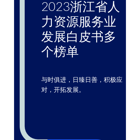
2023浙江省人
力资源服务业
发展白皮书多
个榜单
与时俱进，日臻日善，积极应
对，开拓发展。