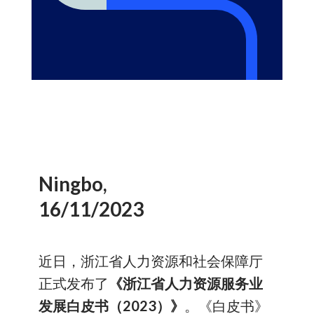
Ningbo,
16/11/2023
近日，浙江省人力资源和社会保障厅
正式发布了
《浙江省人力资源服务业
发展白皮书（
2023
）》
。《白皮书》