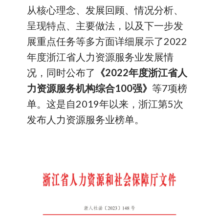
从核心理念、发展回顾、情况分析、
呈现特点、主要做法，以及下一步发
展重点任务等多方面详细展示了2022
年度浙江省人力资源服务业发展情
况，同时公布了
《
2022
年度浙江省人
力资源服务机构综合
100
强》
等7项榜
单。这是自2019年以来，浙江第5次
发布人力资源服务业榜单。