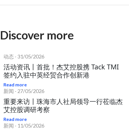
Discover more
动态
-
31/05/2026
活动资讯丨首批！杰艾控股携 Tack TMI
签约入驻中英经贸合作创新港
Read more
新闻
-
27/05/2026
重要来访丨珠海市人社局领导一行莅临杰
艾控股调研考察
Read more
新闻
-
11/05/2026