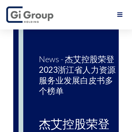
News -
杰艾控股荣登
2023浙江省人力资源
服务业发展白皮书多
个榜单
杰艾控股荣登