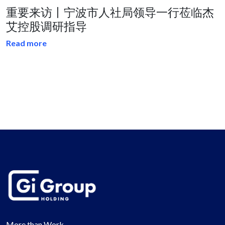
重要来访丨宁波市人社局领导一行莅临杰
艾控股调研指导
Read more
More than Work