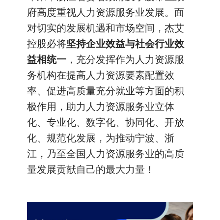
府高度重视人力资源服务业发展。面
对切实的发展机遇和市场空间，杰艾
控股必将
坚持企业效益与社会行业效
益相统一
，充分发挥作为人力资源服
务机构在提高人力资源要素配置效
率、促进高质量充分就业等方面的积
极作用，助力人力资源服务业立体
化、专业化、数字化、协同化、开放
化、规范化发展，为推动宁波、浙
江，乃至全国人力资源服务业的高质
量发展贡献自己的最大力量！