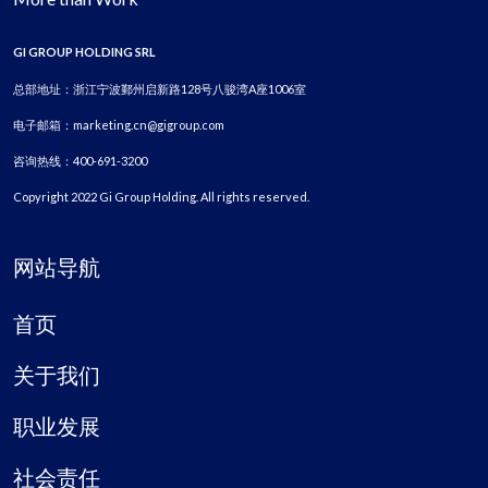
GI GROUP HOLDING SRL
总部地址：浙江宁波鄞州启新路128号八骏湾A座1006室
电子邮箱：marketing.cn@gigroup.com
咨询热线：400-691-3200
Copyright 2022 Gi Group Holding. All rights reserved.
网站导航
首页
关于我们
职业发展
社会责任