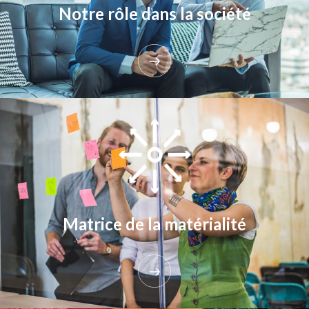
Notre rôle dans la société
Matrice de la matérialité