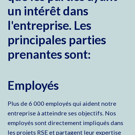
un intérêt dans
l'entreprise. Les
principales parties
prenantes sont:
Employés
Plus de 6 000 employés qui aident notre
entreprise à atteindre ses objectifs. Nos
employés sont directement impliqués dans
les projets RSE et partagent leur expertise