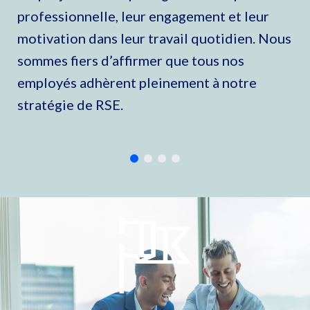
professionnelle, leur engagement et leur
motivation dans leur travail quotidien. Nous
sommes fiers d’affirmer que tous nos
employés adhèrent pleinement à notre
stratégie de RSE.