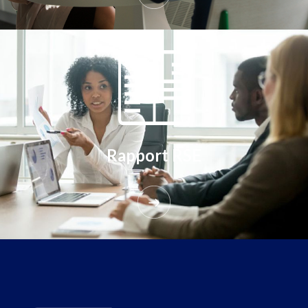
Rapport RSE