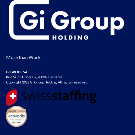
More than Work
GI GROUP SA
Rue Saint-Honoré 2, 2000 Neuchâtel.
Copyright 2022 Gi Group Holding. All rights reserved.