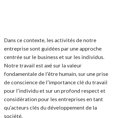
Dans ce contexte, les activités de notre
entreprise sont guidées par une approche
centrée sur le business et sur les individus.
Notre travail est axé sur la valeur
fondamentale de l’être humain, sur une prise
de conscience de l’importance clé du travail
pour l’individu et sur un profond respect et
considération pour les entreprises en tant
qu’acteurs clés du développement de la
société.