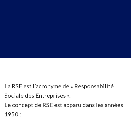
La RSE est l’acronyme de « Responsabilité
Sociale des Entreprises ».
Le concept de RSE est apparu dans les années
1950 :