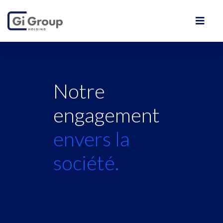
Notre
engagement
envers la
société.