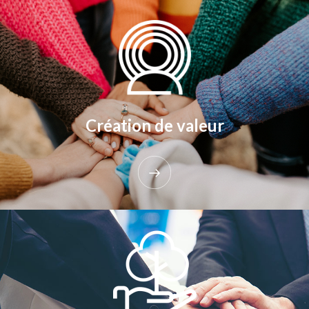
Création de valeur