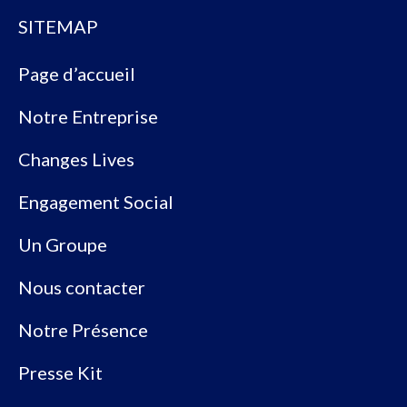
SITEMAP
Page d’accueil
Notre Entreprise
Changes Lives
Engagement Social
Un Groupe
Nous contacter
Notre Présence
Presse Kit