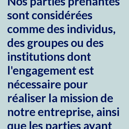
Nos parties prenantes
sont considérées
comme des individus,
des groupes ou des
institutions dont
l'engagement est
nécessaire pour
réaliser la mission de
notre entreprise, ainsi
que les parties ayant