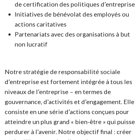
de certification des politiques d’entreprise
Initiatives de bénévolat des employés ou
actions caritatives
Partenariats avec des organisations à but
non lucratif
Notre stratégie de responsabilité sociale
d’entreprise est fortement intégrée à tous les
niveaux de l’entreprise – en termes de
gouvernance, d’activités et d’engagement. Elle
consiste en une série d’actions conçues pour
atteindre un plus grand « bien-être » qui puisse
perdurer à l’avenir. Notre objectif final : créer