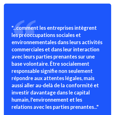
"...comment les entreprises intègrent
les préoccupations sociales et
environnementales dans leurs activités
commerciales et dans leur interaction
avec leurs parties prenantes sur une
base volontaire. Être socialement
responsable signifie non seulement
répondre aux attentes légales, mais
aussi aller au-delà de la conformité et
investir davantage dans le capital
humain, l'environnement et les
relations avec les parties prenantes..."