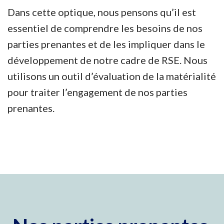
Dans cette optique, nous pensons qu’il est
essentiel de comprendre les besoins de nos
parties prenantes et de les impliquer dans le
développement de notre cadre de RSE. Nous
utilisons un outil d’évaluation de la matérialité
pour traiter l’engagement de nos parties
prenantes.