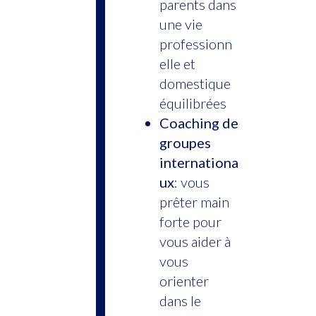
parents dans
une vie
professionn
elle et
domestique
équilibrées
Coaching de
groupes
internationa
ux
: vous
prêter main
forte pour
vous aider à
vous
orienter
dans le