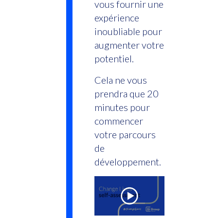
vous fournir une
expérience
inoubliable pour
augmenter votre
potentiel.
Cela ne vous
prendra que 20
minutes pour
commencer
votre parcours
de
développement.