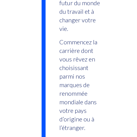
futur du monde
du travail et à
changer votre
vie.
Commencez la
carrière dont
vous rêvez en
choisissant
parmi nos
marques de
renommée
mondiale dans
votre pays
d’origine ou à
l’étranger.