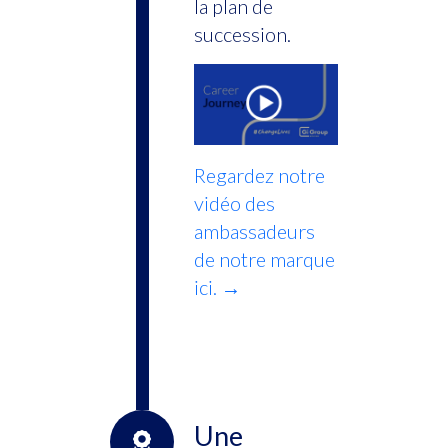
la plan de
succession.
Regardez notre
vidéo des
ambassadeurs
de notre marque
ici. →
Une