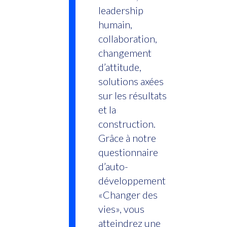
leadership
humain,
collaboration,
changement
d’attitude,
solutions axées
sur les résultats
et la
construction.
Grâce à notre
questionnaire
d’auto-
développement
«Changer des
vies», vous
atteindrez une