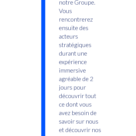
notre Groupe.
Vous
rencontrerez
ensuite des
acteurs
stratégiques
durant une
expérience
immersive
agréable de 2
jours pour
découvrir tout
ce dont vous
avez besoin de
savoir sur nous
et découvrir nos