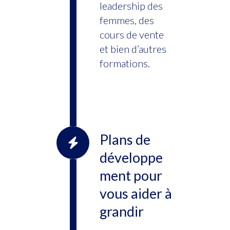
leadership des
femmes, des
cours de vente
et bien d’autres
formations.
Plans de
développe
ment pour
vous aider à
grandir