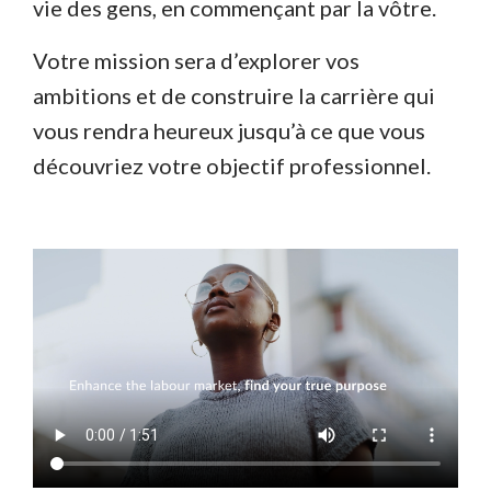
vie des gens, en commençant par la vôtre.
Votre mission sera d’explorer vos
ambitions et de construire la carrière qui
vous rendra heureux jusqu’à ce que vous
découvriez votre objectif professionnel.