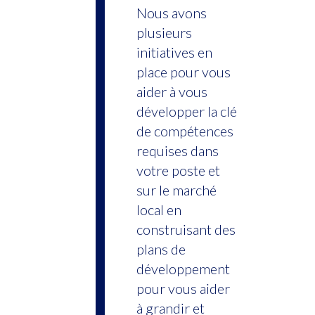
Nous avons
plusieurs
initiatives en
place pour vous
aider à vous
développer la clé
de compétences
requises dans
votre poste et
sur le marché
local en
construisant des
plans de
développement
pour vous aider
à grandir et