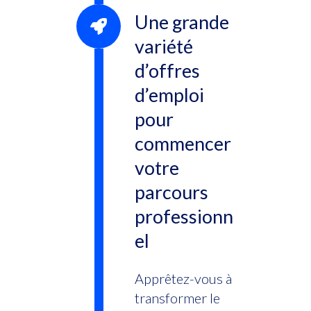
Une grande
variété
d’offres
d’emploi
pour
commencer
votre
parcours
professionn
el
Apprêtez-vous à
transformer le