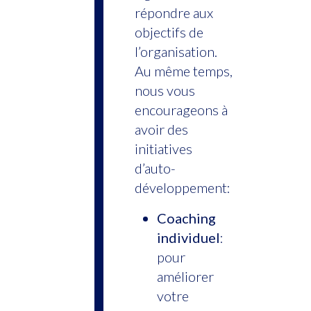
répondre aux
objectifs de
l’organisation.
Au même temps,
nous vous
encourageons à
avoir des
initiatives
d’auto-
développement:
Coaching
individuel
:
pour
améliorer
votre