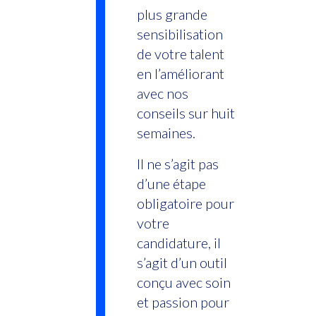
plus grande
sensibilisation
de votre talent
en l’améliorant
avec nos
conseils sur huit
semaines.
Il ne s’agit pas
d’une étape
obligatoire pour
votre
candidature, il
s’agit d’un outil
conçu avec soin
et passion pour