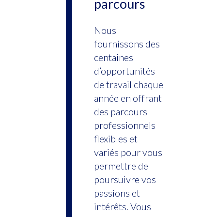
parcours
Nous
fournissons des
centaines
d’opportunités
de travail chaque
année en offrant
des parcours
professionnels
flexibles et
variés pour vous
permettre de
poursuivre vos
passions et
intérêts. Vous