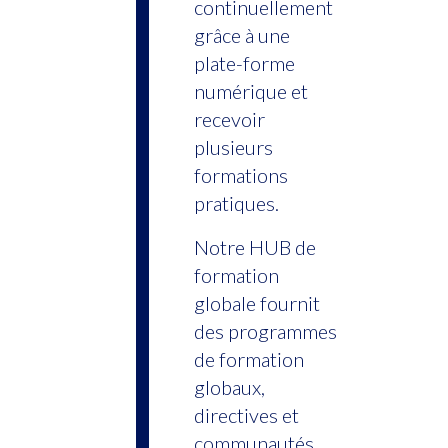
continuellement
grâce à une
plate-forme
numérique et
recevoir
plusieurs
formations
pratiques.
Notre HUB de
formation
globale fournit
des programmes
de formation
globaux,
directives et
communautés