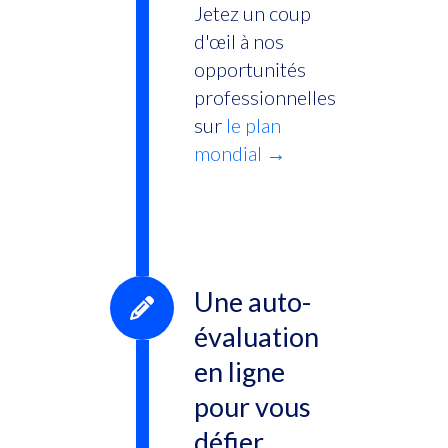
Jetez un coup
d'œil à nos
opportunités
professionnelles
sur
le plan
mondial →
Une auto-
évaluation
en ligne
pour vous
défier