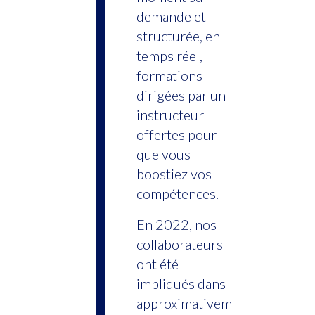
demande et
structurée, en
temps réel,
formations
dirigées par un
instructeur
offertes pour
que vous
boostiez vos
compétences.
En 2022, nos
collaborateurs
ont été
impliqués dans
approximativem