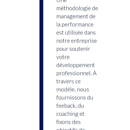
méthodologie de
management de
la performance
est utilisée dans
notre entreprise
pour soutenir
votre
développement
professionnel. À
travers ce
modèle, nous
fournissons du
feeback, du
coaching et
fixons des
objectifs de