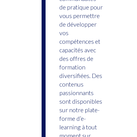
de pratique pour
vous permettre
de développer
vos
compétences et
capacités avec
des offres de
formation
diversifiées. Des
contenus
passionnants
sont disponibles
sur notre plate-
forme d’e-
learning à tout
moment sur