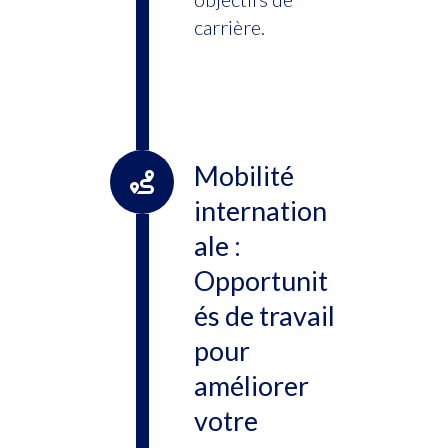
carrière.
Mobilité
internation
ale :
Opportunit
és de travail
pour
améliorer
votre