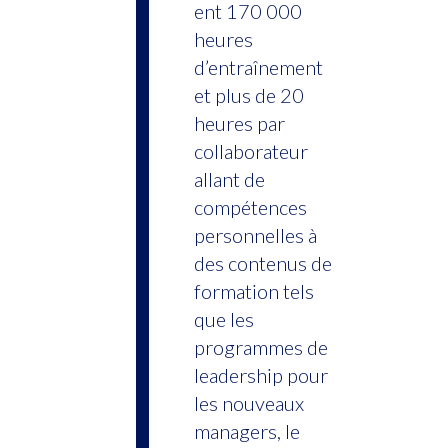
ent 170 000
heures
d’entraînement
et plus de 20
heures par
collaborateur
allant de
compétences
personnelles à
des contenus de
formation tels
que les
programmes de
leadership pour
les nouveaux
managers, le