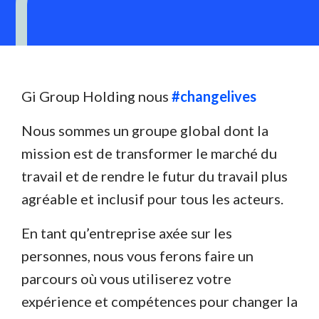
Gi Group Holding nous
#changelives
Nous sommes un groupe global dont la
mission est de transformer le marché du
travail et de rendre le futur du travail plus
agréable et inclusif pour tous les acteurs.
En tant qu’entreprise axée sur les
personnes, nous vous ferons faire un
parcours où vous utiliserez votre
expérience et compétences pour changer la