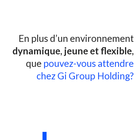
En plus d’un environnement
dynamique
,
jeune et flexible
,
que
pouvez-vous attendre
chez Gi Group Holding?