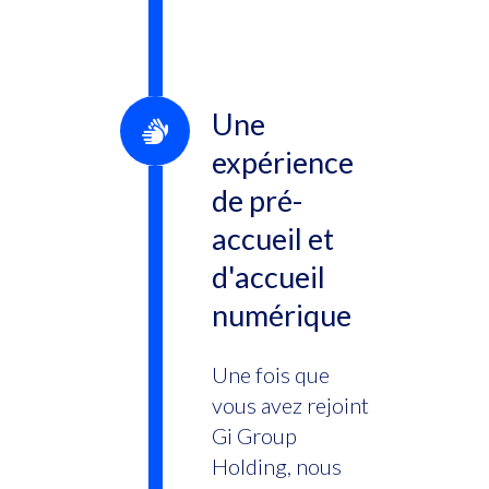
Une
expérience
de pré-
accueil et
d'accueil
numérique
Une fois que
vous avez rejoint
Gi Group
Holding, nous