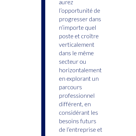
aurez
l’opportunité de
progresser dans
n’importe quel
poste et croître
verticalement
dans le même
secteur ou
horizontalement
en explorant un
parcours
professionnel
différent, en
considérant les
besoins futurs
de l’entreprise et