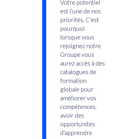
Votre potentiel
est l’une de nos
priorités. C’est
pourquoi
lorsque vous
rejoignez notre
Groupe vous
aurez accès à des
catalogues de
formation
globale pour
améliorer vos
compétences,
avoir des
opportunités
d’apprendre