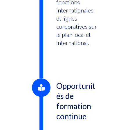
fonctions
internationales
et lignes
corporatives sur
le plan local et
international.
Opportunit
és de
formation
continue