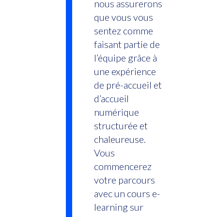
nous assurerons
que vous vous
sentez comme
faisant partie de
l’équipe grâce à
une expérience
de pré-accueil et
d’accueil
numérique
structurée et
chaleureuse.
Vous
commencerez
votre parcours
avec un cours e-
learning sur