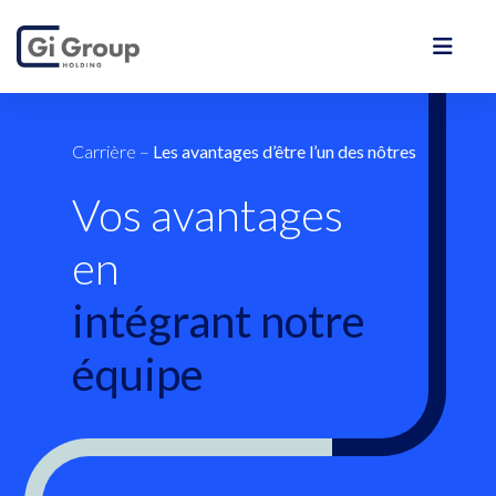
Carrière
–
Les avantages d’être l’un des nôtres
Vos avantages
en
intégrant notre
équipe