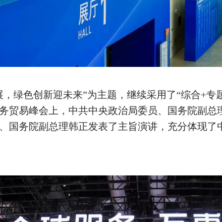
展，绿色创新迎未来
”
为主题，继续采用了
“
综合
+
专
务贸易峰会上，中共中央政治局委员、国务院副总
、国务院副总理韩正发表了主旨演讲，充分体现了