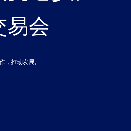
交易会
作，推动发展。