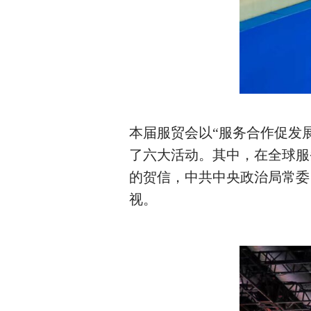
本届服贸会以
“
服务合作促发
了六大活动。其中，在全球服
的贺信，中共中央政治局常委
视。