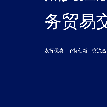
务贸易
发挥优势，坚持创新，交流合