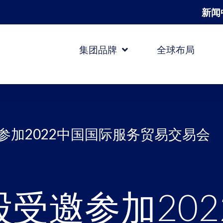
新闻
集团品牌
全球布局
参加2022中国国际服务贸易交易会
受邀参加20