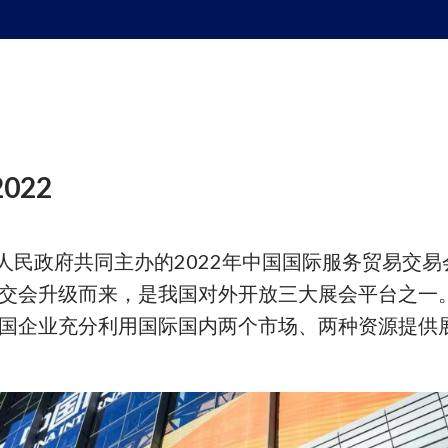
2022
市人民政府共同主办的2022年中国国际服务贸易交
交会升级而来，是我国对外开放三大展会平台之一
国企业充分利用国际国内两个市场、两种资源提供