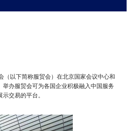
易会（以下简称服贸会）在北京国家会议中心和
。举办服贸会可为各国企业积极融入中国服务
展示交易的平台。