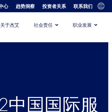
中心
趋势洞察
投资者关系
联系我们
关于杰艾
社会责任
职业发展
22中国国际服