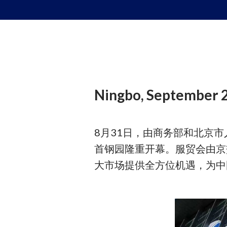
Ningbo, September 
8月31日，由商务部和北京
首钢园隆重开幕。服贸会由京
大市场提供全方位机遇，为中