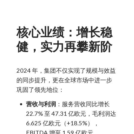
核心业绩：增长稳
健，实力再攀新阶
2024 年，集团不仅实现了规模与效益
的同步提升，更在全球市场中进一步
巩固了领先地位：
营收与利润
：服务营收同比增长
22.7% 至 47.31 亿欧元，毛利润达
6.625 亿欧元（+18.5%），
EBITDA 增至 1.59 亿欧元