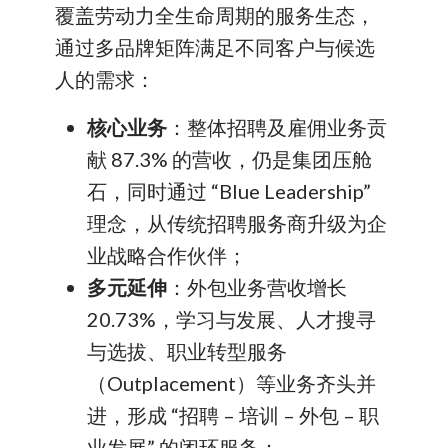
覆盖劳动力全生命周期的服务生态，
通过多品牌矩阵满足不同客户与候选
人的需求：
核心业务
：整体招聘及雇佣业务贡
献 87.3% 的营收，仍是集团压舱
石，同时通过 “Blue Leadership”
理念，从传统招聘服务商升级为企
业战略合作伙伴；
多元延伸
：外包业务营收增长
20.73%，学习与发展、人才搜寻
与选拔、职业转型服务
（Outplacement）等业务齐头并
进，形成 “招聘 – 培训 – 外包 – 职
业发展” 的闭环服务；