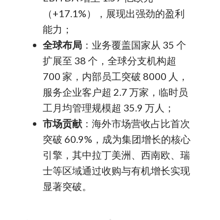
（+17.1%），展现出强劲的盈利
能力；
全球布局
：业务覆盖国家从 35 个
扩展至 38 个，全球分支机构超
700 家，内部员工突破 8000 人，
服务企业客户超 2.7 万家，临时员
工月均管理规模超 35.9 万人；
市场贡献
：海外市场营收占比首次
突破 60.9%，成为集团增长的核心
引擎，其中拉丁美洲、西南欧、瑞
士等区域通过收购与有机增长实现
显著突破。