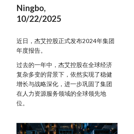
Ningbo,
10/22/2025
近日，杰艾控股正式发布2024年集团
年度报告。
过去的一年中，杰艾控股在全球经济
复杂多变的背景下，依然实现了稳健
增长与战略深化，进一步巩固了集团
在人力资源服务领域的全球领先地
位。