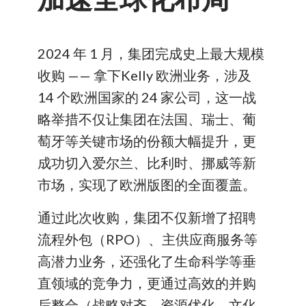
2024 年 1 月，集团完成史上最大规模
收购 —— 拿下Kelly 欧洲业务，涉及
14 个欧洲国家的 24 家公司，这一战
略举措不仅让集团在法国、瑞士、葡
萄牙等关键市场的份额大幅提升，更
成功切入爱尔兰、比利时、挪威等新
市场，实现了欧洲版图的全面覆盖。
通过此次收购，集团不仅新增了招聘
流程外包（RPO）、主供应商服务等
高潜力业务，还强化了生命科学等垂
直领域的竞争力，更通过高效的并购
后整合（战略对齐、资源优化、文化