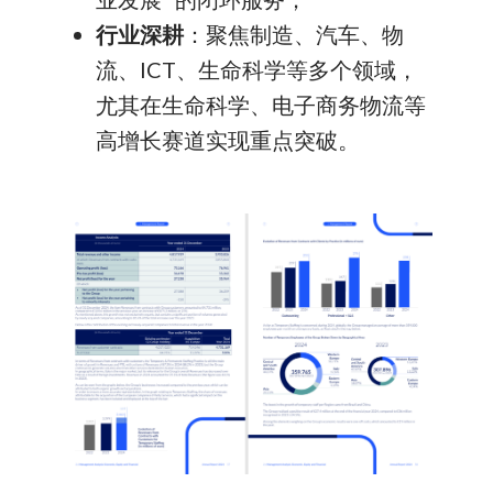
行业深耕
：聚焦制造、汽车、物
流、ICT、生命科学等多个领域，
尤其在生命科学、电子商务物流等
高增长赛道实现重点突破。