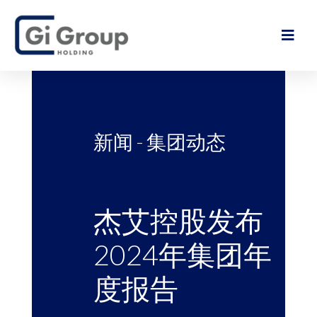
新闻 -
集团动态
杰艾控股发布
2024年集团年
度报告