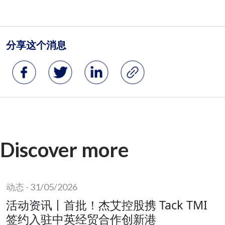
Discover more
动态
-
31/05/2026
活动资讯丨首批！杰艾控股携 Tack TMI
签约入驻中英经贸合作创新港