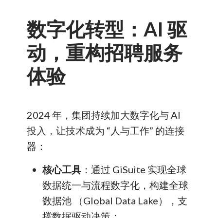
数字化转型：AI 驱
动，重构招聘服务
体验
2024 年，集团持续加大数字化与 AI
投入，让技术成为 “人与工作” 的连接
器：
核心工具
：通过 GiSuite 实现全球
数据统一与流程数字化，构建全球
数据池 （Global Data Lake），支
撑数据驱动决策；