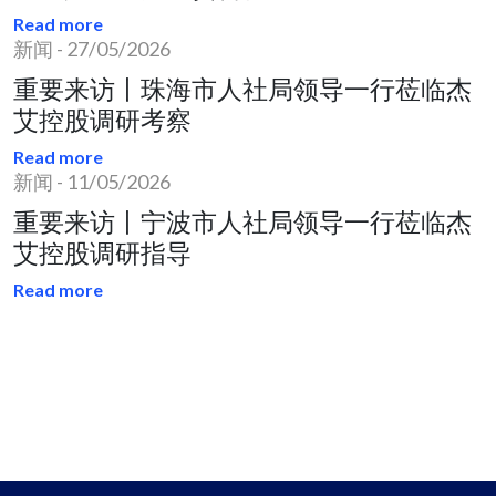
Read more
新闻
-
27/05/2026
重要来访丨珠海市人社局领导一行莅临杰
艾控股调研考察
Read more
新闻
-
11/05/2026
重要来访丨宁波市人社局领导一行莅临杰
艾控股调研指导
Read more