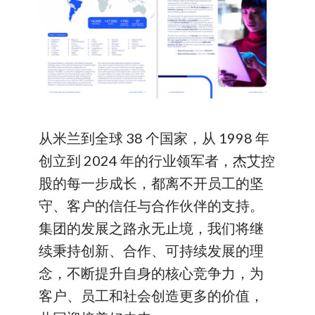
从米兰到全球 38 个国家，从 1998 年
创立到 2024 年的行业领军者，杰艾控
股的每一步成长，都离不开员工的坚
守、客户的信任与合作伙伴的支持。
集团的发展之路永无止境，我们将继
续秉持创新、合作、可持续发展的理
念，不断提升自身的核心竞争力，为
客户、员工和社会创造更多的价值，