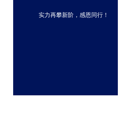
实力再攀新阶，感恩同行！