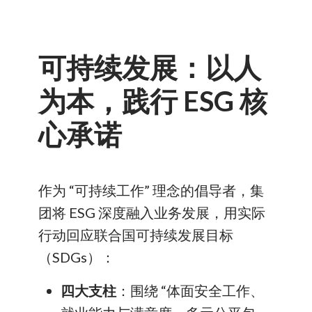
可持续发展：以人
为本，践行 ESG 核
心承诺
作为 “可持续工作” 理念的倡导者，集
团将 ESG 深度融入业务发展，用实际
行动回应联合国可持续发展目标
（SDGs）：
四大支柱
：围绕 “体面安全工作、