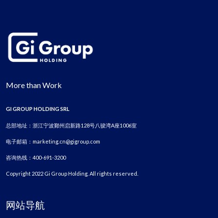
More than Work
GI GROUP HOLDING SRL
总部地址：浙江宁波鄞州启新路128号八骏湾A座1006室
电子邮箱：marketing.cn@gigroup.com
咨询热线：400-691-3200
Copyright 2022 Gi Group Holding. All rights reserved.
网站导航