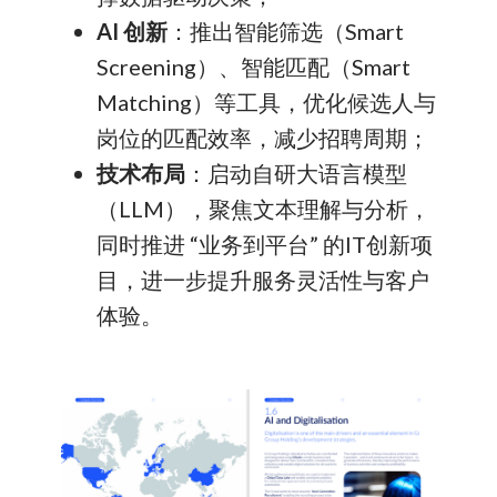
AI 创新
：推出智能筛选（Smart
Screening）、智能匹配（Smart
Matching）等工具，优化候选人与
岗位的匹配效率，减少招聘周期；
技术布局
：启动自研大语言模型
（LLM），聚焦文本理解与分析，
同时推进 “业务到平台” 的IT创新项
目，进一步提升服务灵活性与客户
体验。