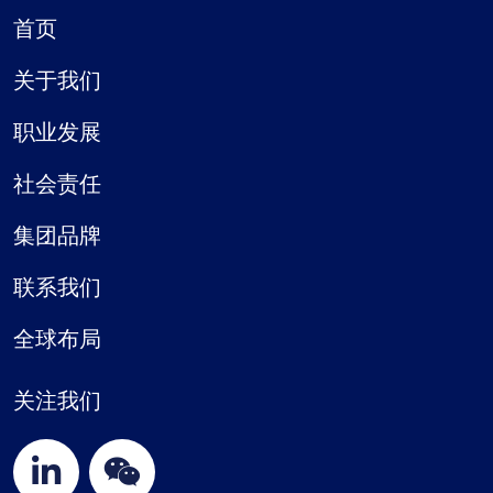
首页
关于我们
职业发展
社会责任
集团品牌
联系我们
全球布局
关注我们