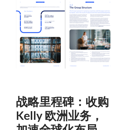
战略里程碑：收购
Kelly 欧洲业务，
加速全球化布局