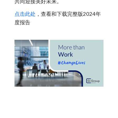
共同迎接美好未来。
点击此处
，查看和下载完整版2024年
度报告