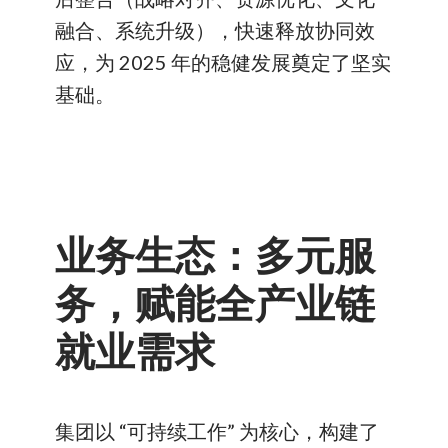
融合、系统升级），快速释放协同效
应，为 2025 年的稳健发展奠定了坚实
基础。
业务生态：多元服
务，赋能全产业链
就业需求
集团以 “可持续工作” 为核心，构建了